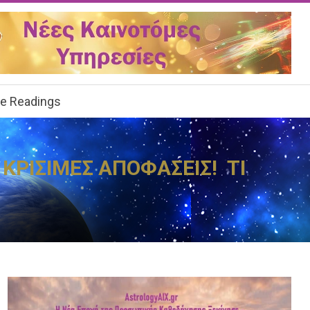
ee Readings
 ΚΡΙΣΙΜΕΣ ΑΠΟΦΑΣΕΙΣ! ΤΙ