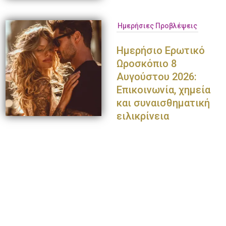
Ημερήσιες Προβλέψεις
Ημερήσιο Ερωτικό
Ωροσκόπιο 8
Αυγούστου 2026:
Επικοινωνία, χημεία
και συναισθηματική
ειλικρίνεια