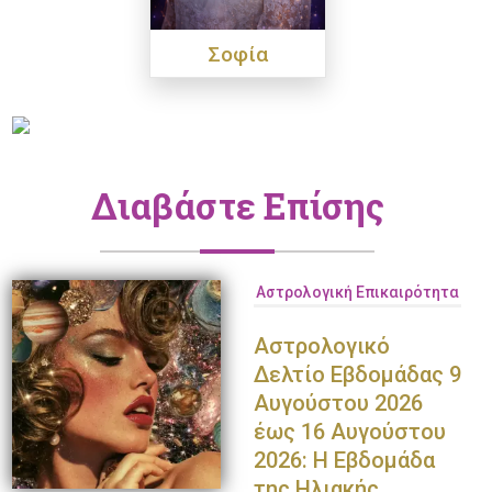
Σοφία
Διαβάστε Επίσης
Αστρολογική Επικαιρότητα
Αστρολογικό
Δελτίο Εβδομάδας 9
Αυγούστου 2026
έως 16 Αυγούστου
2026: Η Εβδομάδα
της Ηλιακής