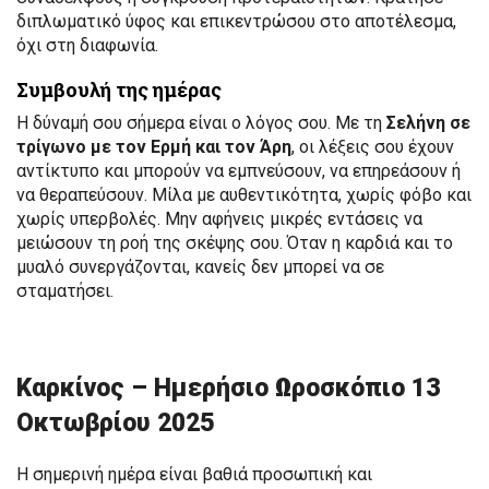
διπλωματικό ύφος και επικεντρώσου στο αποτέλεσμα,
όχι στη διαφωνία.
Συμβουλή της ημέρας
Η δύναμή σου σήμερα είναι ο λόγος σου. Με τη
Σελήνη σε
τρίγωνο με τον Ερμή και τον Άρη
, οι λέξεις σου έχουν
αντίκτυπο και μπορούν να εμπνεύσουν, να επηρεάσουν ή
να θεραπεύσουν. Μίλα με αυθεντικότητα, χωρίς φόβο και
χωρίς υπερβολές. Μην αφήνεις μικρές εντάσεις να
μειώσουν τη ροή της σκέψης σου. Όταν η καρδιά και το
μυαλό συνεργάζονται, κανείς δεν μπορεί να σε
σταματήσει.
Καρκίνος – Ημερήσιο Ωροσκόπιο 13
Οκτωβρίου 2025
Η σημερινή ημέρα είναι βαθιά προσωπική και