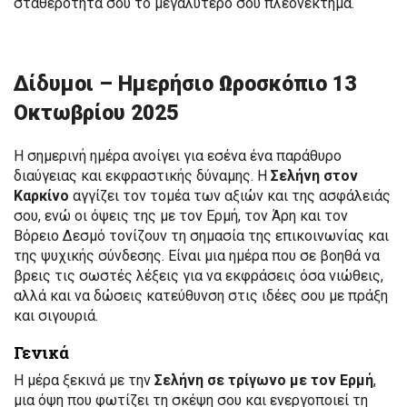
σταθερότητά σου το μεγαλύτερο σου πλεονέκτημα.
Δίδυμοι – Ημερήσιο Ωροσκόπιο 13
Οκτωβρίου 2025
Η σημερινή ημέρα ανοίγει για εσένα ένα παράθυρο
διαύγειας και εκφραστικής δύναμης. Η
Σελήνη στον
Καρκίνο
αγγίζει τον τομέα των αξιών και της ασφάλειάς
σου, ενώ οι όψεις της με τον Ερμή, τον Άρη και τον
Βόρειο Δεσμό τονίζουν τη σημασία της επικοινωνίας και
της ψυχικής σύνδεσης. Είναι μια ημέρα που σε βοηθά να
βρεις τις σωστές λέξεις για να εκφράσεις όσα νιώθεις,
αλλά και να δώσεις κατεύθυνση στις ιδέες σου με πράξη
και σιγουριά.
Γενικά
Η μέρα ξεκινά με την
Σελήνη σε τρίγωνο με τον Ερμή
,
μια όψη που φωτίζει τη σκέψη σου και ενεργοποιεί τη