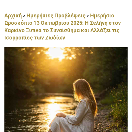
Αρχική
Ημερήσιες Προβλέψεις
Ημερήσιο
>
>
Ωροσκόπιο 13 Οκτωβρίου 2025: Η Σελήνη στον
Καρκίνο Ξυπνά το Συναίσθημα και Αλλάζει τις
Ισορροπίες των Ζωδίων