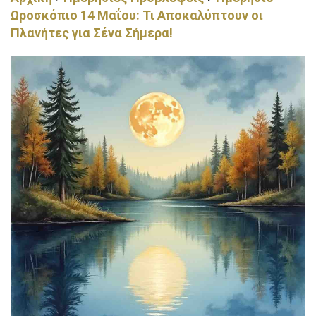
Ωροσκόπιο 14 Μαΐου: Τι Αποκαλύπτουν οι
Πλανήτες για Σένα Σήμερα!