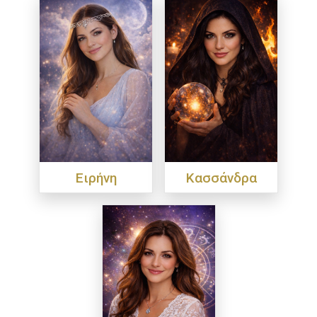
Ειρήνη
Κασσάνδρα