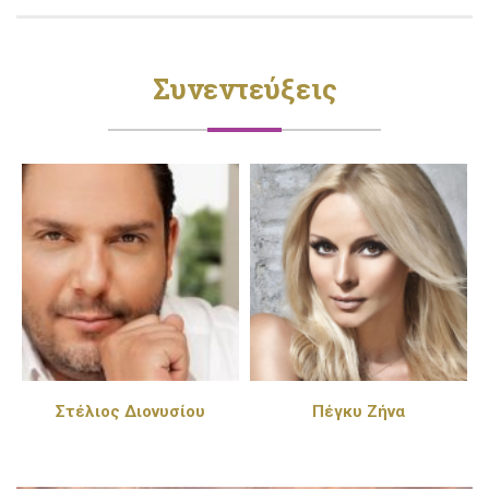
Συνεντεύξεις
Στέλιος Διονυσίου
Πέγκυ Ζήνα