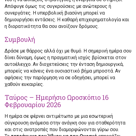
Απόφυγε όμως τις συγκρούσεις με ανώτερους ή
συνεργάτες. Η υπερβολική βιασύνη μπορεί να
δημιουργήσει εντάσεις. Η καθαρή επιχειρηματολογία και
η διορατικότητα θα σου ανοίξουν δρόμους.
Συμβουλή
Δράσε με θάρρος αλλά όχι με θυμό. Η σημερινή ημέρα σου
δίνει δύναμη, όμως η πραγματική ισχύς βρίσκεται στον
αυτοέλεγχο. Αν διοχετεύσεις την ένταση δημιουργικά,
μπορείς να κάνεις ένα ουσιαστικό βήμα μπροστά. Αν
αφήσεις την παρόρμηση να σε οδηγήσει, μπορεί να
χαθούν ευκαιρίες.
Ταύρος – Ημερήσιο Ωροσκόπιο 16
Φεβρουαρίου 2026
Η ημέρα σε φέρνει αντιμέτωπο με μια εσωτερική
σύγκρουση ανάμεσα στην ανάγκη σου για σταθερότητα
και στις ανατροπές που διαμορφώνονται γύρω σου.