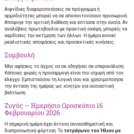
Αιφνίδιες διαφοροποιήσεις σε πρόγραμμα ή
αρμοδιότητες μπορεί να σε αποσυντονίσουν προσωρινά.
Απόφυγε την κριτική διάθεση και εστίασε στην ουσία. Αν
αναλάβεις πρωτοβουλία με πρακτική σκέψη, μπορείς να
κερδίσεις την εκτίμηση των άλλων. Η ημέρα ευνοεί
ρεαλιστικές αποφάσεις και προσεκτικές κινήσεις.
Συμβουλή
Μην αφήσεις το άγχος να σε οδηγήσει σε υπερανάλυση.
Κάποιες φορές η προσαρμογή είναι πιο ισχυρή από τον
έλεγχο. Εμπιστεύσου τη λογική σου και χρησιμοποίησε
την ένταση της ημέρας ως κίνητρο για ουσιαστική
βελτίωση.
Ζυγός – Ημερήσιο Ωροσκόπιο 16
Φεβρουαρίου 2026
Η σημερινή ημέρα έχει έντονη συναισθηματική και
διαπροσωπική φόρτιση. Το
τετράγωνο του Ήλιου με