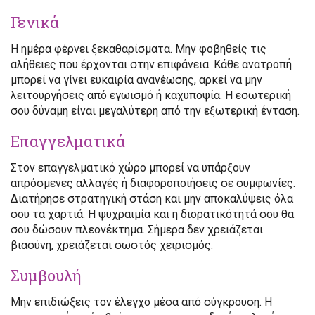
Γενικά
Η ημέρα φέρνει ξεκαθαρίσματα. Μην φοβηθείς τις
αλήθειες που έρχονται στην επιφάνεια. Κάθε ανατροπή
μπορεί να γίνει ευκαιρία ανανέωσης, αρκεί να μην
λειτουργήσεις από εγωισμό ή καχυποψία. Η εσωτερική
σου δύναμη είναι μεγαλύτερη από την εξωτερική ένταση.
Επαγγελματικά
Στον επαγγελματικό χώρο μπορεί να υπάρξουν
απρόσμενες αλλαγές ή διαφοροποιήσεις σε συμφωνίες.
Διατήρησε στρατηγική στάση και μην αποκαλύψεις όλα
σου τα χαρτιά. Η ψυχραιμία και η διορατικότητά σου θα
σου δώσουν πλεονέκτημα. Σήμερα δεν χρειάζεται
βιασύνη, χρειάζεται σωστός χειρισμός.
Συμβουλή
Μην επιδιώξεις τον έλεγχο μέσα από σύγκρουση. Η