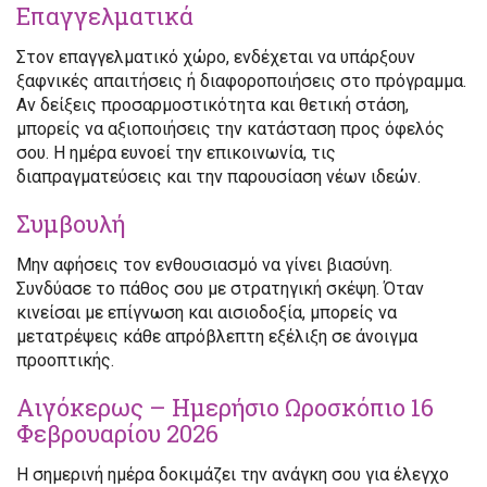
Επαγγελματικά
Στον επαγγελματικό χώρο, ενδέχεται να υπάρξουν
ξαφνικές απαιτήσεις ή διαφοροποιήσεις στο πρόγραμμα.
Αν δείξεις προσαρμοστικότητα και θετική στάση,
μπορείς να αξιοποιήσεις την κατάσταση προς όφελός
σου. Η ημέρα ευνοεί την επικοινωνία, τις
διαπραγματεύσεις και την παρουσίαση νέων ιδεών.
Συμβουλή
Μην αφήσεις τον ενθουσιασμό να γίνει βιασύνη.
Συνδύασε το πάθος σου με στρατηγική σκέψη. Όταν
κινείσαι με επίγνωση και αισιοδοξία, μπορείς να
μετατρέψεις κάθε απρόβλεπτη εξέλιξη σε άνοιγμα
προοπτικής.
Αιγόκερως – Ημερήσιο Ωροσκόπιο 16
Φεβρουαρίου 2026
Η σημερινή ημέρα δοκιμάζει την ανάγκη σου για έλεγχο