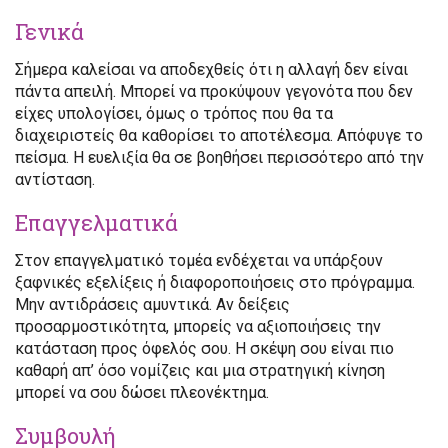
Γενικά
Σήμερα καλείσαι να αποδεχθείς ότι η αλλαγή δεν είναι
πάντα απειλή. Μπορεί να προκύψουν γεγονότα που δεν
είχες υπολογίσει, όμως ο τρόπος που θα τα
διαχειριστείς θα καθορίσει το αποτέλεσμα. Απόφυγε το
πείσμα. Η ευελιξία θα σε βοηθήσει περισσότερο από την
αντίσταση.
Επαγγελματικά
Στον επαγγελματικό τομέα ενδέχεται να υπάρξουν
ξαφνικές εξελίξεις ή διαφοροποιήσεις στο πρόγραμμα.
Μην αντιδράσεις αμυντικά. Αν δείξεις
προσαρμοστικότητα, μπορείς να αξιοποιήσεις την
κατάσταση προς όφελός σου. Η σκέψη σου είναι πιο
καθαρή απ’ όσο νομίζεις και μια στρατηγική κίνηση
μπορεί να σου δώσει πλεονέκτημα.
Συμβουλή