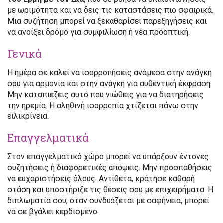
με ωριμότητα και να δεις τις καταστάσεις πιο σφαιρικά.
Μια συζήτηση μπορεί να ξεκαθαρίσει παρεξηγήσεις και
να ανοίξει δρόμο για συμφιλίωση ή νέα προοπτική.
Γενικά
Η ημέρα σε καλεί να ισορροπήσεις ανάμεσα στην ανάγκη
σου για αρμονία και στην ανάγκη για αυθεντική έκφραση.
Μην καταπιέζεις αυτό που νιώθεις για να διατηρήσεις
την ηρεμία. Η αληθινή ισορροπία χτίζεται πάνω στην
ειλικρίνεια.
Επαγγελματικά
Στον επαγγελματικό χώρο μπορεί να υπάρξουν έντονες
συζητήσεις ή διαφορετικές απόψεις. Μην προσπαθήσεις
να ευχαριστήσεις όλους. Αντίθετα, κράτησε καθαρή
στάση και υποστήριξε τις θέσεις σου με επιχειρήματα. Η
διπλωματία σου, όταν συνδυάζεται με σαφήνεια, μπορεί
να σε βγάλει κερδισμένο.