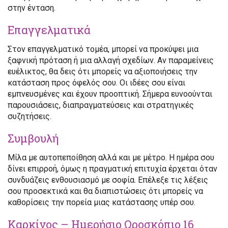
στην ένταση.
Επαγγελματικά
Στον επαγγελματικό τομέα, μπορεί να προκύψει μια
ξαφνική πρόταση ή μια αλλαγή σχεδίων. Αν παραμείνεις
ευέλικτος, θα δεις ότι μπορείς να αξιοποιήσεις την
κατάσταση προς όφελός σου. Οι ιδέες σου είναι
εμπνευσμένες και έχουν προοπτική. Σήμερα ευνοούνται
παρουσιάσεις, διαπραγματεύσεις και στρατηγικές
συζητήσεις.
Συμβουλή
Μίλα με αυτοπεποίθηση αλλά και με μέτρο. Η ημέρα σου
δίνει επιρροή, όμως η πραγματική επιτυχία έρχεται όταν
συνδυάζεις ενθουσιασμό με σοφία. Επέλεξε τις λέξεις
σου προσεκτικά και θα διαπιστώσεις ότι μπορείς να
καθορίσεις την πορεία μιας κατάστασης υπέρ σου.
Καρκίνος – Ημερήσιο Ωροσκόπιο 16