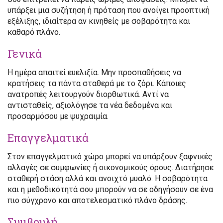
υπάρξει μια συζήτηση ή πρόταση που ανοίγει προοπτική
εξέλιξης, ιδιαίτερα αν κινηθείς με σοβαρότητα και
καθαρό πλάνο.
Γενικά
Η ημέρα απαιτεί ευελιξία. Μην προσπαθήσεις να
κρατήσεις τα πάντα σταθερά με το ζόρι. Κάποιες
ανατροπές λειτουργούν διορθωτικά. Αντί να
αντισταθείς, αξιολόγησε τα νέα δεδομένα και
προσαρμόσου με ψυχραιμία.
Επαγγελματικά
Στον επαγγελματικό χώρο μπορεί να υπάρξουν ξαφνικές
αλλαγές σε συμφωνίες ή οικονομικούς όρους. Διατήρησε
σταθερή στάση αλλά και ανοιχτό μυαλό. Η σοβαρότητα
και η μεθοδικότητά σου μπορούν να σε οδηγήσουν σε ένα
πιο σύγχρονο και αποτελεσματικό πλάνο δράσης.
Συμβουλή