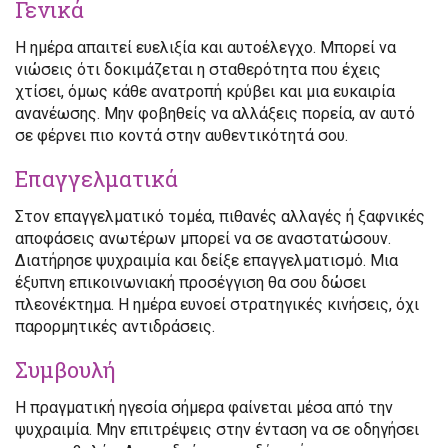
Γενικά
Η ημέρα απαιτεί ευελιξία και αυτοέλεγχο. Μπορεί να
νιώσεις ότι δοκιμάζεται η σταθερότητα που έχεις
χτίσει, όμως κάθε ανατροπή κρύβει και μια ευκαιρία
ανανέωσης. Μην φοβηθείς να αλλάξεις πορεία, αν αυτό
σε φέρνει πιο κοντά στην αυθεντικότητά σου.
Επαγγελματικά
Στον επαγγελματικό τομέα, πιθανές αλλαγές ή ξαφνικές
αποφάσεις ανωτέρων μπορεί να σε αναστατώσουν.
Διατήρησε ψυχραιμία και δείξε επαγγελματισμό. Μια
έξυπνη επικοινωνιακή προσέγγιση θα σου δώσει
πλεονέκτημα. Η ημέρα ευνοεί στρατηγικές κινήσεις, όχι
παρορμητικές αντιδράσεις.
Συμβουλή
Η πραγματική ηγεσία σήμερα φαίνεται μέσα από την
ψυχραιμία. Μην επιτρέψεις στην ένταση να σε οδηγήσει