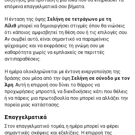
επόμενα επαγγελματικά σου βήματα.
Η ένταση της όψης
Σελήνη σε τετράγωνο με τη
Λίλιθ
μπορεί να δημιουργήσει στιγμές όπου θα νιώσεις
ότι κάποιος αμφισβητεί τη θέση σου ή τις επιλογές σου.
Αν συμβεί αυτό, είναι σημαντικό να παραμείνεις
ψύχραιμος και να εκφράσεις τη γνώμη σου με
καθαρότητα χωρίς να εμπλακείς σε περιττές
αντιπαραθέσεις.
Η ημέρα ολοκληρώνεται με έντονη ενεργοποίηση της
δράσης σου μέσα από την όψη
Σελήνη σε σύνοδο με τον
Άρη
. Αυτή η επιρροή σου δίνει το θάρρος να
προχωρήσεις μπροστά, να διεκδικήσεις κάτι που θέλεις
ή να πάρεις μια πρωτοβουλία που μπορεί να αλλάξει την
πορεία μιας κατάστασης.
Επαγγελματικά
Στον επαγγελματικό τομέα, η ημέρα μπορεί να φέρει
σημαντικές σκέψεις και εξελίξεις. Η επιρροή της