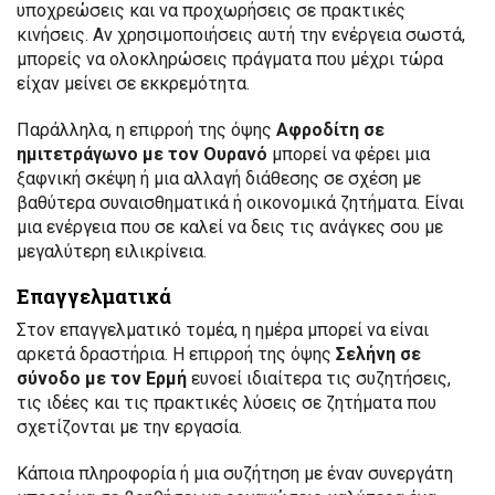
υποχρεώσεις και να προχωρήσεις σε πρακτικές
κινήσεις. Αν χρησιμοποιήσεις αυτή την ενέργεια σωστά,
μπορείς να ολοκληρώσεις πράγματα που μέχρι τώρα
είχαν μείνει σε εκκρεμότητα.
Παράλληλα, η επιρροή της όψης
Αφροδίτη σε
ημιτετράγωνο με τον Ουρανό
μπορεί να φέρει μια
ξαφνική σκέψη ή μια αλλαγή διάθεσης σε σχέση με
βαθύτερα συναισθηματικά ή οικονομικά ζητήματα. Είναι
μια ενέργεια που σε καλεί να δεις τις ανάγκες σου με
μεγαλύτερη ειλικρίνεια.
Επαγγελματικά
Στον επαγγελματικό τομέα, η ημέρα μπορεί να είναι
αρκετά δραστήρια. Η επιρροή της όψης
Σελήνη σε
σύνοδο με τον Ερμή
ευνοεί ιδιαίτερα τις συζητήσεις,
τις ιδέες και τις πρακτικές λύσεις σε ζητήματα που
σχετίζονται με την εργασία.
Κάποια πληροφορία ή μια συζήτηση με έναν συνεργάτη