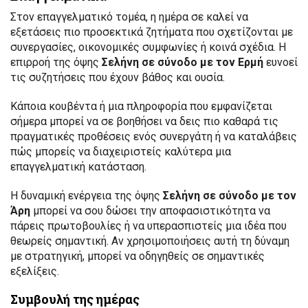
Στον επαγγελματικό τομέα, η ημέρα σε καλεί να
εξετάσεις πιο προσεκτικά ζητήματα που σχετίζονται με
συνεργασίες, οικονομικές συμφωνίες ή κοινά σχέδια. Η
επιρροή της όψης
Σελήνη σε σύνοδο με τον Ερμή
ευνοεί
τις συζητήσεις που έχουν βάθος και ουσία.
Κάποια κουβέντα ή μια πληροφορία που εμφανίζεται
σήμερα μπορεί να σε βοηθήσει να δεις πιο καθαρά τις
πραγματικές προθέσεις ενός συνεργάτη ή να καταλάβεις
πώς μπορείς να διαχειριστείς καλύτερα μια
επαγγελματική κατάσταση.
Η δυναμική ενέργεια της όψης
Σελήνη σε σύνοδο με τον
Άρη
μπορεί να σου δώσει την αποφασιστικότητα να
πάρεις πρωτοβουλίες ή να υπερασπιστείς μια ιδέα που
θεωρείς σημαντική. Αν χρησιμοποιήσεις αυτή τη δύναμη
με στρατηγική, μπορεί να οδηγηθείς σε σημαντικές
εξελίξεις.
Συμβουλή της ημέρας