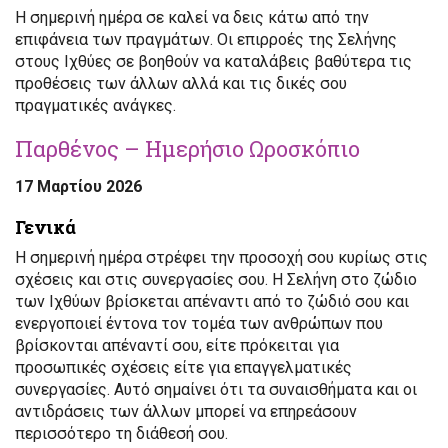
Η σημερινή ημέρα σε καλεί να δεις κάτω από την
επιφάνεια των πραγμάτων. Οι επιρροές της Σελήνης
στους Ιχθύες σε βοηθούν να καταλάβεις βαθύτερα τις
προθέσεις των άλλων αλλά και τις δικές σου
πραγματικές ανάγκες.
Παρθένος – Ημερήσιο Ωροσκόπιο
17 Μαρτίου 2026
Γενικά
Η σημερινή ημέρα στρέφει την προσοχή σου κυρίως στις
σχέσεις και στις συνεργασίες σου. Η Σελήνη στο ζώδιο
των Ιχθύων βρίσκεται απέναντι από το ζώδιό σου και
ενεργοποιεί έντονα τον τομέα των ανθρώπων που
βρίσκονται απέναντί σου, είτε πρόκειται για
προσωπικές σχέσεις είτε για επαγγελματικές
συνεργασίες. Αυτό σημαίνει ότι τα συναισθήματα και οι
αντιδράσεις των άλλων μπορεί να επηρεάσουν
περισσότερο τη διάθεσή σου.