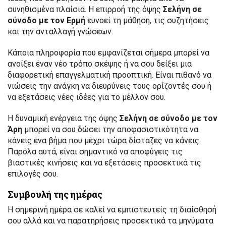
συνηθισμένα πλαίσια. Η επιρροή της όψης
Σελήνη σε
σύνοδο με τον Ερμή
ευνοεί τη μάθηση, τις συζητήσεις
και την ανταλλαγή γνώσεων.
Κάποια πληροφορία που εμφανίζεται σήμερα μπορεί να
ανοίξει έναν νέο τρόπο σκέψης ή να σου δείξει μια
διαφορετική επαγγελματική προοπτική. Είναι πιθανό να
νιώσεις την ανάγκη να διευρύνεις τους ορίζοντές σου ή
να εξετάσεις νέες ιδέες για το μέλλον σου.
Η δυναμική ενέργεια της όψης
Σελήνη σε σύνοδο με τον
Άρη
μπορεί να σου δώσει την αποφασιστικότητα να
κάνεις ένα βήμα που μέχρι τώρα δίσταζες να κάνεις.
Παρόλα αυτά, είναι σημαντικό να αποφύγεις τις
βιαστικές κινήσεις και να εξετάσεις προσεκτικά τις
επιλογές σου.
Συμβουλή της ημέρας
Η σημερινή ημέρα σε καλεί να εμπιστευτείς τη διαίσθησή
σου αλλά και να παρατηρήσεις προσεκτικά τα μηνύματα