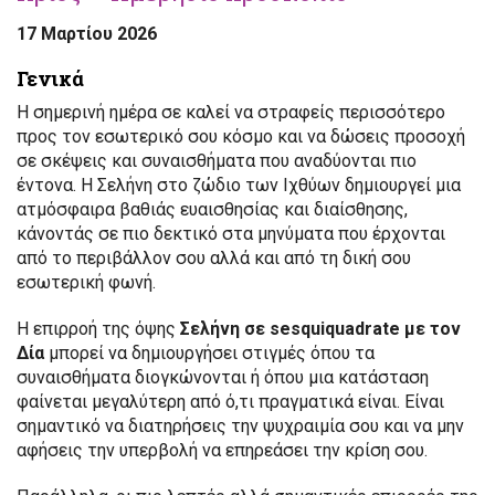
17 Μαρτίου 2026
Γενικά
Η σημερινή ημέρα σε καλεί να στραφείς περισσότερο
προς τον εσωτερικό σου κόσμο και να δώσεις προσοχή
σε σκέψεις και συναισθήματα που αναδύονται πιο
έντονα. Η Σελήνη στο ζώδιο των Ιχθύων δημιουργεί μια
ατμόσφαιρα βαθιάς ευαισθησίας και διαίσθησης,
κάνοντάς σε πιο δεκτικό στα μηνύματα που έρχονται
από το περιβάλλον σου αλλά και από τη δική σου
εσωτερική φωνή.
Η επιρροή της όψης
Σελήνη σε sesquiquadrate με τον
Δία
μπορεί να δημιουργήσει στιγμές όπου τα
συναισθήματα διογκώνονται ή όπου μια κατάσταση
φαίνεται μεγαλύτερη από ό,τι πραγματικά είναι. Είναι
σημαντικό να διατηρήσεις την ψυχραιμία σου και να μην
αφήσεις την υπερβολή να επηρεάσει την κρίση σου.