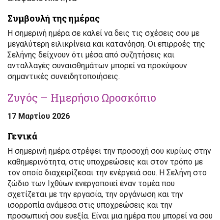
Συμβουλή της ημέρας
Η σημερινή ημέρα σε καλεί να δεις τις σχέσεις σου με
μεγαλύτερη ειλικρίνεια και κατανόηση. Οι επιρροές της
Σελήνης δείχνουν ότι μέσα από συζητήσεις και
ανταλλαγές συναισθημάτων μπορεί να προκύψουν
σημαντικές συνειδητοποιήσεις.
Ζυγός – Ημερήσιο Ωροσκόπιο
17 Μαρτίου 2026
Γενικά
Η σημερινή ημέρα στρέφει την προσοχή σου κυρίως στην
καθημερινότητα, στις υποχρεώσεις και στον τρόπο με
τον οποίο διαχειρίζεσαι την ενέργειά σου. Η Σελήνη στο
ζώδιο των Ιχθύων ενεργοποιεί έναν τομέα που
σχετίζεται με την εργασία, την οργάνωση και την
ισορροπία ανάμεσα στις υποχρεώσεις και την
προσωπική σου ευεξία. Είναι μια ημέρα που μπορεί να σου