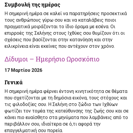
Συμβουλή της ημέρας
Η σημερινή ημέρα σε καλεί να παρατηρήσεις προσεκτικά
τους ανθρώπους γύρω σου και να καταλάβεις ποιοι
πραγματικά μοιράζονται το ίδιο όραμα με εσένα. Οι
επιρροές της Σελήνης στους Ιχθύες σου θυμίζουν ότι οι
σχέσεις που βασίζονται στην κατανόηση και στην
ειλικρίνεια είναι εκείνες που αντέχουν στον χρόνο.
Δίδυμοι – Ημερήσιο Ωροσκόπιο
17 Μαρτίου 2026
Γενικά
Η σημερινή ημέρα φέρνει έντονη κινητικότητα σε θέματα
που σχετίζονται με τη δημόσια εικόνα, τους στόχους και
τις φιλοδοξίες σου. Η Σελήνη στο ζώδιο των Ιχθύων
φωτίζει τον τομέα της κατεύθυνσης της ζωής σου και σε
κάνει πιο ευαίσθητο στα μηνύματα που λαμβάνεις από το
περιβάλλον σου, ιδιαίτερα σε ό,τι αφορά την
επαγγελματική σου πορεία.