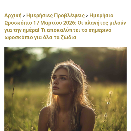
Αρχική
Ημερήσιες Προβλέψεις
Ημερήσιο
>
>
Ωροσκόπιο 17 Μαρτίου 2026: Οι πλανήτες μιλούν
για την ημέρα! Τι αποκαλύπτει το σημερινό
ωροσκόπιο για όλα τα ζώδια