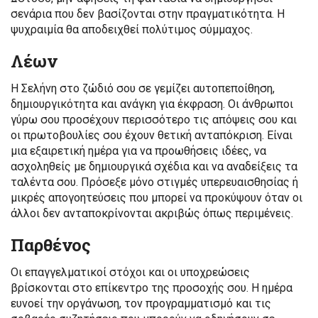
σενάρια που δεν βασίζονται στην πραγματικότητα. Η
ψυχραιμία θα αποδειχθεί πολύτιμος σύμμαχος.
Λέων
Η Σελήνη στο ζώδιό σου σε γεμίζει αυτοπεποίθηση,
δημιουργικότητα και ανάγκη για έκφραση. Οι άνθρωποι
γύρω σου προσέχουν περισσότερο τις απόψεις σου και
οι πρωτοβουλίες σου έχουν θετική ανταπόκριση. Είναι
μια εξαιρετική ημέρα για να προωθήσεις ιδέες, να
ασχοληθείς με δημιουργικά σχέδια και να αναδείξεις τα
ταλέντα σου. Πρόσεξε μόνο στιγμές υπερευαισθησίας ή
μικρές απογοητεύσεις που μπορεί να προκύψουν όταν οι
άλλοι δεν ανταποκρίνονται ακριβώς όπως περιμένεις.
Παρθένος
Οι επαγγελματικοί στόχοι και οι υποχρεώσεις
βρίσκονται στο επίκεντρο της προσοχής σου. Η ημέρα
ευνοεί την οργάνωση, τον προγραμματισμό και τις