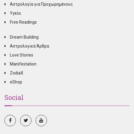
Αστρολογία για Προχωρημένους
Υγεία
Free Readings
Dream Building
Αστρολογικά Άρθρα
Love Stories
Manifestation
ZodiaX
eShop
Social