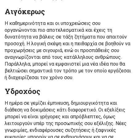
Αιγόκερως
Η καθημερινότητα και οι υποχρεώσεις σου
οργανώνονται πιο αποτελεσματικά και έχεις τη
δυνατότητα να βάλεις σε τάξη ζητήματα που απαιτούν
προσοχή. Η λογική σκέψη και η πειθαρχία σε βοηθούν να
προχωρήσεις με σιγουριά, ενώ οι προσπάθειές σου
αναγνωρίζονται από τους κατάλληλους ανθρώπους.
Παράλληλα, μπορεί να εμφανιστεί μια νέα ιδέα που θα
βελτιώσει σημαντικά τον τρόπο με τον οποίο εργάζεσαι
ή διαχειρίζεσαι τον χρόνο σου.
Υδροχόος
Η ημέρα σε γεμίζει έμπνευση, δημιουργικότητα και
διάθεση να δοκιμάσεις κάτι διαφορετικό. Οι εξελίξεις
μπορεί να είναι γρήγορες και απρόβλεπτες, όμως
λειτουργούν υπέρ της προσωπικής σου εξέλιξης. Νέες
γνωριμίες, ενδιαφέρουσες συζητήσεις ή ξαφνικές
ευκαιρίες μπορούν να σε ενθουσιάσουν και να σε