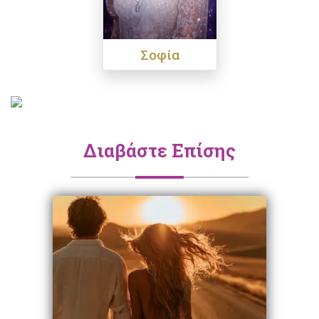
Σοφία
Διαβάστε Επίσης