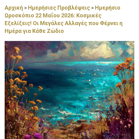
Αρχική
Ημερήσιες Προβλέψεις
Ημερήσιο
>
>
Ωροσκόπιο 22 Μαΐου 2026: Κοσμικές
Εξελίξεις! Οι Μεγάλες Αλλαγές που Φέρνει η
Ημέρα για Κάθε Ζώδιο