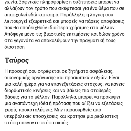
γωνία. Ξαφνικές πληροφορίες ή συζητήσεις μπορεί να
αλλάξουν τον τρόπο που σκέφτεσαι για ένα θέμα που σε
απασχολεί εδώ και καιρό. Παράλληλα, η λογική σου
λειτουργεί εξαιρετικά και μπορείς να πάρεις αποφάσεις
που θα αποδειχθούν ιδιαίτερα χρήσιμες στο μέλλον.
Απόφυγε μόνο τις βιαστικές εκτιμήσεις και δώσε χρόνο
στα γεγονότα να αποκαλύψουν την πραγματική τους
διάσταση.
Ταύρος
Η προσοχή σου στρέφεται σε ζητήματα ασφάλειας,
οικονομικής οργάνωσης και προσωπικών αξιών. Είναι
μια καλή ημέρα για να επανεξετάσεις στόχους, να κάνεις
διορθωτικές κινήσεις και να βάλεις πιο σταθερές
βάσεις για το μέλλον. Παράλληλα, μπορεί να προκύψει
μια αναπάντεχη ιδέα ή πρόταση που αξίζει να εξετάσεις
χωρίς προκαταλήψεις. Μην παρασυρθείς από
υπερβολικές υποσχέσεις και κράτησε μια ρεαλιστική
στάση απέναντι σε όσα ακούς.