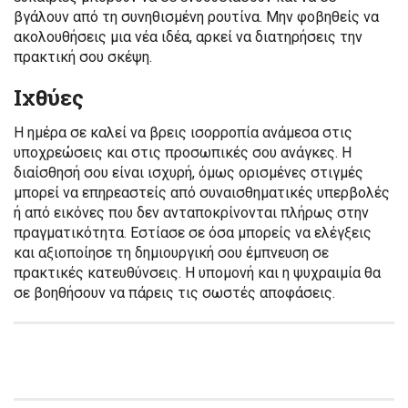
βγάλουν από τη συνηθισμένη ρουτίνα. Μην φοβηθείς να
ακολουθήσεις μια νέα ιδέα, αρκεί να διατηρήσεις την
πρακτική σου σκέψη.
Ιχθύες
Η ημέρα σε καλεί να βρεις ισορροπία ανάμεσα στις
υποχρεώσεις και στις προσωπικές σου ανάγκες. Η
διαίσθησή σου είναι ισχυρή, όμως ορισμένες στιγμές
μπορεί να επηρεαστείς από συναισθηματικές υπερβολές
ή από εικόνες που δεν ανταποκρίνονται πλήρως στην
πραγματικότητα. Εστίασε σε όσα μπορείς να ελέγξεις
και αξιοποίησε τη δημιουργική σου έμπνευση σε
πρακτικές κατευθύνσεις. Η υπομονή και η ψυχραιμία θα
σε βοηθήσουν να πάρεις τις σωστές αποφάσεις.