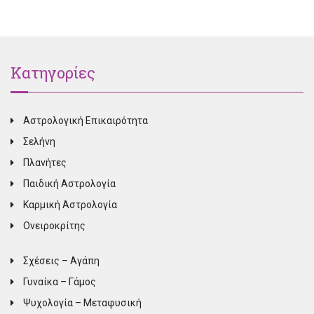
Κατηγορίες
Αστρολογική Επικαιρότητα
Σελήνη
Πλανήτες
Παιδική Αστρολογία
Καρμική Αστρολογία
Ονειροκρίτης
Σχέσεις – Αγάπη
Γυναίκα – Γάμος
Ψυχολογία – Μεταφυσική