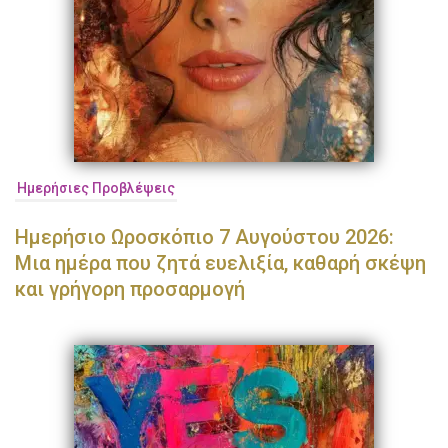
Ημερήσιες Προβλέψεις
Ημερήσιο Ωροσκόπιο 7 Αυγούστου 2026:
Μια ημέρα που ζητά ευελιξία, καθαρή σκέψη
και γρήγορη προσαρμογή