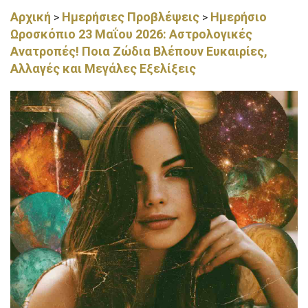
Αρχική
Ημερήσιες Προβλέψεις
Ημερήσιο
>
>
Ωροσκόπιο 23 Μαΐου 2026: Αστρολογικές
Ανατροπές! Ποια Ζώδια Βλέπουν Ευκαιρίες,
Αλλαγές και Μεγάλες Εξελίξεις