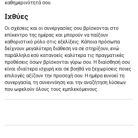
καθημερινότητά σου.
Ιχθύες
Οι σχέσεις και οι συνεργασίες σου βρίσκονται στο
επίκεντρο της ημέρας και μπορούν να παίξουν
καθοριστικό ρόλο στις εξελίξεις. Κάποια πρόσωπα
δείχνουν μεγαλύτερη διάθεση να σε στηρίξουν, ενώ
παράλληλα εσύ κατανοείς καλύτερα τις πραγματικές
προθέσεις όσων βρίσκονται γύρω σου. Η διαίσθησή σου
είναι ιδιαίτερα ισχυρή και σε βοηθά να ξεχωρίσεις ποιες
επιλογές αξίζουν την προσοχή σου. Η ημέρα ευνοεί τη
συνεργασία, τη συνεννόηση και την αναζήτηση λύσεων
που ωφελούν όλους τους εμπλεκόμενους.