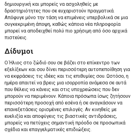
δημιουργική και μπορείς να ασχοληθείς με
δραστηριότητες που σε ευχαριστούν πραγματικά.
Απόφυγε μόνο την τάση να επιμένεις υπερβολικά σε μια
συγκεκριμένη άποψη, καθώς κάποια νέα πληροφορία
μπορεί να αποδειχθεί πολύ πιο χρήσιμη από όσο αρχικά
πιστεύεις.
Δίδυμοι
Ο Ήλιος στο ζώδιό σου σε βάζει στο επίκεντρο των
εξελίξεων και σου δίνει περισσότερη αυτοπεποίθηση για
να εκφράσεις τις ιδέες και τις επιθυμίες σου. Ωστόσο, η
ημέρα απαιτεί να βρεις μια ισορροπία ανάμεσα σε αυτά
που θέλεις να κάνεις και στις υποχρεώσεις που δεν
μπορούν να περιμένουν. Κάποια πρόσωπα ίσως ζητήσουν
περισσότερη προσοχή από εσένα ή σε αναγκάσουν να
επανεξετάσεις ορισμένες επιλογές. Αν κινηθείς με
ευελιξία και αποφύγεις τις βιαστικές αντιδράσεις,
μπορείς να πετύχεις σημαντική πρόοδο σε προσωπικά
σχέδια και επαγγελματικές επιδιώξεις.