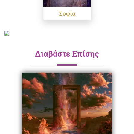
Σοφία
Διαβάστε Επίσης