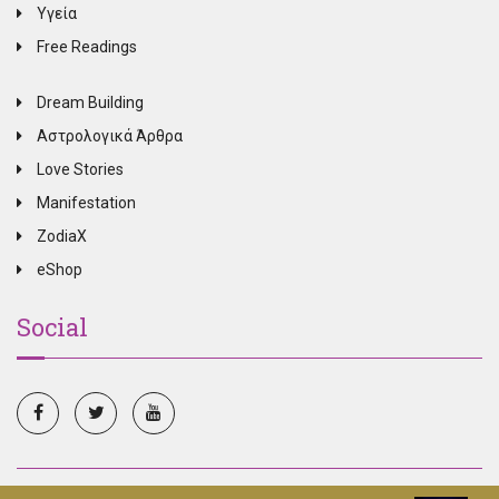
Υγεία
Free Readings
Dream Building
Αστρολογικά Άρθρα
Love Stories
Manifestation
ZodiaX
eShop
Social