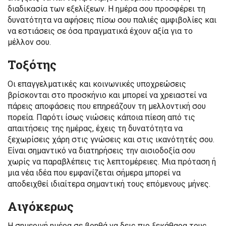
διαδικασία των εξελίξεων. Η ημέρα σου προσφέρει τη
δυνατότητα να αφήσεις πίσω σου παλιές αμφιβολίες και
να εστιάσεις σε όσα πραγματικά έχουν αξία για το
μέλλον σου.
Τοξότης
Οι επαγγελματικές και κοινωνικές υποχρεώσεις
βρίσκονται στο προσκήνιο και μπορεί να χρειαστεί να
πάρεις αποφάσεις που επηρεάζουν τη μελλοντική σου
πορεία. Παρότι ίσως νιώσεις κάποια πίεση από τις
απαιτήσεις της ημέρας, έχεις τη δυνατότητα να
ξεχωρίσεις χάρη στις γνώσεις και στις ικανότητές σου.
Είναι σημαντικό να διατηρήσεις την αισιοδοξία σου
χωρίς να παραβλέπεις τις λεπτομέρειες. Μια πρόταση ή
μια νέα ιδέα που εμφανίζεται σήμερα μπορεί να
αποδειχθεί ιδιαίτερα σημαντική τους επόμενους μήνες.
Αιγόκερως
Η σημερινή ημέρα σε βοηθά να δεις πιο ξεκάθαρα τους