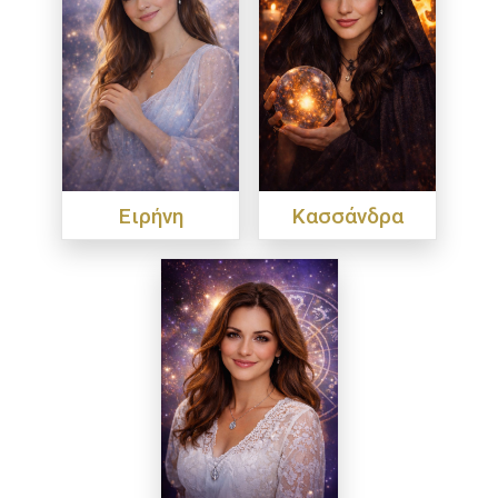
Ειρήνη
Κασσάνδρα