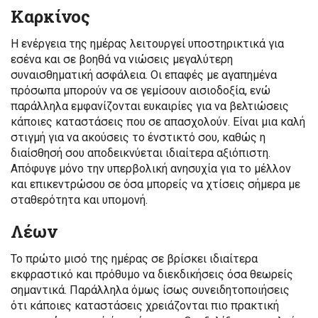
Καρκίνος
Η ενέργεια της ημέρας λειτουργεί υποστηρικτικά για
εσένα και σε βοηθά να νιώσεις μεγαλύτερη
συναισθηματική ασφάλεια. Οι επαφές με αγαπημένα
πρόσωπα μπορούν να σε γεμίσουν αισιοδοξία, ενώ
παράλληλα εμφανίζονται ευκαιρίες για να βελτιώσεις
κάποιες καταστάσεις που σε απασχολούν. Είναι μια καλή
στιγμή για να ακούσεις το ένστικτό σου, καθώς η
διαίσθησή σου αποδεικνύεται ιδιαίτερα αξιόπιστη.
Απόφυγε μόνο την υπερβολική ανησυχία για το μέλλον
και επικεντρώσου σε όσα μπορείς να χτίσεις σήμερα με
σταθερότητα και υπομονή.
Λέων
Το πρώτο μισό της ημέρας σε βρίσκει ιδιαίτερα
εκφραστικό και πρόθυμο να διεκδικήσεις όσα θεωρείς
σημαντικά. Παράλληλα όμως ίσως συνειδητοποιήσεις
ότι κάποιες καταστάσεις χρειάζονται πιο πρακτική