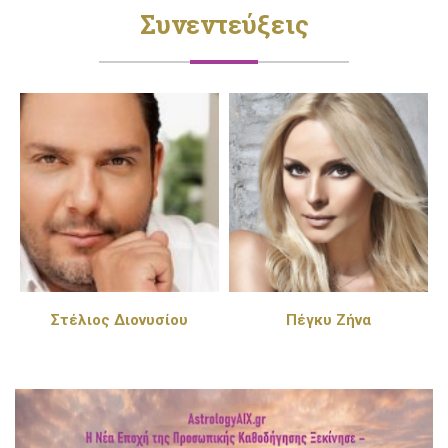
Συνεντεύξεις
Στέλιος Διονυσίου
Πέγκυ Ζήνα