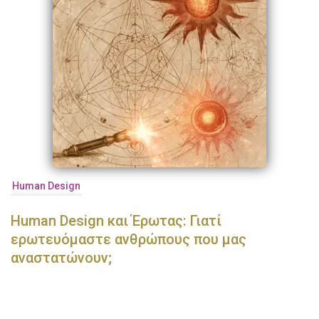
Human Design
Human Design και Έρωτας: Γιατί
ερωτευόμαστε ανθρώπους που μας
αναστατώνουν;