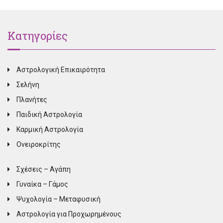
Κατηγορίες
Αστρολογική Επικαιρότητα
Σελήνη
Πλανήτες
Παιδική Αστρολογία
Καρμική Αστρολογία
Ονειροκρίτης
Σχέσεις – Αγάπη
Γυναίκα – Γάμος
Ψυχολογία – Μεταφυσική
Αστρολογία για Προχωρημένους