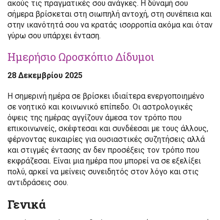
ακούς τις πραγματικές σου ανάγκες. Η δύναμή σου
σήμερα βρίσκεται στη σιωπηλή αντοχή, στη συνέπεια και
στην ικανότητά σου να κρατάς ισορροπία ακόμα και όταν
γύρω σου υπάρχει ένταση.
Ημερήσιο Ωροσκόπιο Δίδυμοι
28 Δεκεμβρίου 2025
Η σημερινή ημέρα σε βρίσκει ιδιαίτερα ενεργοποιημένο
σε νοητικό και κοινωνικό επίπεδο. Οι αστρολογικές
όψεις της ημέρας αγγίζουν άμεσα τον τρόπο που
επικοινωνείς, σκέφτεσαι και συνδέεσαι με τους άλλους,
φέρνοντας ευκαιρίες για ουσιαστικές συζητήσεις αλλά
και στιγμές έντασης αν δεν προσέξεις τον τρόπο που
εκφράζεσαι. Είναι μια ημέρα που μπορεί να σε εξελίξει
πολύ, αρκεί να μείνεις συνειδητός στον λόγο και στις
αντιδράσεις σου.
Γενικά