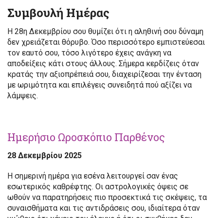
Συμβουλή Ημέρας
Η 28η Δεκεμβρίου σου θυμίζει ότι η αληθινή σου δύναμη
δεν χρειάζεται θόρυβο. Όσο περισσότερο εμπιστεύεσαι
τον εαυτό σου, τόσο λιγότερο έχεις ανάγκη να
αποδείξεις κάτι στους άλλους. Σήμερα κερδίζεις όταν
κρατάς την αξιοπρέπειά σου, διαχειρίζεσαι την ένταση
με ωριμότητα και επιλέγεις συνειδητά πού αξίζει να
λάμψεις.
Ημερήσιο Ωροσκόπιο Παρθένος
28 Δεκεμβρίου 2025
Η σημερινή ημέρα για εσένα λειτουργεί σαν ένας
εσωτερικός καθρέφτης. Οι αστρολογικές όψεις σε
ωθούν να παρατηρήσεις πιο προσεκτικά τις σκέψεις, τα
συναισθήματα και τις αντιδράσεις σου, ιδιαίτερα όταν