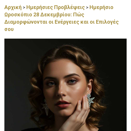
Αρχική
Ημερήσιες Προβλέψεις
Ημερήσιο
>
>
Ωροσκόπιο 28 Δεκεμβρίου: Πώς
Διαμορφώνονται οι Ενέργειες και οι Επιλογές
σου