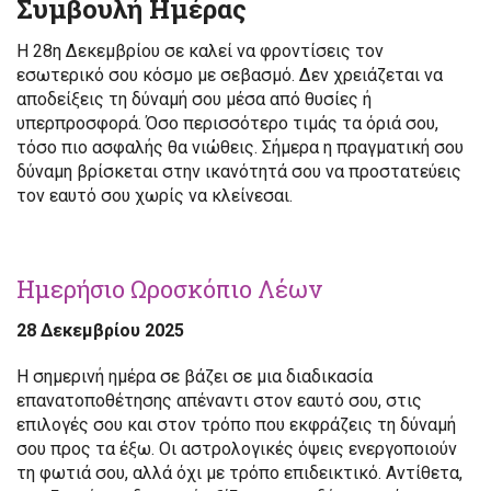
Συμβουλή Ημέρας
Η 28η Δεκεμβρίου σε καλεί να φροντίσεις τον
εσωτερικό σου κόσμο με σεβασμό. Δεν χρειάζεται να
αποδείξεις τη δύναμή σου μέσα από θυσίες ή
υπερπροσφορά. Όσο περισσότερο τιμάς τα όριά σου,
τόσο πιο ασφαλής θα νιώθεις. Σήμερα η πραγματική σου
δύναμη βρίσκεται στην ικανότητά σου να προστατεύεις
τον εαυτό σου χωρίς να κλείνεσαι.
Ημερήσιο Ωροσκόπιο Λέων
28 Δεκεμβρίου 2025
Η σημερινή ημέρα σε βάζει σε μια διαδικασία
επανατοποθέτησης απέναντι στον εαυτό σου, στις
επιλογές σου και στον τρόπο που εκφράζεις τη δύναμή
σου προς τα έξω. Οι αστρολογικές όψεις ενεργοποιούν
τη φωτιά σου, αλλά όχι με τρόπο επιδεικτικό. Αντίθετα,