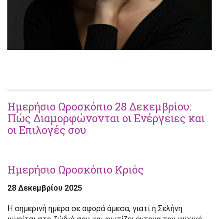
Ημερήσιο Ωροσκόπιο 28 Δεκεμβρίου:
Πώς Διαμορφώνονται οι Ενέργειες και
οι Επιλογές σου
Ημερήσιο Ωροσκόπιο Κριός
28 Δεκεμβρίου 2025
Η σημερινή ημέρα σε αφορά άμεσα, γιατί η Σελήνη