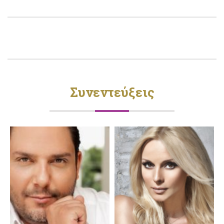
Συνεντεύξεις