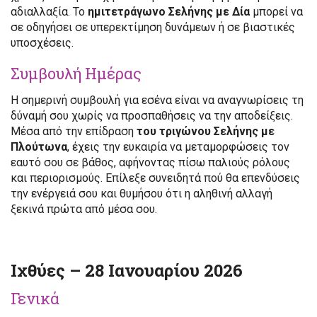
αδιαλλαξία. Το
ημιτετράγωνο Σελήνης με Δία
μπορεί να
σε οδηγήσει σε υπερεκτίμηση δυνάμεων ή σε βιαστικές
υποσχέσεις.
Συμβουλή Ημέρας
Η σημερινή συμβουλή για εσένα είναι να αναγνωρίσεις τη
δύναμή σου χωρίς να προσπαθήσεις να την αποδείξεις.
Μέσα από την επίδραση
του τριγώνου Σελήνης με
Πλούτωνα
, έχεις την ευκαιρία να μεταμορφώσεις τον
εαυτό σου σε βάθος, αφήνοντας πίσω παλιούς ρόλους
και περιορισμούς. Επίλεξε συνειδητά πού θα επενδύσεις
την ενέργειά σου και θυμήσου ότι η αληθινή αλλαγή
ξεκινά πρώτα από μέσα σου.
Ιχθύες – 28 Ιανουαρίου 2026
Γενικά