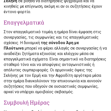
Σελήνη
σε βοηθά να διατηρήσεις ψυχραιμία και να
κινηθείς με επίγνωση, ακόμη κι αν οι συζητήσεις έχουν
έντονο φορτίο.
Επαγγελματικά
Στον επαγγελματικό τομέα, η ημέρα δίνει έμφαση στις
συνεργασίες, τις συμφωνίες και τις επαγγελματικές
σχέσεις. Η δυναμική
της σύνοδου Άρη με
Πλούτωνα
μπορεί να φέρει αλλαγές σε συνεργασίες ή να
αναδείξει ζητήματα εξουσίας και ελέγχου μέσα σε
επαγγελματικά σχήματα. Είναι σημαντικό να διατηρήσεις
σταθερό τόνο και να αποφύγεις ανταγωνιστικές ή
απόλυτες συμπεριφορές. Οι αρμονικές όψεις της
Σελήνης με τον Ερμή και την Αφροδίτη αργότερα μέσα
στην ημέρα διευκολύνουν την επικοινωνία και ευνοούν
συζητήσεις που οδηγούν σε ουσιαστικές συμφωνίες,
αρκεί να υπάρχει αμοιβαίος σεβασμός.
Συμβουλή Ημέρας