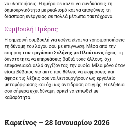
να υλοποιήσεις. Η ημέρα σε καλεί να συνδυάσεις τη
δημιουργικότητα με ρεαλισμό και να αποφύγεις τη
διάσπαση ενέργειας σε πολλά μέτωπα ταυτόχρονα.
Συμβουλή Ημέρας
Η σημερινή συμβουλή για εσένα είναι να χρησιμοποιήσεις
τη δύναμη του λόγου σου με επίγνωση. Μέσα από την
επιρροή
του τριγώνου Σελήνης με Πλούτωνα
, έχεις τη
δυνατότητα να επηρεάσεις βαθιά τους άλλους, όχι
επιφανειακά, αλλά αγγίζοντας την ουσία. Μίλα μόνο όταν
είσαι βέβαιος για αυτό που θέλεις να εκφράσεις και
άφησε τις λέξεις σου να λειτουργήσουν ως εργαλείο
μεταμόρφωσης και όχι ως αντίδραση στιγμής. Η αλήθεια
σου σήμερα έχει δύναμη, αρκεί να ειπωθεί με
καθαρότητα.
Καρκίνος – 28 Ιανουαρίου 2026