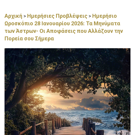
Αρχική
Ημερήσιες Προβλέψεις
Ημερήσιο
>
>
Ωροσκόπιο 28 Ιανουαρίου 2026: Τα Μηνύματα
των Άστρων- Οι Αποφάσεις που Αλλάζουν την
Πορεία σου Σήμερα