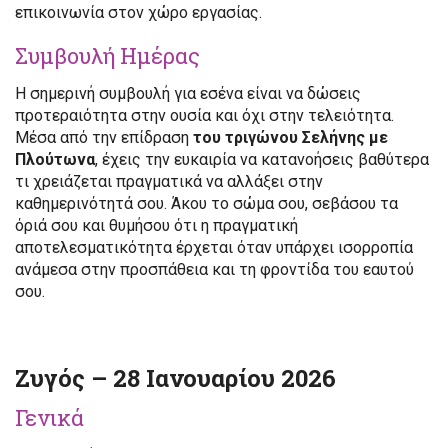
επικοινωνία στον χώρο εργασίας.
Συμβουλή Ημέρας
Η σημερινή συμβουλή για εσένα είναι να δώσεις
προτεραιότητα στην ουσία και όχι στην τελειότητα.
Μέσα από την επίδραση
του τριγώνου Σελήνης με
Πλούτωνα
, έχεις την ευκαιρία να κατανοήσεις βαθύτερα
τι χρειάζεται πραγματικά να αλλάξει στην
καθημερινότητά σου. Άκου το σώμα σου, σεβάσου τα
όριά σου και θυμήσου ότι η πραγματική
αποτελεσματικότητα έρχεται όταν υπάρχει ισορροπία
ανάμεσα στην προσπάθεια και τη φροντίδα του εαυτού
σου.
Ζυγός – 28 Ιανουαρίου 2026
Γενικά