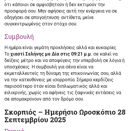
ότι κάποιοι σε αμφισβητούν ή δεν εκτιμούν την
προσφορά σου. Μην αφήσεις αυτή την ενέργεια να σε
οδηγήσει σε απογοήτευση· αντίθετα, μείνε
συγκεντρωμένος στον στόχο σου.
Συμβουλή
Η ημέρα είναι γεμάτη προκλήσεις αλλά και ευκαιρίες.
Το
χιαστί Σελήνης με Δία στις 09:21 μ.μ.
σε καλεί να
δείξεις μέτρο και να αποφύγεις την υπερβολή σε λόγια ή
υποσχέσεις. Η συμβουλή για σένα είναι να
εκμεταλλευτείς τη δύναμη της επικοινωνίας σου, αλλά
να την κατευθύνεις με ισορροπία. Σήμερα κερδίζεις
περισσότερο όταν είσαι διπλωματικός αλλά και
ειλικρινής, χωρίς να αφήνεις τις ξαφνικές εντάσεις να
σε απομακρύνουν από τον δρόμο σου.
Σκορπιός – Ημερήσιο Ωροσκόπιο 28
Σεπτεμβρίου 2025