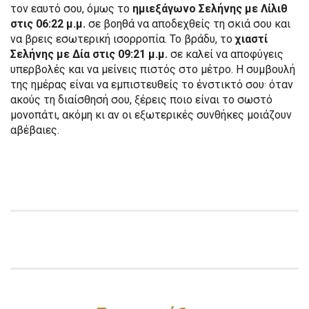
τον εαυτό σου, όμως το
ημιεξάγωνο Σελήνης με Λίλιθ
στις 06:22 μ.μ.
σε βοηθά να αποδεχθείς τη σκιά σου και
να βρεις εσωτερική ισορροπία. Το βράδυ, το
χιαστί
Σελήνης με Δία στις 09:21 μ.μ.
σε καλεί να αποφύγεις
υπερβολές και να μείνεις πιστός στο μέτρο. Η συμβουλή
της ημέρας είναι να εμπιστευθείς το ένστικτό σου· όταν
ακούς τη διαίσθησή σου, ξέρεις ποιο είναι το σωστό
μονοπάτι, ακόμη κι αν οι εξωτερικές συνθήκες μοιάζουν
αβέβαιες.