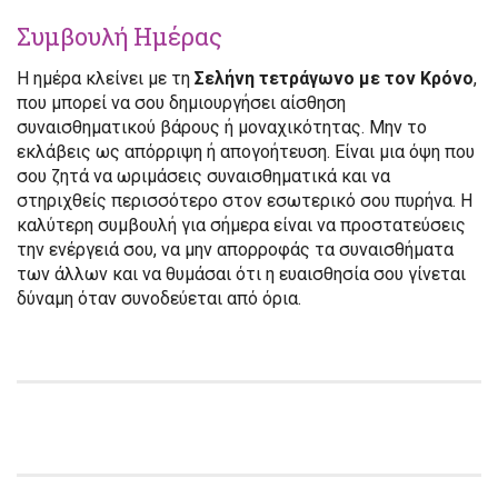
Συμβουλή Ημέρας
Η ημέρα κλείνει με τη
Σελήνη τετράγωνο με τον Κρόνο
,
που μπορεί να σου δημιουργήσει αίσθηση
συναισθηματικού βάρους ή μοναχικότητας. Μην το
εκλάβεις ως απόρριψη ή απογοήτευση. Είναι μια όψη που
σου ζητά να ωριμάσεις συναισθηματικά και να
στηριχθείς περισσότερο στον εσωτερικό σου πυρήνα. Η
καλύτερη συμβουλή για σήμερα είναι να προστατεύσεις
την ενέργειά σου, να μην απορροφάς τα συναισθήματα
των άλλων και να θυμάσαι ότι η ευαισθησία σου γίνεται
δύναμη όταν συνοδεύεται από όρια.