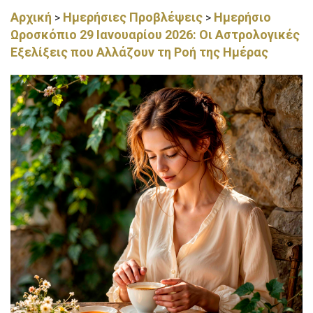
Αρχική
Ημερήσιες Προβλέψεις
Ημερήσιο
>
>
Ωροσκόπιο 29 Ιανουαρίου 2026: Οι Αστρολογικές
Εξελίξεις που Αλλάζουν τη Ροή της Ημέρας