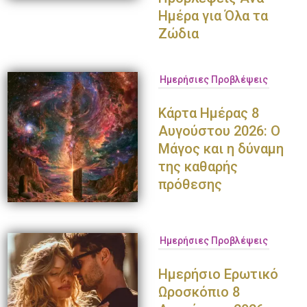
Ημέρα για Όλα τα
Ζώδια
Ημερήσιες Προβλέψεις
Κάρτα Ημέρας 8
Αυγούστου 2026: Ο
Μάγος και η δύναμη
της καθαρής
πρόθεσης
Ημερήσιες Προβλέψεις
Ημερήσιο Ερωτικό
Ωροσκόπιο 8