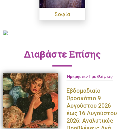
Σοφία
Διαβάστε Επίσης
Ημερήσιες Προβλέψεις
Εβδομαδιαίο
Ωροσκόπιο 9
Αυγούστου 2026
έως 16 Αυγούστου
2026: Αναλυτικές
Προβλέψεις Ανά