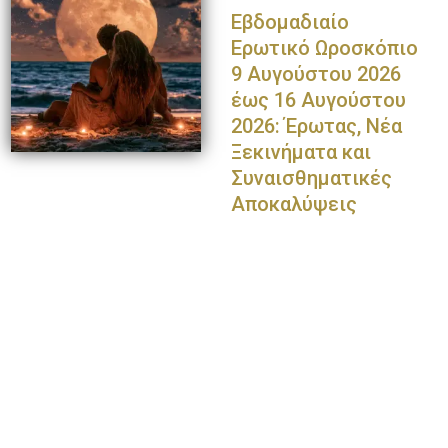
Εβδομαδιαίο
Ερωτικό Ωροσκόπιο
9 Αυγούστου 2026
έως 16 Αυγούστου
2026: Έρωτας, Νέα
Ξεκινήματα και
Συναισθηματικές
Αποκαλύψεις