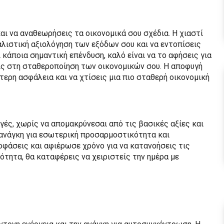
 και να αναθεωρήσεις τα οικονομικά σου σχέδια. Η χιαστί
αλιστική αξιολόγηση των εξόδων σου και να εντοπίσεις
 κάποια σημαντική επένδυση, καλό είναι να το αφήσεις για
ίς στη σταθεροποίηση των οικονομικών σου. Η αποφυγή
ερη ασφάλεια και να χτίσεις μια πιο σταθερή οικονομική
αγές, χωρίς να απομακρύνεσαι από τις βασικές αξίες και
 ανάγκη για εσωτερική προσαρμοστικότητα και
φάσεις και αφιέρωσε χρόνο για να κατανοήσεις τις
τητα, θα καταφέρεις να χειριστείς την ημέρα με