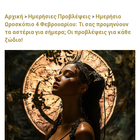
Αρχική
Ημερήσιες Προβλέψεις
Ημερήσιο
>
>
Ωροσκόπιο 4 Φεβρουαρίου: Τι σας προμηνύουν
τα αστέρια για σήμερα; Οι προβλέψεις για κάθε
ζώδιο!