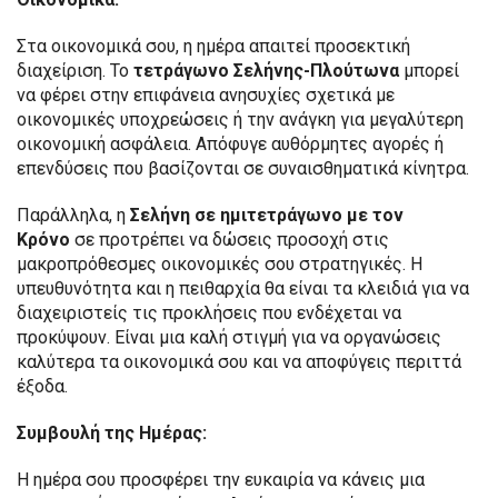
Στα οικονομικά σου, η ημέρα απαιτεί προσεκτική
διαχείριση. Το
τετράγωνο Σελήνης-Πλούτωνα
μπορεί
να φέρει στην επιφάνεια ανησυχίες σχετικά με
οικονομικές υποχρεώσεις ή την ανάγκη για μεγαλύτερη
οικονομική ασφάλεια. Απόφυγε αυθόρμητες αγορές ή
επενδύσεις που βασίζονται σε συναισθηματικά κίνητρα.
Παράλληλα, η
Σελήνη σε
ημιτετράγωνο
με τον
Κρόνο
σε προτρέπει να δώσεις προσοχή στις
μακροπρόθεσμες οικονομικές σου στρατηγικές. Η
υπευθυνότητα και η πειθαρχία θα είναι τα κλειδιά για να
διαχειριστείς τις προκλήσεις που ενδέχεται να
προκύψουν. Είναι μια καλή στιγμή για να οργανώσεις
καλύτερα τα οικονομικά σου και να αποφύγεις περιττά
έξοδα.
Συμβουλή της Ημέρας:
Η ημέρα σου προσφέρει την ευκαιρία να κάνεις μια