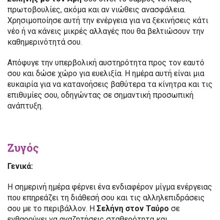
πρωτοβουλίες, ακόμα και αν νιώθεις ανασφάλεια.
Χρησιμοποίησε αυτή την ενέργεια για να ξεκινήσεις κάτι
νέο ή να κάνεις μικρές αλλαγές που θα βελτιώσουν την
καθημερινότητά σου.
Απόφυγε την υπερβολική αυστηρότητα προς τον εαυτό
σου και δώσε χώρο για ευελιξία. Η ημέρα αυτή είναι μια
ευκαιρία για να κατανοήσεις βαθύτερα τα κίνητρα και τις
επιθυμίες σου, οδηγώντας σε σημαντική προσωπική
ανάπτυξη.
Ζυγός
Γενικά:
Η σημερινή ημέρα φέρνει ένα ενδιαφέρον μίγμα ενέργειας
που επηρεάζει τη διάθεσή σου και τις αλληλεπιδράσεις
σου με το περιβάλλον. Η
Σελήνη στον Ταύρο
σε
ενθαρρύνει να αναζητήσεις σταθερότητα και