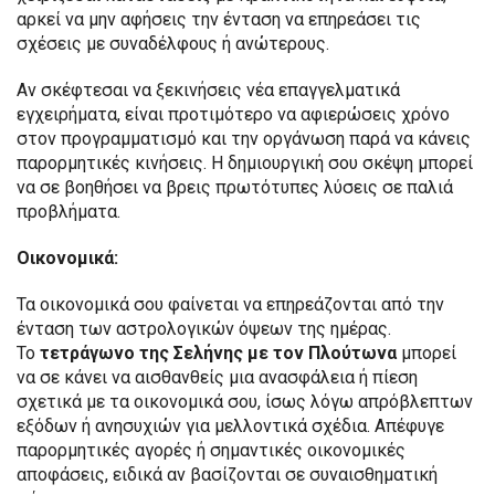
αρκεί να μην αφήσεις την ένταση να επηρεάσει τις
σχέσεις με συναδέλφους ή ανώτερους.
Αν σκέφτεσαι να ξεκινήσεις νέα επαγγελματικά
εγχειρήματα, είναι προτιμότερο να αφιερώσεις χρόνο
στον προγραμματισμό και την οργάνωση παρά να κάνεις
παρορμητικές κινήσεις. Η δημιουργική σου σκέψη μπορεί
να σε βοηθήσει να βρεις πρωτότυπες λύσεις σε παλιά
προβλήματα.
Οικονομικά:
Τα οικονομικά σου φαίνεται να επηρεάζονται από την
ένταση των αστρολογικών όψεων της ημέρας.
Το
τετράγωνο της Σελήνης με τον
Πλούτωνα
μπορεί
να σε κάνει να αισθανθείς μια ανασφάλεια ή πίεση
σχετικά με τα οικονομικά σου, ίσως λόγω απρόβλεπτων
εξόδων ή ανησυχιών για μελλοντικά σχέδια. Απέφυγε
παρορμητικές αγορές ή σημαντικές οικονομικές
αποφάσεις, ειδικά αν βασίζονται σε συναισθηματική