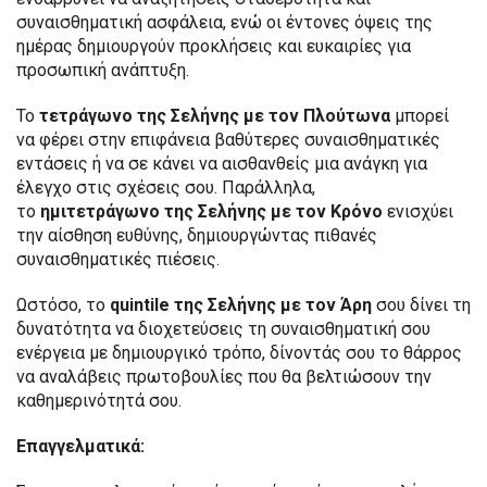
συναισθηματική ασφάλεια, ενώ οι έντονες όψεις της
ημέρας δημιουργούν προκλήσεις και ευκαιρίες για
προσωπική ανάπτυξη.
Το
τετράγωνο της Σελήνης με τον Πλούτωνα
μπορεί
να φέρει στην επιφάνεια βαθύτερες συναισθηματικές
εντάσεις ή να σε κάνει να αισθανθείς μια ανάγκη για
έλεγχο στις σχέσεις σου. Παράλληλα,
το
ημιτετράγωνο της Σελήνης με τον Κρόνο
ενισχύει
την αίσθηση ευθύνης, δημιουργώντας πιθανές
συναισθηματικές πιέσεις.
Ωστόσο, το
quintile της Σελήνης με τον Άρη
σου δίνει τη
δυνατότητα να διοχετεύσεις τη συναισθηματική σου
ενέργεια με δημιουργικό τρόπο, δίνοντάς σου το θάρρος
να αναλάβεις πρωτοβουλίες που θα βελτιώσουν την
καθημερινότητά σου.
Επαγγελματικά: