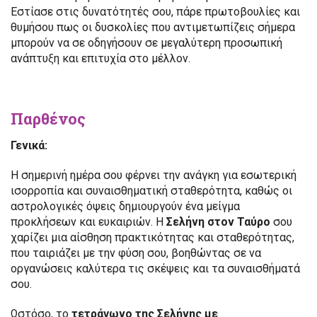
Εστίασε στις δυνατότητές σου, πάρε πρωτοβουλίες και
θυμήσου πως οι δυσκολίες που αντιμετωπίζεις σήμερα
μπορούν να σε οδηγήσουν σε μεγαλύτερη προσωπική
ανάπτυξη και επιτυχία στο μέλλον.
Παρθένος
Γενικά:
Η σημερινή ημέρα σου φέρνει την ανάγκη για εσωτερική
ισορροπία και συναισθηματική σταθερότητα, καθώς οι
αστρολογικές όψεις δημιουργούν ένα μείγμα
προκλήσεων και ευκαιριών. Η
Σελήνη στον Ταύρο
σου
χαρίζει μια αίσθηση πρακτικότητας και σταθερότητας,
που ταιριάζει με την φύση σου, βοηθώντας σε να
οργανώσεις καλύτερα τις σκέψεις και τα συναισθήματά
σου.
Ωστόσο, το
τετράγωνο της Σελήνης με