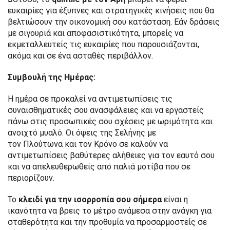
ευκαιρίες για έξυπνες και στρατηγικές κινήσεις που θα
βελτιώσουν την οικονομική σου κατάσταση. Εάν δράσεις
με σιγουριά και αποφασιστικότητα, μπορείς να
εκμεταλλευτείς τις ευκαιρίες που παρουσιάζονται,
ακόμα και σε ένα ασταθές περιβάλλον.
Συμβουλή της Ημέρας:
Η ημέρα σε προκαλεί να αντιμετωπίσεις τις
συναισθηματικές σου ανασφάλειες και να εργαστείς
πάνω στις προσωπικές σου σχέσεις με ωριμότητα και
ανοιχτό μυαλό. Οι όψεις της Σελήνης με
τον Πλούτωνα και τον Κρόνο σε καλούν να
αντιμετωπίσεις βαθύτερες αλήθειες για τον εαυτό σου
και να απελευθερωθείς από παλιά μοτίβα που σε
περιορίζουν.
Το
κλειδί για την ισορροπία σου σήμερα
είναι η
ικανότητα να βρεις το μέτρο ανάμεσα στην ανάγκη για
σταθερότητα και την προθυμία να προσαρμοστείς σε