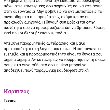
Η σημερινή ημέρα σου δίνει την ευκαιρία να δουλέψεις
πάνω στις εσωτερικές σου ανησυχίες και να εστιάσεις
στην αυτογνωσία. Μην φοβηθείς να αντιμετωπίσεις τα
συναισθήματα που προκύπτουν, ακόμα και αν σε
προκαλούν αμηχανία. Η δύναμή σου βρίσκεται στην
ικανότητά σου να προσαρμόζεσαι και να βρίσκεις λύσεις
εκεί που οι άλλοι βλέπουν εμπόδια.
Απέφυγε παρορμητικές αντιδράσεις και βάλε
προτεραιότητα στη λογική σου σκέψη. Η επικοινωνία, η
ευελιξία και η προσαρμοστικότητα είναι τα δυνατά σου
σημεία σήμερα. Αν καταφέρεις να ισορροπήσεις τη σκέψη
σου με τα συναισθήματά σου, η μέρα μπορεί να
αποδειχθεί πολύ παραγωγική και διαφωτιστική.
Καρκίνος
Γενικά: