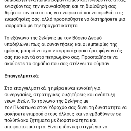
ενισχύοντας την ενσυναίσθηση και τη διαίσθησή σας.
Αφήστε τον εαυτό σας να ονειρευτεί και να αφεθεί στις
ευαισθησίες σας, αλλά προσπαθήστε να διατηρήσετε μια
ισορροπία με την πραγματικότητα.
Το εξάγωνο της Σελήνης με τον Βόρειο Δεσμό
υποδηλώνει πως οι συναντήσεις και οι εμπειρίες της
ημέρας μπορεί να έχουν καρμικόχαρακτήρα, φέρνοντάς
σας πιο κοντά στο πεπρωμένο σας. Προσπαθήστε να
ακούσετε τα σημάδια που σας στέλνει το σύμπαν.
Επαγγελματικά:
Στα επαγγελματικά, η ημέρα είναι ευνοϊκή για
συνεργασίες, στρατηγικές συζητήσεις και ανάπτυξη
νέων ιδεών. Το τρίγωνο της Σελήνης με
τον Πλούτωνα στον Υδροχόο σας δίνει τη δυνατότητα να
ασκήσετε επιρροή στους άλλους και να εμβαθύνετε σε
πολύπλοκα ζητήματα με διορατικότητα και
αποφασιστικότητα. Είναι η ιδανική στιγμή για να