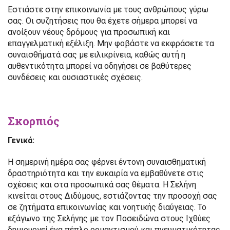
Εστιάστε στην επικοινωνία με τους ανθρώπους γύρω
σας. Οι συζητήσεις που θα έχετε σήμερα μπορεί να
ανοίξουν νέους δρόμους για προσωπική και
επαγγελματική εξέλιξη. Μην φοβάστε να εκφράσετε τα
συναισθήματά σας με ειλικρίνεια, καθώς αυτή η
αυθεντικότητα μπορεί να οδηγήσει σε βαθύτερες
συνδέσεις και ουσιαστικές σχέσεις.
Σκορπιός
Γενικά:
Η σημερινή ημέρα σας φέρνει έντονη συναισθηματική
δραστηριότητα και την ευκαιρία να εμβαθύνετε στις
σχέσεις και στα προσωπικά σας θέματα. Η Σελήνη
κινείται στους Διδύμους, εστιάζοντας την προσοχή σας
σε ζητήματα επικοινωνίας και νοητικής διαύγειας. Το
εξάγωνο της Σελήνης με τον Ποσειδώνα στους Ιχθύες
δημιουργεί ένα πέπλο ρομαντισμού και πνευματικότητας,