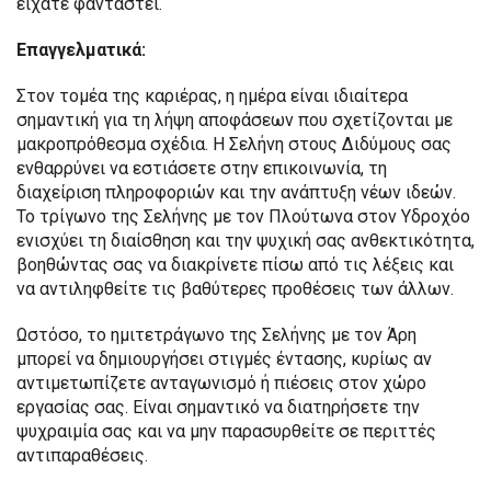
είχατε φανταστεί.
Επαγγελματικά:
Στον τομέα της καριέρας, η ημέρα είναι ιδιαίτερα
σημαντική για τη λήψη αποφάσεων που σχετίζονται με
μακροπρόθεσμα σχέδια. Η Σελήνη στους Διδύμους σας
ενθαρρύνει να εστιάσετε στην επικοινωνία, τη
διαχείριση πληροφοριών και την ανάπτυξη νέων ιδεών.
Το τρίγωνο της Σελήνης με τον Πλούτωνα στον Υδροχόο
ενισχύει τη διαίσθηση και την ψυχική σας ανθεκτικότητα,
βοηθώντας σας να διακρίνετε πίσω από τις λέξεις και
να αντιληφθείτε τις βαθύτερες προθέσεις των άλλων.
Ωστόσο, το ημιτετράγωνο της Σελήνης με τον Άρη
μπορεί να δημιουργήσει στιγμές έντασης, κυρίως αν
αντιμετωπίζετε ανταγωνισμό ή πιέσεις στον χώρο
εργασίας σας. Είναι σημαντικό να διατηρήσετε την
ψυχραιμία σας και να μην παρασυρθείτε σε περιττές
αντιπαραθέσεις.