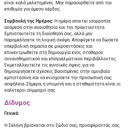
είναι καλά μελετημένες. Μην παρασυρθείτε από την
επιθυμία για άμεσο κέρδος.
Συμβουλή της Ημέρας:
Η ημέρα απαιτεί ισορροπία
ανάμεσα στην ευαισθησία και την πρακτικότητα.
Εμπιστευτείτε τη διαίσθησή σας, αλλά μην
παραμελήσετε τη λογική σκέψη. Αποφύγετε να δώσετε
υπερβολική σημασία σε μικροεντάσεις και
επικεντρωθείτε στη δημιουργία ενός σταθερού
συναισθηματικού και επαγγελματικού περιβάλλοντος.
Εκμεταλλευτείτε τις ευνοϊκές όψεις για να
δημιουργήσετε σχέσεις βασισμένες στην αμοιβαία
εμπιστοσύνη και να ενισχύσετε την προσωπική σας
ασφάλεια. Σήμερα, η υπομονή και η σταθερότητα είναι οι
καλύτεροι σύμμαχοί σας.
Δίδυμος
Γενικά:
Η Σελήνη βρίσκεται στο ζώδιό σας, προσφέροντάς σας