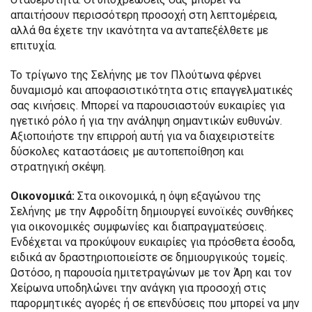
απαιτήσουν περισσότερη προσοχή στη λεπτομέρεια,
αλλά θα έχετε την ικανότητα να ανταπεξέλθετε με
επιτυχία.
Το τρίγωνο της Σελήνης με τον Πλούτωνα φέρνει
δυναμισμό και αποφασιστικότητα στις επαγγελματικές
σας κινήσεις. Μπορεί να παρουσιαστούν ευκαιρίες για
ηγετικό ρόλο ή για την ανάληψη σημαντικών ευθυνών.
Αξιοποιήστε την επιρροή αυτή για να διαχειριστείτε
δύσκολες καταστάσεις με αυτοπεποίθηση και
στρατηγική σκέψη.
Οικονομικά:
Στα οικονομικά, η όψη εξαγώνου της
Σελήνης με την Αφροδίτη δημιουργεί ευνοϊκές συνθήκες
για οικονομικές συμφωνίες και διαπραγματεύσεις.
Ενδέχεται να προκύψουν ευκαιρίες για πρόσθετα έσοδα,
ειδικά αν δραστηριοποιείστε σε δημιουργικούς τομείς.
Ωστόσο, η παρουσία ημιτετραγώνων με τον Άρη και τον
Χείρωνα υποδηλώνει την ανάγκη για προσοχή στις
παρορμητικές αγορές ή σε επενδύσεις που μπορεί να μην