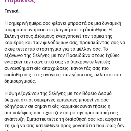
Γενικά:
Η σημερινή ημέρα σας φέρνει μπροστά σε μια δυναμική
ισορροπία ανάμεσα στη λογική και τη διαίσθηση. Η
Σελήνη στους Διδύμους ενεργοποιεί τον τομέα της
καριέρας και των φιλοδοξιών σας, προκαλώντας σας να
σκεφτείτε πιο στρατηγικά για το μέλλον σας. Το
εξάγωνο της Σελήνης με τον Ποσειδώνα στους Ιχθύες
ενισχύει την ικανότητά σας να διακρίνετε λεπτές
συναισθηματικές αποχρώσεις, κάνοντάς σας πιο
ευαίσθητους στις ανάγκες των γύρω σας, αλλά και πιο
δημιουργικούς.
Η όψη εξαγώνου της Σελήνης με τον Βόρειο Δεσμό
δείχνει ότι οι σημερινές εμπειρίες μπορεί να σας
οδηγήσουν σε σημαντικές καρμικέςσυναντήσεις ή
αποκαλύψεις που σχετίζονται με την προσωπική σας
ανάπτυξη. Εμπιστευτείτε τη διαίσθησή σας και αφήστε
τη ζωή να σας κατευθύνει προς μονοπάτια που ίσως δεν