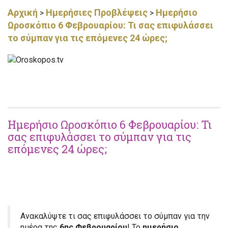
Αρχική
Ημερήσιες Προβλέψεις
Ημερήσιο
>
>
Ωροσκόπιο 6 Φεβρουαρίου: Τι σας επιφυλάσσει
το σύμπαν για τις επόμενες 24 ώρες;
Ημερήσιο Ωροσκόπιο 6 Φεβρουαρίου: Τι
σας επιφυλάσσει το σύμπαν για τις
επόμενες 24 ώρες;
Ανακαλύψτε τι σας επιφυλάσσει το σύμπαν για την
ημέρα της
6ης Φεβρουαρίου
! Το
ημερήσιο