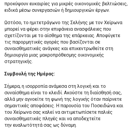
προκύψουν ευκαιρίες για μικρές οικονομικές βελτιώσεις,
ειδικά μέσω συνεργασιών ή δημιουργικών έργων.
Ωστόσο, το ημιτετράγωνο της Σελήνης με τον Χείρωνα
μπορεί να φέρει στην επιφάνεια ανασφάλειες που
σχετίζονται με το αίσθημα της επάρκειας. Αποφύγετε
τις παρορμητικές αγορές που βασίζονται σε
συναισθηματικές ανάγκες και επικεντρωθείτε στη
δημιουργία μιας μακροπρόθεσμης οικονομικής
στρατηγικής.
Συμβουλή της Ημέρας:
Σήμερα, η ισορροπία ανάμεσα στη λογική και το
συναίσθημα είναι το κλειδί. Ακούστε τη διαίσθησή σας,
αλλά μην αγνοείτε τη φωνή της λογικής όταν παίρνετε
σημαντικές αποφάσεις. Η παρουσία του Ποσειδώνα και
του Χείρωνα σας καλεί να αντιμετωπίσετε παλιές
συναισθηματικές πληγές και να αποδεχτείτε
την ευαλωτότητά σας ως δύναμη.