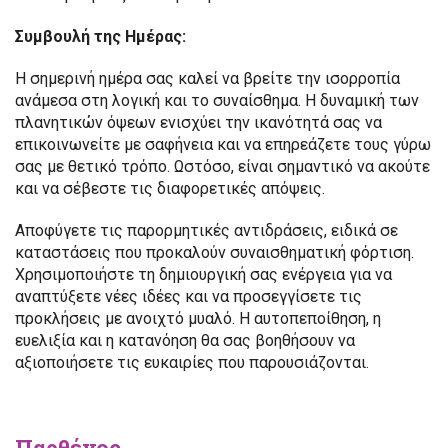
Συμβουλή της Ημέρας:
Η σημερινή ημέρα σας καλεί να βρείτε την ισορροπία
ανάμεσα στη λογική και το συναίσθημα. Η δυναμική των
πλανητικών όψεων ενισχύει την ικανότητά σας να
επικοινωνείτε με σαφήνεια και να επηρεάζετε τους γύρω
σας με θετικό τρόπο. Ωστόσο, είναι σημαντικό να ακούτε
και να σέβεστε τις διαφορετικές απόψεις.
Αποφύγετε τις παρορμητικές αντιδράσεις, ειδικά σε
καταστάσεις που προκαλούν συναισθηματική φόρτιση.
Χρησιμοποιήστε τη δημιουργική σας ενέργεια για να
αναπτύξετε νέες ιδέες και να προσεγγίσετε τις
προκλήσεις με ανοιχτό μυαλό. Η αυτοπεποίθηση, η
ευελιξία και η κατανόηση θα σας βοηθήσουν να
αξιοποιήσετε τις ευκαιρίες που παρουσιάζονται.
Παρθένος