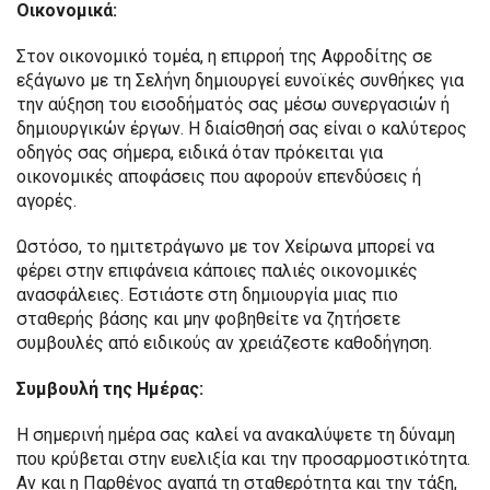
Οικονομικά:
Στον οικονομικό τομέα, η επιρροή της Αφροδίτης σε
εξάγωνο με τη Σελήνη δημιουργεί ευνοϊκές συνθήκες για
την αύξηση του εισοδήματός σας μέσω συνεργασιών ή
δημιουργικών έργων. Η διαίσθησή σας είναι ο καλύτερος
οδηγός σας σήμερα, ειδικά όταν πρόκειται για
οικονομικές αποφάσεις που αφορούν επενδύσεις ή
αγορές.
Ωστόσο, το ημιτετράγωνο με τον Χείρωνα μπορεί να
φέρει στην επιφάνεια κάποιες παλιές οικονομικές
ανασφάλειες. Εστιάστε στη δημιουργία μιας πιο
σταθερής βάσης και μην φοβηθείτε να ζητήσετε
συμβουλές από ειδικούς αν χρειάζεστε καθοδήγηση.
Συμβουλή της Ημέρας:
Η σημερινή ημέρα σας καλεί να ανακαλύψετε τη δύναμη
που κρύβεται στην ευελιξία και την προσαρμοστικότητα.
Αν και η Παρθένος αγαπά τη σταθερότητα και την τάξη,