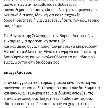
ικανότητα να αντιλαμβάνεστε βαθύτερες
συναισθηματικές αποχρώσεις. Αυτή η όψη φέρνει μια
ονειρική διάθεση, ιδανική για καλλιτεχνικές
δραστηριότητες ή για να εξερευνήσετε τον εσωτερικό
σας κόσμο.
Το εξάγωνο της Σελήνης με τον Βόρειο Δεσμό φέρνει
ευκαιρίες για προσωπική ανάπτυξη
και καρμικές συναντήσεις που μπορεί να επηρεάσουν
θετικά το μέλλον σας. Είναι η στιγμή να ακούσετε τη
διαίσθησή σας και να ακολουθήσετε τα σημάδια που
εμφανίζονται στη διαδρομή σας.
Επαγγελματικά:
Στον επαγγελματικό τομέα, η ημέρα είναι ευνοϊκή για
συνεργασίες και συζητήσεις που απαιτούν διπλωματία
και ευελιξία. Η Σελήνη στους Διδύμους ενισχύει τις
επικοινωνιακές σας δεξιότητες, καθιστώντας σας
ιδιαίτερα πειστικούς και ικανούς να χειριστείτε