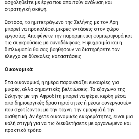
ασχοληθείτε με έργα που απαιτούν ανάλυση και
στρατηγική σκέψη.
Ωστόσο, το ημιτετράγωνο της Σελήνης με τον Άρη
μπορεί να προκαλέσει μικρές εντάσεις στον χώρο
εργασίας. Αποφύγετε την παρορμητική συμπεριφορά και
τις συγκρούσεις με συναδέλφους. Η ψυχραιμία και η
διπλωματία θα σας βοηθήσουν να διατηρήσετε τον
έλεγχο σε δύσκολες καταστάσεις.
Οικονομικά:
Στα οικονομικά, η ημέρα παρουσιάζει ευκαιρίες για
μικρές, αλλά σημαντικές βελτιώσεις. Το εξάγωνο της
Σελήνης με την Αφροδίτη μπορεί να φέρει κέρδη μέσα
από δημιουργικές δραστηριότητες ή μέσω συνεργασιών
που σχετίζονται με την τέχνη, την ομορφιά ή την
αισθητική. Αν έχετε οικονομικές εκκρεμότητες, είναι μια
καλή στιγμή για να τις διευθετήσετε με οργανωμένο και
πρακτικό τρόπο.