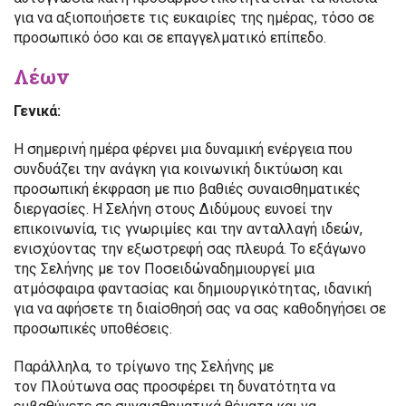
για να αξιοποιήσετε τις ευκαιρίες της ημέρας, τόσο σε
προσωπικό όσο και σε επαγγελματικό επίπεδο.
Λέων
Γενικά:
Η σημερινή ημέρα φέρνει μια δυναμική ενέργεια που
συνδυάζει την ανάγκη για κοινωνική δικτύωση και
προσωπική έκφραση με πιο βαθιές συναισθηματικές
διεργασίες. Η Σελήνη στους Διδύμους ευνοεί την
επικοινωνία, τις γνωριμίες και την ανταλλαγή ιδεών,
ενισχύοντας την εξωστρεφή σας πλευρά. Το εξάγωνο
της Σελήνης με τον Ποσειδώναδημιουργεί μια
ατμόσφαιρα φαντασίας και δημιουργικότητας, ιδανική
για να αφήσετε τη διαίσθησή σας να σας καθοδηγήσει σε
προσωπικές υποθέσεις.
Παράλληλα, το τρίγωνο της Σελήνης με
τον Πλούτωνα σας προσφέρει τη δυνατότητα να