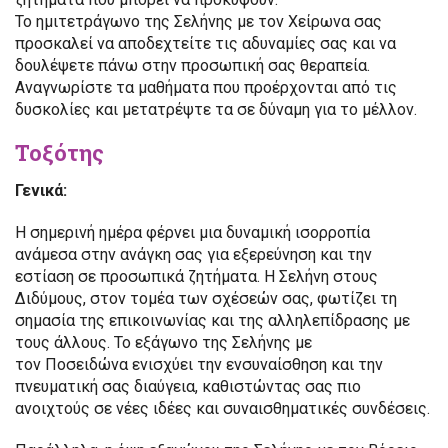
Το ημιτετράγωνο της Σελήνης με τον Χείρωνα σας
προσκαλεί να αποδεχτείτε τις αδυναμίες σας και να
δουλέψετε πάνω στην προσωπική σας θεραπεία.
Αναγνωρίστε τα μαθήματα που προέρχονται από τις
δυσκολίες και μετατρέψτε τα σε δύναμη για το μέλλον.
Τοξότης
Γενικά:
Η σημερινή ημέρα φέρνει μια δυναμική ισορροπία
ανάμεσα στην ανάγκη σας για εξερεύνηση και την
εστίαση σε προσωπικά ζητήματα. Η Σελήνη στους
Διδύμους, στον τομέα των σχέσεών σας, φωτίζει τη
σημασία της επικοινωνίας και της αλληλεπίδρασης με
τους άλλους. Το εξάγωνο της Σελήνης με
τον Ποσειδώνα ενισχύει την ενσυναίσθηση και την
πνευματική σας διαύγεια, καθιστώντας σας πιο
ανοιχτούς σε νέες ιδέες και συναισθηματικές συνδέσεις.