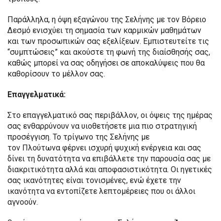
Παράλληλα, η όψη εξαγώνου της Σελήνης με τον Βόρειο
Δεσμό ενισχύει τη σημασία των καρμικών μαθημάτων
και των προσωπικών σας εξελίξεων. Εμπιστευτείτε τις
“συμπτώσεις” και ακούστε τη φωνή της διαίσθησής σας,
καθώς μπορεί να σας οδηγήσει σε αποκαλύψεις που θα
καθορίσουν το μέλλον σας.
Επαγγελματικά:
Στο επαγγελματικό σας περιβάλλον, οι όψεις της ημέρας
σας ενθαρρύνουν να υιοθετήσετε μια πιο στρατηγική
προσέγγιση. Το τρίγωνο της Σελήνης με
τον Πλούτωνα φέρνει ισχυρή ψυχική ενέργεια και σας
δίνει τη δυνατότητα να επιβάλλετε την παρουσία σας με
διακριτικότητα αλλά και αποφασιστικότητα. Οι ηγετικές
σας ικανότητες είναι τονισμένες, ενώ έχετε την
ικανότητα να εντοπίζετε λεπτομέρειες που οι άλλοι
αγνοούν.