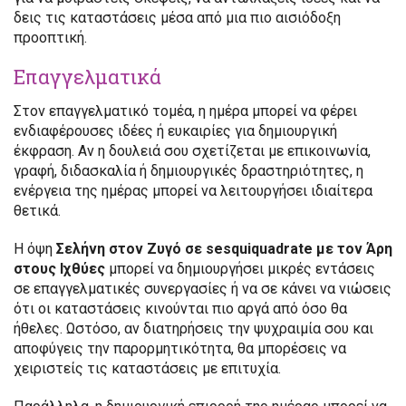
δεις τις καταστάσεις μέσα από μια πιο αισιόδοξη
προοπτική.
Επαγγελματικά
Στον επαγγελματικό τομέα, η ημέρα μπορεί να φέρει
ενδιαφέρουσες ιδέες ή ευκαιρίες για δημιουργική
έκφραση. Αν η δουλειά σου σχετίζεται με επικοινωνία,
γραφή, διδασκαλία ή δημιουργικές δραστηριότητες, η
ενέργεια της ημέρας μπορεί να λειτουργήσει ιδιαίτερα
θετικά.
Η όψη
Σελήνη στον Ζυγό σε sesquiquadrate με τον Άρη
στους Ιχθύες
μπορεί να δημιουργήσει μικρές εντάσεις
σε επαγγελματικές συνεργασίες ή να σε κάνει να νιώσεις
ότι οι καταστάσεις κινούνται πιο αργά από όσο θα
ήθελες. Ωστόσο, αν διατηρήσεις την ψυχραιμία σου και
αποφύγεις την παρορμητικότητα, θα μπορέσεις να
χειριστείς τις καταστάσεις με επιτυχία.