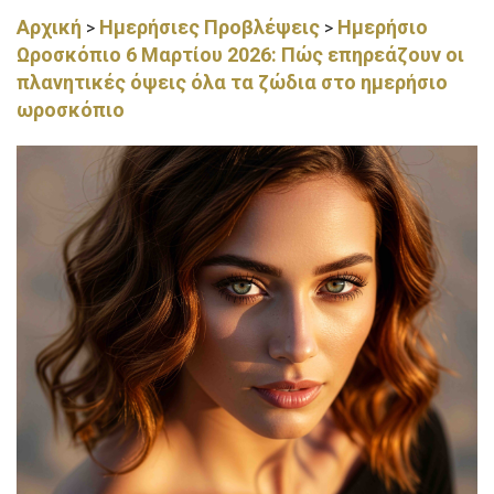
Αρχική
Ημερήσιες Προβλέψεις
Ημερήσιο
>
>
Ωροσκόπιο 6 Μαρτίου 2026: Πώς επηρεάζουν οι
πλανητικές όψεις όλα τα ζώδια στο ημερήσιο
ωροσκόπιο