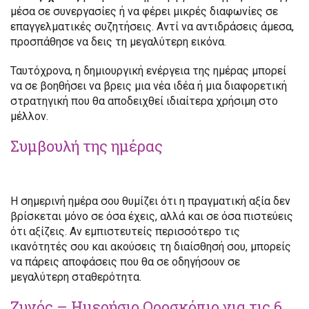
μέσα σε συνεργασίες ή να φέρει μικρές διαφωνίες σε
επαγγελματικές συζητήσεις. Αντί να αντιδράσεις άμεσα,
προσπάθησε να δεις τη μεγαλύτερη εικόνα.
Ταυτόχρονα, η δημιουργική ενέργεια της ημέρας μπορεί
να σε βοηθήσει να βρεις μια νέα ιδέα ή μια διαφορετική
στρατηγική που θα αποδειχθεί ιδιαίτερα χρήσιμη στο
μέλλον.
Συμβουλή της ημέρας
Η σημερινή ημέρα σου θυμίζει ότι η πραγματική αξία δεν
βρίσκεται μόνο σε όσα έχεις, αλλά και σε όσα πιστεύεις
ότι αξίζεις. Αν εμπιστευτείς περισσότερο τις
ικανότητές σου και ακούσεις τη διαίσθησή σου, μπορείς
να πάρεις αποφάσεις που θα σε οδηγήσουν σε
μεγαλύτερη σταθερότητα.
Ζυγός – Ημερήσιο Ωροσκόπιο για τις 6