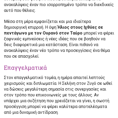
ανακαλύψεις έναν πιο ισορροπημένο τρόπο να διεκδικείς
αυτό που θέλεις.
Μέσα στη μέρα εμφανίζεται και μια ιδιαίτερα
δημιουργική επιρροή. Η όψη
Ήλιος στους Ιχθύες σε
πεντάγωνο με τον Ουρανό στον Ταύρο
μπορεί να φέρει
ξαφνικές εμπνεύσεις ή νέες ιδέες που σε βοηθούν να
δεις διαφορετικά μια κατάσταση. Είναι πιθανό να
ανακαλύψεις έναν νέο τρόπο να προσεγγίσεις ένα θέμα
που σε απασχολεί.
Επαγγελματικά
Στον επαγγελματικό τομέα, η ημέρα απαιτεί λεπτούς
χειρισμούς και διπλωματία. Η Σελήνη στον Ζυγό σε ωθεί
να δώσεις μεγαλύτερη σημασία στις συνεργασίες και
στον τρόπο που επικοινωνείς με τους άλλους. Αν
υπάρχει μια συζήτηση που χρειάζεται να γίνει, η σωστή
προσέγγιση μπορεί να φέρει καλύτερα αποτελέσματα
από μια δυναμική αντίδραση.