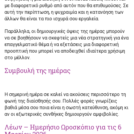
με διαφορετικό ρυθμό από αυτόν που θα επιθυμούσες. Σε
αυτή την περίπτωση, η ψυχραιμία και η κατανόηση των
άλλων θα είναι τα πιο ισχυρά σου εργαλεία.
Παράλληλα, οι δημιουργικές όψεις της ημέρας μπορούν
να σε βοηθήσουν να σκεφτείς μια νέα στρατηγική για ένα
επαγγελματικό θέμα ή να εξετάσεις μια διαφορετική
προοπτική που μπορεί να αποδειχθεί ιδιαίτερα χρήσιμη
στο μέλλον.
Συμβουλή της ημέρας
Η σημερινή ημέρα σε καλεί να ακούσεις περισσότερο τη
φωνή της διαίσθησής σου. Πολλές φορές γνωρίζεις
βαθιά μέσα σου ποια είναι η σωστή κατεύθυνση, ακόμη κι
αν οι εξωτερικές συνθήκες δημιουργούν αμφιβολίες.
Λέων – Ημερήσιο Ωροσκόπιο για τις 6