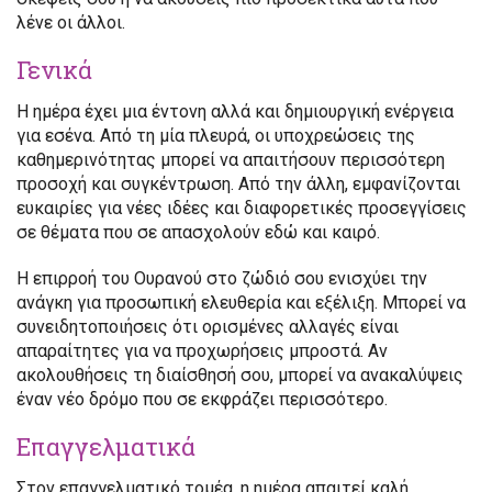
λένε οι άλλοι.
Γενικά
Η ημέρα έχει μια έντονη αλλά και δημιουργική ενέργεια
για εσένα. Από τη μία πλευρά, οι υποχρεώσεις της
καθημερινότητας μπορεί να απαιτήσουν περισσότερη
προσοχή και συγκέντρωση. Από την άλλη, εμφανίζονται
ευκαιρίες για νέες ιδέες και διαφορετικές προσεγγίσεις
σε θέματα που σε απασχολούν εδώ και καιρό.
Η επιρροή του Ουρανού στο ζώδιό σου ενισχύει την
ανάγκη για προσωπική ελευθερία και εξέλιξη. Μπορεί να
συνειδητοποιήσεις ότι ορισμένες αλλαγές είναι
απαραίτητες για να προχωρήσεις μπροστά. Αν
ακολουθήσεις τη διαίσθησή σου, μπορεί να ανακαλύψεις
έναν νέο δρόμο που σε εκφράζει περισσότερο.
Επαγγελματικά
Στον επαγγελματικό τομέα, η ημέρα απαιτεί καλή