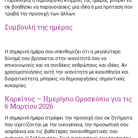
Παράλληλα, η δημιουργική επιρροή της ημέρας μπορεί να
σε βοηθήσει να παρουσιάσεις μια ιδέα ή μια πρόταση που
τραβά την προσοχή των άλλων.
Συμβουλή της ημέρας
Η σημερινή ημέρα σου υπενθυμίζει ότι η μεγαλύτερη
δύναμή σου βρίσκεται στην ικανότητά σου να
επικοινωνείς και να συνδέεις ανθρώπους και ιδέες. Αν
χρησιμοποιήσεις αυτή την ικανότητα με ευαισθησία και
διορατικότητα, μπορείς να δημιουργήσεις σημαντικές
ευκαιρίες.
Καρκίνος – Ημερήσιο Ωροσκόπιο για τις
6 Μαρτίου 2026
Η σημερινή ημέρα στρέφει την προσοχή σου σε ζητήματα
που σχετίζονται με την οικογένεια, την προσωπική σου
ασφάλεια και τις βαθύτερες συναισθηματικές σου