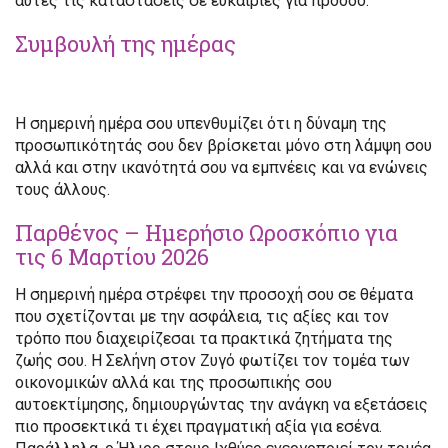
αυτές τις καταστάσεις σε ευκαιρίες για πρόοδο.
Συμβουλή της ημέρας
Η σημερινή ημέρα σου υπενθυμίζει ότι η δύναμη της
προσωπικότητάς σου δεν βρίσκεται μόνο στη λάμψη σου
αλλά και στην ικανότητά σου να εμπνέεις και να ενώνεις
τους άλλους.
Παρθένος – Ημερήσιο Ωροσκόπιο για
τις 6 Μαρτίου 2026
Η σημερινή ημέρα στρέφει την προσοχή σου σε θέματα
που σχετίζονται με την ασφάλεια, τις αξίες και τον
τρόπο που διαχειρίζεσαι τα πρακτικά ζητήματα της
ζωής σου. Η Σελήνη στον Ζυγό φωτίζει τον τομέα των
οικονομικών αλλά και της προσωπικής σου
αυτοεκτίμησης, δημιουργώντας την ανάγκη να εξετάσεις
πιο προσεκτικά τι έχει πραγματική αξία για εσένα.