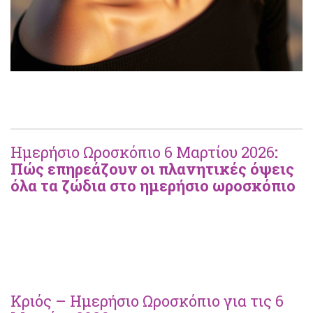
Ημερήσιο Ωροσκόπιο 6 Μαρτίου 2026
:
Πώς επηρεάζουν οι πλανητικές όψεις
όλα τα ζώδια στο ημερήσιο ωροσκόπιο
Κριός – Ημερήσιο Ωροσκόπιο για τις 6