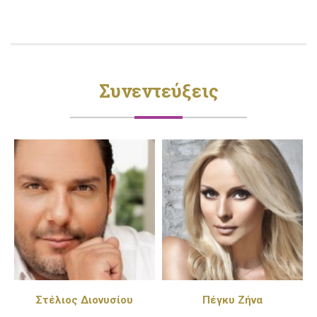
Συνεντεύξεις
Στέλιος Διονυσίου
Πέγκυ Ζήνα