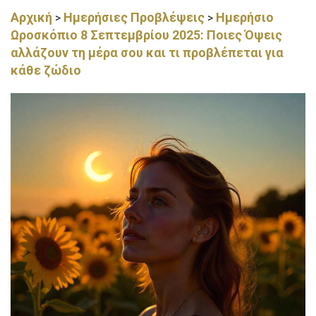
Αρχική
Ημερήσιες Προβλέψεις
Ημερήσιο
>
>
Ωροσκόπιο 8 Σεπτεμβρίου 2025: Ποιες Όψεις
αλλάζουν τη μέρα σου και τι προβλέπεται για
κάθε ζώδιο