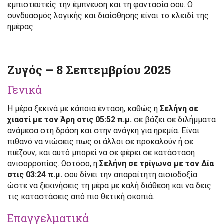
εμπιστευτείς την έμπνευση και τη φαντασία σου. Ο
συνδυασμός λογικής και διαίσθησης είναι το κλειδί της
ημέρας.
Ζυγός – 8 Σεπτεμβρίου 2025
Γενικά
Η μέρα ξεκινά με κάποια ένταση, καθώς η
Σελήνη σε
χιαστί με τον Άρη στις 05:52 π.μ.
σε βάζει σε διλήμματα
ανάμεσα στη δράση και στην ανάγκη για ηρεμία. Είναι
πιθανό να νιώσεις πως οι άλλοι σε προκαλούν ή σε
πιέζουν, και αυτό μπορεί να σε φέρει σε κατάσταση
ανισορροπίας. Ωστόσο, η
Σελήνη σε τρίγωνο με τον Δία
στις 03:24 π.μ.
σου δίνει την απαραίτητη αισιοδοξία
ώστε να ξεκινήσεις τη μέρα με καλή διάθεση και να δεις
τις καταστάσεις από πιο θετική σκοπιά.
Επαγγελματικά