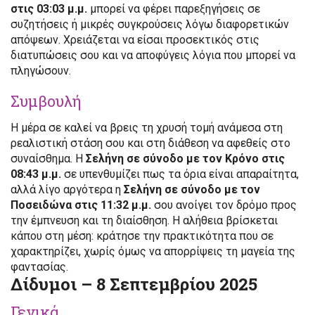
στις 03:03 μ.μ.
μπορεί να φέρει παρεξηγήσεις σε
συζητήσεις ή μικρές συγκρούσεις λόγω διαφορετικών
απόψεων. Χρειάζεται να είσαι προσεκτικός στις
διατυπώσεις σου και να αποφύγεις λόγια που μπορεί να
πληγώσουν.
Συμβουλή
Η μέρα σε καλεί να βρεις τη χρυσή τομή ανάμεσα στη
ρεαλιστική στάση σου και στη διάθεση να αφεθείς στο
συναίσθημα. Η
Σελήνη σε σύνοδο με τον Κρόνο στις
08:43 μ.μ.
σε υπενθυμίζει πως τα όρια είναι απαραίτητα,
αλλά λίγο αργότερα η
Σελήνη σε σύνοδο με τον
Ποσειδώνα στις 11:32 μ.μ.
σου ανοίγει τον δρόμο προς
την έμπνευση και τη διαίσθηση. Η αλήθεια βρίσκεται
κάπου στη μέση: κράτησε την πρακτικότητα που σε
χαρακτηρίζει, χωρίς όμως να απορρίψεις τη μαγεία της
φαντασίας.
Δίδυμοι – 8 Σεπτεμβρίου 2025
Γενικά