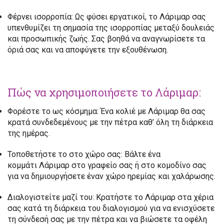
Φέρνει ισορροπία:
Ως φύσει εργατικοί, το Λάριμαρ σας
υπενθυμίζει τη σημασία της ισορροπίας μεταξύ δουλειάς
και προσωπικής ζωής. Σας βοηθά να αναγνωρίσετε τα
όριά σας και να αποφύγετε την εξουθένωση.
Πώς να χρησιμοποιήσετε το Λάριμαρ:
Φορέστε το ως κόσμημα:
Ένα κολιέ με Λάριμαρ θα σας
κρατά συνδεδεμένους με την πέτρα καθ’ όλη τη διάρκεια
της ημέρας.
Τοποθετήστε το στο χώρο σας:
Βάλτε ένα
κομμάτι Λάριμαρ στο γραφείο σας ή στο κομοδίνο σας
για να δημιουργήσετε έναν χώρο ηρεμίας και χαλάρωσης.
Διαλογιστείτε μαζί του:
Κρατήστε το Λάριμαρ στα χέρια
σας κατά τη διάρκεια του διαλογισμού για να ενισχύσετε
τη σύνδεσή σας με την πέτρα και να βιώσετε τα οφέλη