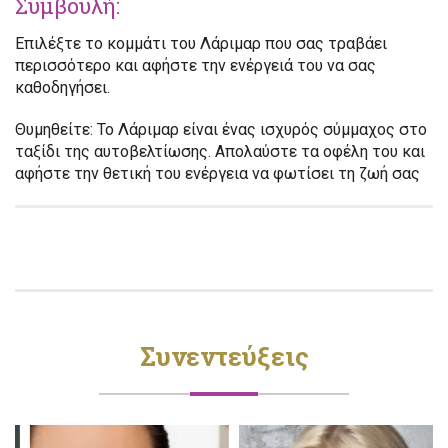
Συμβουλή:
Επιλέξτε το κομμάτι του Λάριμαρ που σας τραβάει
περισσότερο και αφήστε την ενέργειά του να σας
καθοδηγήσει.
Θυμηθείτε:
Το Λάριμαρ είναι ένας ισχυρός σύμμαχος στο
ταξίδι της αυτοβελτίωσης. Απολαύστε τα οφέλη του και
αφήστε την θετική του ενέργεια να φωτίσει τη ζωή σας
Συνεντεύξεις