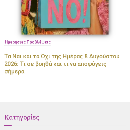
Ημερήσιες Προβλέψεις
Τα Ναι και τα Όχι της Ημέρας 8 Αυγούστου
2026: Τι σε βοηθά και τι να αποφύγεις
σήμερα
Κατηγορίες