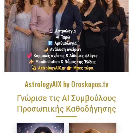
AstrologyAIX by Oroskopos.tv
Γνώρισε τις ΑΙ Συμβούλους
Προσωπικής Καθοδήγησης