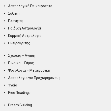
Αστρολογική Επικαιρότητα
Σελήνη
Πλανήτες
Παιδική Αστρολογία
Καρμική Αστρολογία
Ονειροκρίτης
Σχέσεις – Αγάπη
Γυναίκα – Γάμος
Ψυχολογία – Μεταφυσική
Αστρολογία για Προχωρημένους
Υγεία
Free Readings
Dream Building