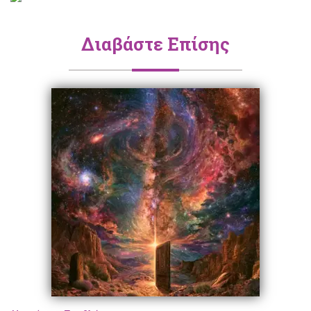
Διαβάστε Επίσης