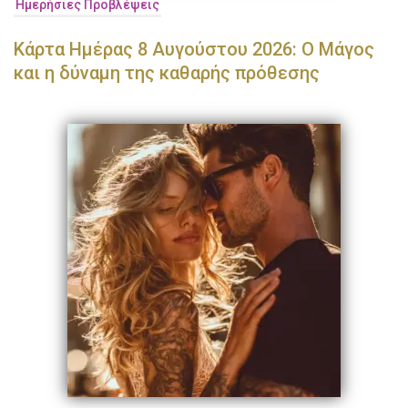
Ημερήσιες Προβλέψεις
Κάρτα Ημέρας 8 Αυγούστου 2026: Ο Μάγος
και η δύναμη της καθαρής πρόθεσης