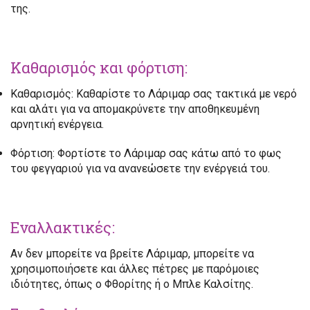
της.
Καθαρισμός και φόρτιση:
Καθαρισμός:
Καθαρίστε το Λάριμαρ σας τακτικά με νερό
και αλάτι για να απομακρύνετε την αποθηκευμένη
αρνητική ενέργεια.
Φόρτιση:
Φορτίστε το Λάριμαρ σας κάτω από το φως
του φεγγαριού για να ανανεώσετε την ενέργειά του.
Εναλλακτικές:
Αν δεν μπορείτε να βρείτε Λάριμαρ, μπορείτε να
χρησιμοποιήσετε και άλλες πέτρες με παρόμοιες
ιδιότητες, όπως ο Φθορίτης ή ο Μπλε Καλσίτης.