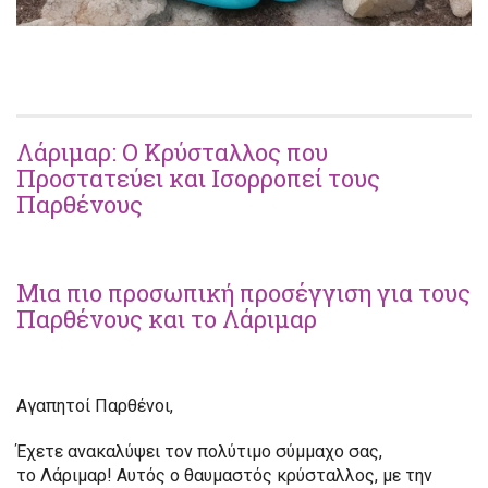
Λάριμαρ: Ο Κρύσταλλος που
Προστατεύει και Ισορροπεί τους
Παρθένους
Μια πιο προσωπική προσέγγιση για τους
Παρθένους και το Λάριμαρ
Αγαπητοί Παρθένοι,
Έχετε ανακαλύψει τον πολύτιμο σύμμαχο σας,
το Λάριμαρ! Αυτός ο θαυμαστός κρύσταλλος, με την