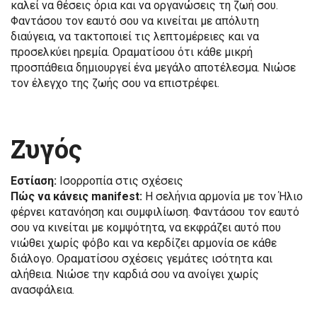
καλεί να θέσεις όρια και να οργανώσεις τη ζωή σου.
Φαντάσου τον εαυτό σου να κινείται με απόλυτη
διαύγεια, να τακτοποιεί τις λεπτομέρειες και να
προσελκύει ηρεμία. Οραματίσου ότι κάθε μικρή
προσπάθεια δημιουργεί ένα μεγάλο αποτέλεσμα. Νιώσε
τον έλεγχο της ζωής σου να επιστρέφει.
Ζυγός
Εστίαση:
Ισορροπία στις σχέσεις
Πώς να κάνεις manifest:
Η σελήνια αρμονία με τον Ήλιο
φέρνει κατανόηση και συμφιλίωση. Φαντάσου τον εαυτό
σου να κινείται με κομψότητα, να εκφράζει αυτό που
νιώθει χωρίς φόβο και να κερδίζει αρμονία σε κάθε
διάλογο. Οραματίσου σχέσεις γεμάτες ισότητα και
αλήθεια. Νιώσε την καρδιά σου να ανοίγει χωρίς
ανασφάλεια.