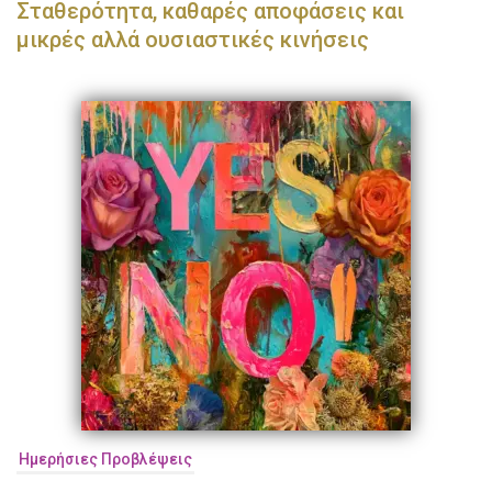
Σταθερότητα, καθαρές αποφάσεις και
μικρές αλλά ουσιαστικές κινήσεις
Ημερήσιες Προβλέψεις