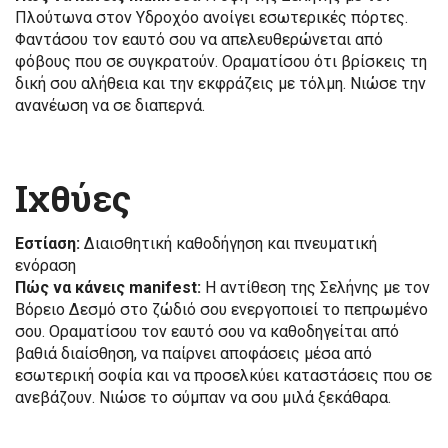
Πλούτωνα στον Υδροχόο ανοίγει εσωτερικές πόρτες.
Φαντάσου τον εαυτό σου να απελευθερώνεται από
φόβους που σε συγκρατούν. Οραματίσου ότι βρίσκεις τη
δική σου αλήθεια και την εκφράζεις με τόλμη. Νιώσε την
ανανέωση να σε διαπερνά.
Ιχθύες
Εστίαση:
Διαισθητική καθοδήγηση και πνευματική
ενόραση
Πώς να κάνεις manifest:
Η αντίθεση της Σελήνης με τον
Βόρειο Δεσμό στο ζώδιό σου ενεργοποιεί το πεπρωμένο
σου. Οραματίσου τον εαυτό σου να καθοδηγείται από
βαθιά διαίσθηση, να παίρνει αποφάσεις μέσα από
εσωτερική σοφία και να προσελκύει καταστάσεις που σε
ανεβάζουν. Νιώσε το σύμπαν να σου μιλά ξεκάθαρα.