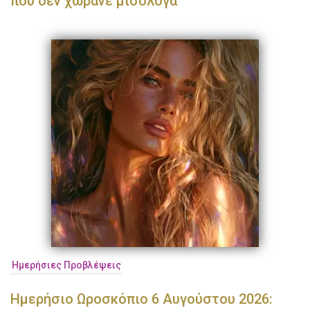
που δεν χωράνε μισόλογα
Ημερήσιες Προβλέψεις
Ημερήσιο Ωροσκόπιο 6 Αυγούστου 2026: