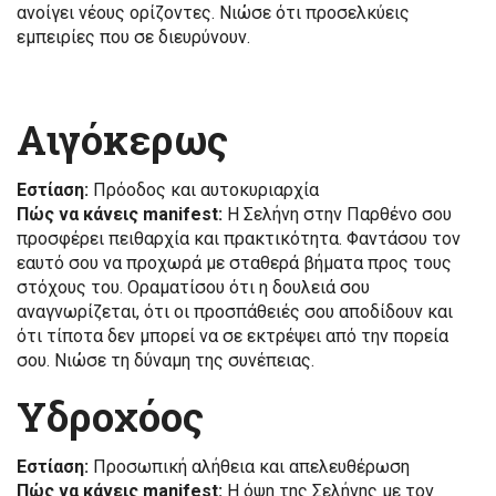
ανοίγει νέους ορίζοντες. Νιώσε ότι προσελκύεις
εμπειρίες που σε διευρύνουν.
Αιγόκερως
Εστίαση:
Πρόοδος και αυτοκυριαρχία
Πώς να κάνεις manifest:
Η Σελήνη στην Παρθένο σου
προσφέρει πειθαρχία και πρακτικότητα. Φαντάσου τον
εαυτό σου να προχωρά με σταθερά βήματα προς τους
στόχους του. Οραματίσου ότι η δουλειά σου
αναγνωρίζεται, ότι οι προσπάθειές σου αποδίδουν και
ότι τίποτα δεν μπορεί να σε εκτρέψει από την πορεία
σου. Νιώσε τη δύναμη της συνέπειας.
Υδροχόος
Εστίαση:
Προσωπική αλήθεια και απελευθέρωση
Πώς να κάνεις manifest:
Η όψη της Σελήνης με τον