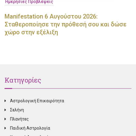
Ημερήσιες Προβλέψεις
Manifestation 6 Αυγούστου 2026:
Σταθεροποίησε την πρόθεσή σου και δώσε
χώρο στην εξέλιξη
Κατηγορίες
Αστρολογική Επικαιρότητα
Σελήνη
Πλανήτες
Παιδική Αστρολογία