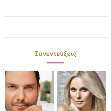
Συνεντεύξεις