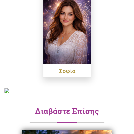
Σοφία
Διαβάστε Επίσης