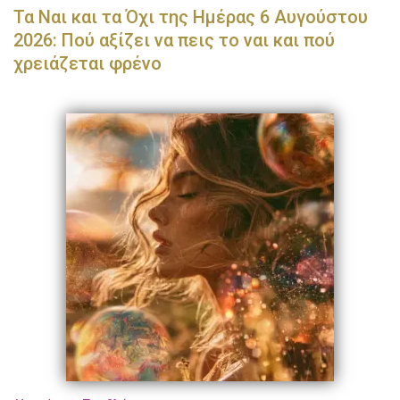
Τα Ναι και τα Όχι της Ημέρας 6 Αυγούστου
2026: Πού αξίζει να πεις το ναι και πού
χρειάζεται φρένο