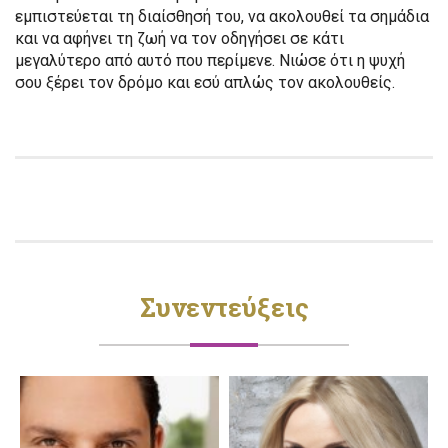
εμπιστεύεται τη διαίσθησή του, να ακολουθεί τα σημάδια
και να αφήνει τη ζωή να τον οδηγήσει σε κάτι
μεγαλύτερο από αυτό που περίμενε. Νιώσε ότι η ψυχή
σου ξέρει τον δρόμο και εσύ απλώς τον ακολουθείς.
Συνεντεύξεις