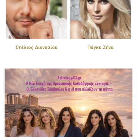
Στέλιος Διονυσίου
Πέγκυ Ζήνα