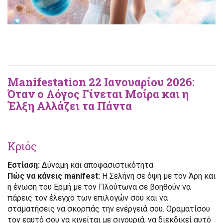
Manifestation 22 Ιανουαρίου 2026:
Όταν ο Λόγος Γίνεται Μοίρα και η
Έλξη Αλλάζει τα Πάντα
Κριός
Εστίαση:
Δύναμη και αποφασιστικότητα
Πώς να κάνεις manifest:
Η Σελήνη σε όψη με τον Άρη και
η ένωση του Ερμή με τον Πλούτωνα σε βοηθούν να
πάρεις τον έλεγχο των επιλογών σου και να
σταματήσεις να σκορπάς την ενέργειά σου. Οραματίσου
τον εαυτό σου να κινείται με σιγουριά, να διεκδικεί αυτό