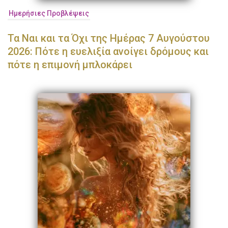
Ημερήσιες Προβλέψεις
Τα Ναι και τα Όχι της Ημέρας 7 Αυγούστου
2026: Πότε η ευελιξία ανοίγει δρόμους και
πότε η επιμονή μπλοκάρει