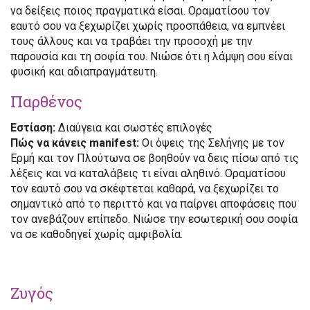
να δείξεις ποιος πραγματικά είσαι. Οραματίσου τον
εαυτό σου να ξεχωρίζει χωρίς προσπάθεια, να εμπνέει
τους άλλους και να τραβάει την προσοχή με την
παρουσία και τη σοφία του. Νιώσε ότι η λάμψη σου είναι
φυσική και αδιαπραγμάτευτη.
Παρθένος
Εστίαση:
Διαύγεια και σωστές επιλογές
Πώς να κάνεις manifest:
Οι όψεις της Σελήνης με τον
Ερμή και τον Πλούτωνα σε βοηθούν να δεις πίσω από τις
λέξεις και να καταλάβεις τι είναι αληθινό. Οραματίσου
τον εαυτό σου να σκέφτεται καθαρά, να ξεχωρίζει το
σημαντικό από το περιττό και να παίρνει αποφάσεις που
τον ανεβάζουν επίπεδο. Νιώσε την εσωτερική σου σοφία
να σε καθοδηγεί χωρίς αμφιβολία.
Ζυγός