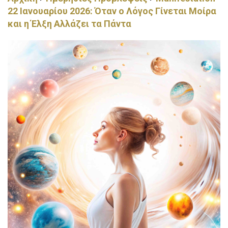
22 Ιανουαρίου 2026: Όταν ο Λόγος Γίνεται Μοίρα
και η Έλξη Αλλάζει τα Πάντα