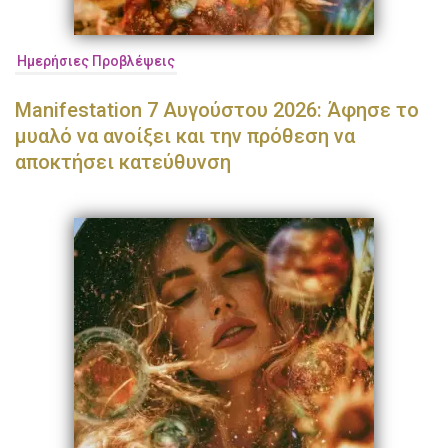
Ημερήσιες Προβλέψεις
Manifestation 7 Αυγούστου 2026: Άφησε το
μυαλό να ανοίξει και την πρόθεση να
αποκτήσει κατεύθυνση