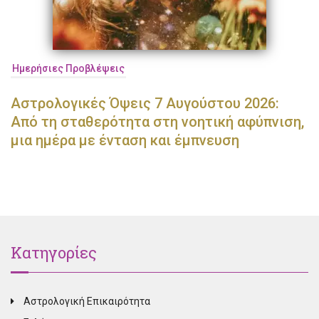
Ημερήσιες Προβλέψεις
Αστρολογικές Όψεις 7 Αυγούστου 2026:
Από τη σταθερότητα στη νοητική αφύπνιση,
μια ημέρα με ένταση και έμπνευση
Κατηγορίες
Αστρολογική Επικαιρότητα