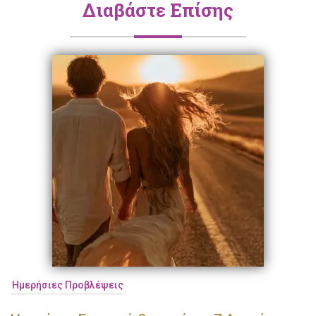
Διαβάστε Επίσης
Ημερήσιες Προβλέψεις