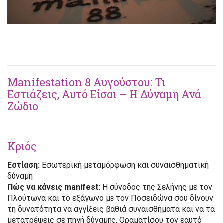
Manifestation 8 Αυγούστου: Τι
Εστιάζεις, Αυτό Είσαι – Η Δύναμη Ανά
Ζώδιο
Κριός
Εστίαση:
Εσωτερική μεταμόρφωση και συναισθηματική
δύναμη
Πώς να κάνεις manifest:
Η σύνοδος της Σελήνης με τον
Πλούτωνα και το εξάγωνο με τον Ποσειδώνα σου δίνουν
τη δυνατότητα να αγγίξεις βαθιά συναισθήματα και να τα
μετατρέψεις σε πηγή δύναμης. Οραματίσου τον εαυτό