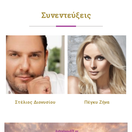
Συνεντεύξεις
Στέλιος Διονυσίου
Πέγκυ Ζήνα