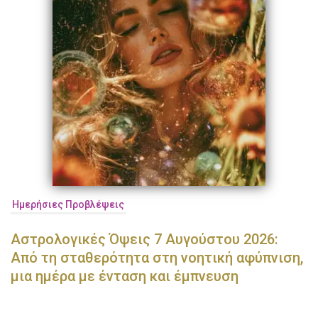
Ημερήσιες Προβλέψεις
Αστρολογικές Όψεις 7 Αυγούστου 2026:
Από τη σταθερότητα στη νοητική αφύπνιση,
μια ημέρα με ένταση και έμπνευση