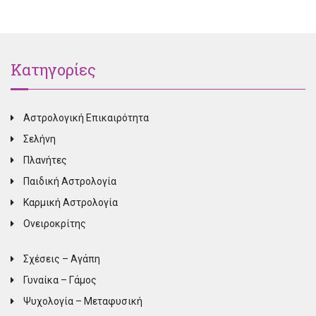
Κατηγορίες
Αστρολογική Επικαιρότητα
Σελήνη
Πλανήτες
Παιδική Αστρολογία
Καρμική Αστρολογία
Ονειροκρίτης
Σχέσεις – Αγάπη
Γυναίκα – Γάμος
Ψυχολογία – Μεταφυσική