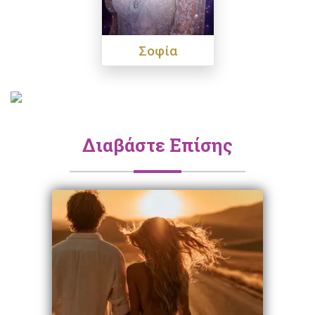
Σοφία
Διαβάστε Επίσης