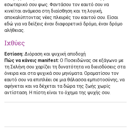
εσωτερικό σου φως. Φαντάσου τον εαυτό σου να
κινείται ανάμεσα στη διαίσθηση και τη λογική,
αποκαλύπτοντας νέες πλευρές του εαυτού σου. Είσαι
εδώ για να δείξεις έναν διαφορετικό δρόμο, έναν δρόμο
αλήθειας.
Ιχθύες
Εστίαση:
Διόραση και ψυχική αποδοχή
Πώς να κάνεις manifest:
Ο Ποσειδώνας σε εξάγωνο με
τη Σελήνη σου χαρίζει τη δυνατότητα να διεισδύσεις στα
όνειρα και στα ψυχικά σου μηνύματα. Οραματίσου τον
εαυτό σου να επιπλέει σε μια θάλασσα εμπιστοσύνης, να
αφήνεται και να δέχεται τα δώρα της ζωής χωρίς
αντίσταση. Η πίστη είναι το όχημα της ψυχής σου.