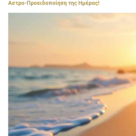
Αστρο-Προειδοποίηση της Ημέρας!