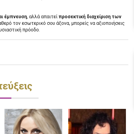
αι έμπνευση
, αλλά απαιτεί
προσεκτική διαχείριση των
θερό τον εσωτερικό σου άξονα, μπορείς να αξιοποιήσεις
ουσιαστική πρόοδο.
τεύξεις