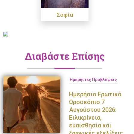
Σοφία
Διαβάστε Επίσης
Ημερήσιες Προβλέψεις
Ημερήσιο Ερωτικό
Ωροσκόπιο 7
Αυγούστου 2026:
Ειλικρίνεια,
ευαισθησία και
ξαφνικές εξελίξεις