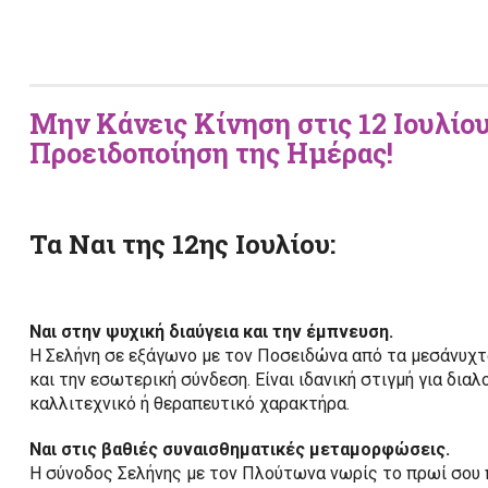
Μην Κάνεις Κίνηση στις 12 Ιουλίου
Προειδοποίηση της Ημέρας!
Τα
Ναι
της 12ης Ιουλίου:
Ναι στην ψυχική διαύγεια και την έμπνευση.
Η Σελήνη σε εξάγωνο με τον Ποσειδώνα από τα μεσάνυχτα 
και την εσωτερική σύνδεση. Είναι ιδανική στιγμή για δια
καλλιτεχνικό ή θεραπευτικό χαρακτήρα.
Ναι στις βαθιές συναισθηματικές μεταμορφώσεις.
Η σύνοδος Σελήνης με τον Πλούτωνα νωρίς το πρωί σου π