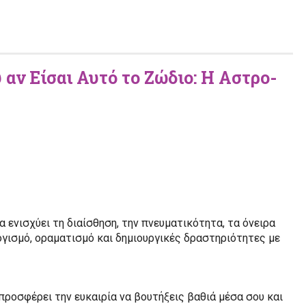
 αν Είσαι Αυτό το Ζώδιο: Η Αστρο-
ενισχύει τη διαίσθηση, την πνευματικότητα, τα όνειρα
λογισμό, οραματισμό και δημιουργικές δραστηριότητες με
ροσφέρει την ευκαιρία να βουτήξεις βαθιά μέσα σου και