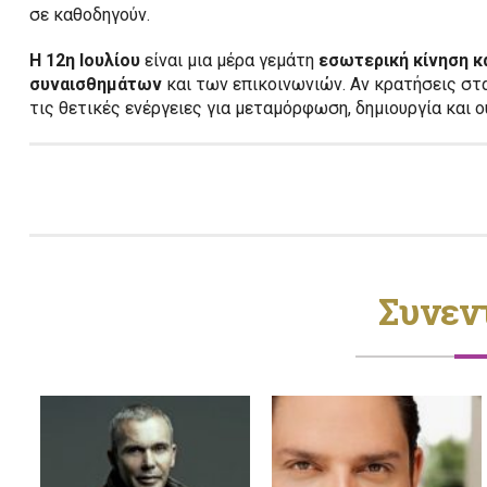
σε καθοδηγούν.
Η 12η Ιουλίου
είναι μια μέρα γεμάτη
εσωτερική κίνηση κ
συναισθημάτων
και των επικοινωνιών. Αν κρατήσεις στα
τις θετικές ενέργειες για μεταμόρφωση, δημιουργία και 
Συνεν