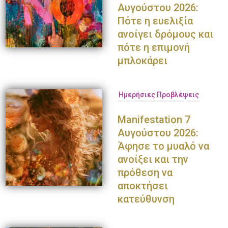
Αυγούστου 2026:
Πότε η ευελιξία
ανοίγει δρόμους και
πότε η επιμονή
μπλοκάρει
Ημερήσιες Προβλέψεις
Manifestation 7
Αυγούστου 2026:
Άφησε το μυαλό να
ανοίξει και την
πρόθεση να
αποκτήσει
κατεύθυνση