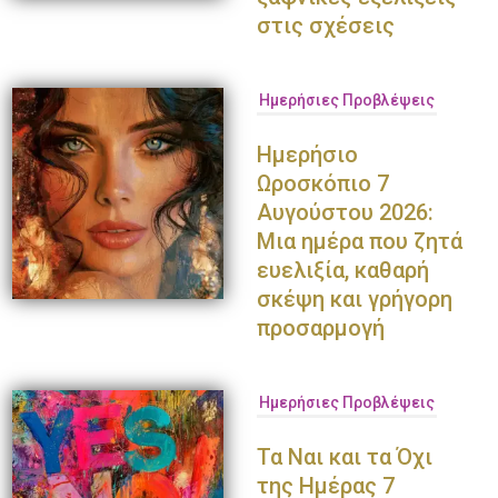
στις σχέσεις
Ημερήσιες Προβλέψεις
Ημερήσιο
Ωροσκόπιο 7
Αυγούστου 2026:
Μια ημέρα που ζητά
ευελιξία, καθαρή
σκέψη και γρήγορη
προσαρμογή
Ημερήσιες Προβλέψεις
Τα Ναι και τα Όχι
της Ημέρας 7