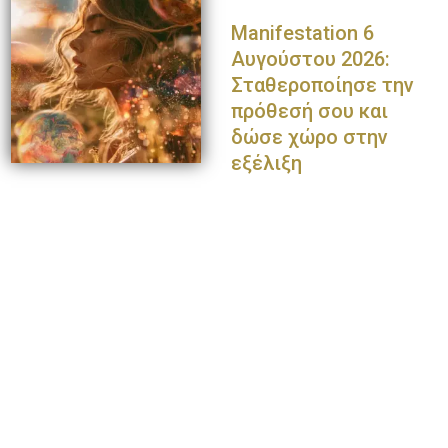
Manifestation 6
Αυγούστου 2026:
Σταθεροποίησε την
πρόθεσή σου και
δώσε χώρο στην
εξέλιξη