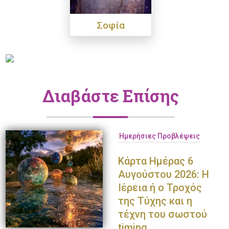
Σοφία
Διαβάστε Επίσης
Ημερήσιες Προβλέψεις
Κάρτα Ημέρας 6
Αυγούστου 2026: Η
Ιέρεια ή ο Τροχός
της Τύχης και η
τέχνη του σωστού
timing