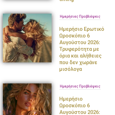
Ημερήσιες Προβλέψεις
Ημερήσιο Ερωτικό
Ωροσκόπιο 6
Αυγούστου 2026:
Τρυφερότητα με
όρια και αλήθειες
που δεν χωράνε
μισόλογα
Ημερήσιες Προβλέψεις
Ημερήσιο
Ωροσκόπιο 6
Αυγούστου 2026: