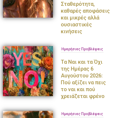
Σταθερότητα,
καθαρές αποφάσεις
και μικρές αλλά
ουσιαστικές
κινήσεις
Ημερήσιες Προβλέψεις
Τα Ναι και τα Όχι
της Ημέρας 6
Αυγούστου 2026:
Πού αξίζει να πεις
το ναι και πού
χρειάζεται φρένο
Ημερήσιες Προβλέψεις