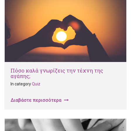
Πόσο καλά γνωρίζεις την τέχνη της
αγάπης;
In category
Quiz
Διαβάστε περισσότερα