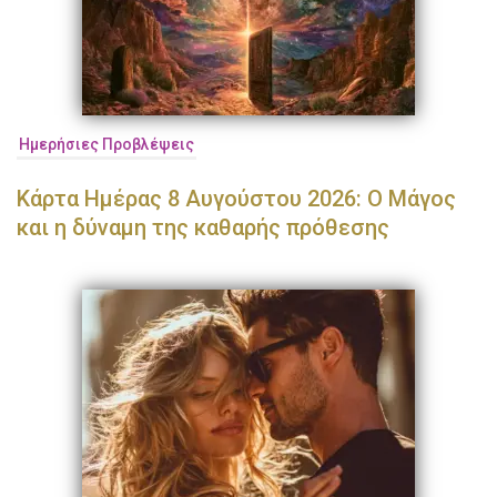
Ημερήσιες Προβλέψεις
Κάρτα Ημέρας 8 Αυγούστου 2026: Ο Μάγος
και η δύναμη της καθαρής πρόθεσης