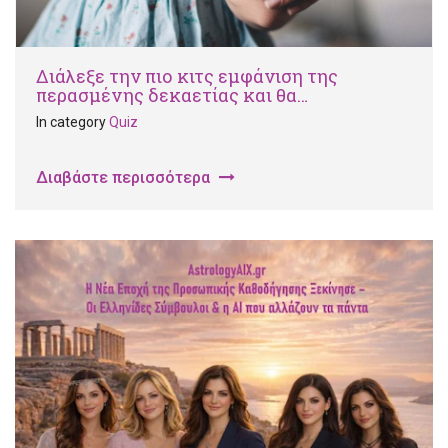
Διάλεξε την πιο κιτς εμφάνιση της
περασμένης δεκαετίας και θα…
In category
Quiz
Διαβάστε περισσότερα