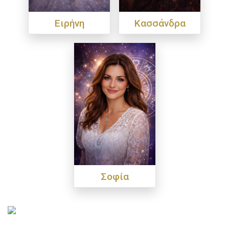
Ειρήνη
Κασσάνδρα
Σοφία