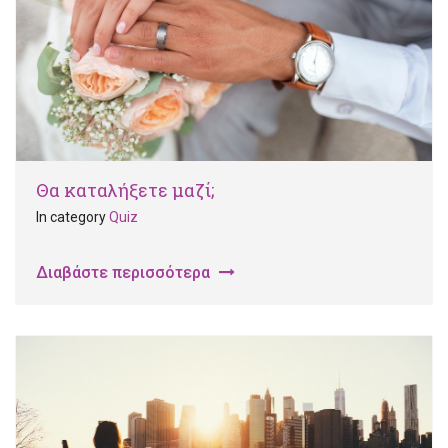
Θα καταλήξετε μαζί;
In category
Quiz
Διαβάστε περισσότερα