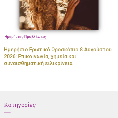
Ημερήσιες Προβλέψεις
Ημερήσιο Ερωτικό Ωροσκόπιο 8 Αυγούστου
2026: Επικοινωνία, χημεία και
συναισθηματική ειλικρίνεια
Κατηγορίες