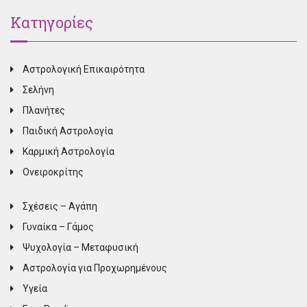
Κατηγορίες
Αστρολογική Επικαιρότητα
Σελήνη
Πλανήτες
Παιδική Αστρολογία
Καρμική Αστρολογία
Ονειροκρίτης
Σχέσεις – Αγάπη
Γυναίκα – Γάμος
Ψυχολογία – Μεταφυσική
Αστρολογία για Προχωρημένους
Υγεία