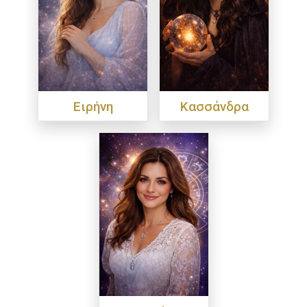
Ειρήνη
Κασσάνδρα