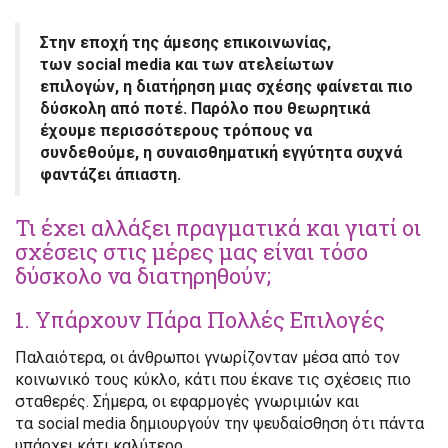
Στην εποχή της
άμεσης επικοινωνίας,
των social media και των ατελείωτων
επιλογών
, η διατήρηση μιας σχέσης φαίνεται πιο
δύσκολη από ποτέ. Παρόλο που θεωρητικά
έχουμε περισσότερους τρόπους να
συνδεθούμε, η συναισθηματική εγγύτητα συχνά
φαντάζει άπιαστη.
Τι έχει αλλάξει πραγματικά και γιατί οι
σχέσεις στις μέρες μας
είναι τόσο
δύσκολο να διατηρηθούν;
1. Υπάρχουν Πάρα Πολλές Επιλογές
Παλαιότερα, οι άνθρωποι γνωρίζονταν
μέσα από τον
κοινωνικό τους κύκλο
, κάτι που έκανε τις σχέσεις πιο
σταθερές. Σήμερα, οι εφαρμογές γνωριμιών και
τα social media
δημιουργούν την ψευδαίσθηση
ότι πάντα
υπάρχει κάτι καλύτερο.