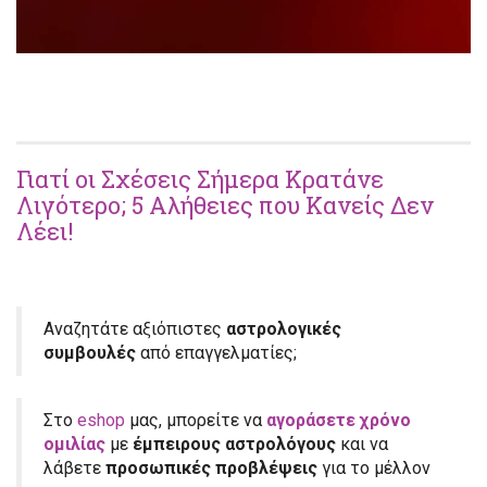
Γιατί οι Σχέσεις Σήμερα Κρατάνε
Λιγότερο; 5 Αλήθειες που Κανείς Δεν
Λέει!
Αναζητάτε αξιόπιστες
αστρολογικές
συμβουλές
από επαγγελματίες;
Στο
eshop
μας, μπορείτε να
αγοράσετε χρόνο
ομιλίας
με
έμπειρους αστρολόγους
και να
λάβετε
προσωπικές προβλέψεις
για το μέλλον