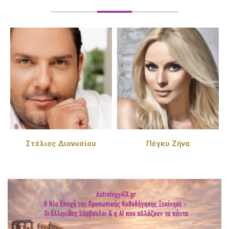
Στέλιος Διονυσίου
Πέγκυ Ζήνα