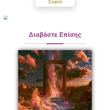
Σοφία
Διαβάστε Επίσης