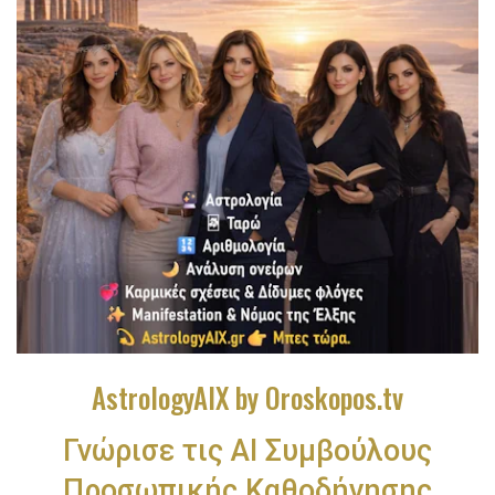
AstrologyAIX by Oroskopos.tv
Γνώρισε τις ΑΙ Συμβούλους
Προσωπικής Καθοδήγησης