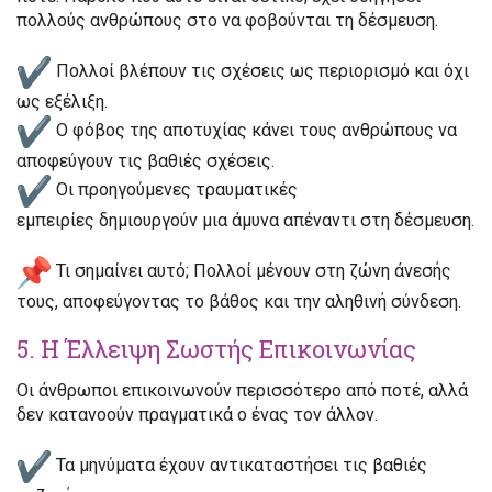
πολλούς ανθρώπους στο να φοβούνται
τη δέσμευση
.
Πολλοί βλέπουν τις σχέσεις
ως περιορισμό
και όχι
ως εξέλιξη.
Ο φόβος της αποτυχίας κάνει τους ανθρώπους
να
αποφεύγουν τις βαθιές σχέσεις
.
Οι προηγούμενες τραυματικές
εμπειρίες
δημιουργούν μια άμυνα απέναντι στη δέσμευση
.
Τι σημαίνει αυτό;
Πολλοί μένουν
στη ζώνη άνεσής
τους
, αποφεύγοντας το βάθος και την αληθινή σύνδεση.
5. Η Έλλειψη Σωστής Επικοινωνίας
Οι άνθρωποι
επικοινωνούν περισσότερο από ποτέ, αλλά
δεν κατανοούν πραγματικά ο ένας τον άλλον
.
Τα μηνύματα έχουν αντικαταστήσει τις
βαθιές