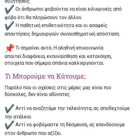
συζητήσεις
.
Οι άνθρωποι
φοβούνται να είναι ειλικρινείς
από
φόβο ότι θα πληγώσουν τον άλλον.
Η παθητική επιθετικότητα και οι ασαφείς
απαντήσεις δημιουργούν
συναισθηματική απόσταση
.
Τι σημαίνει αυτό;
Η αληθινή επικοινωνία
απαιτεί
διαφάνεια, ενσυναίσθηση και κατανόηση
,
στοιχεία που σήμερα σπάνια καλλιεργούνται.
Τι Μπορούμε να Κάνουμε;
Παρόλο που οι σχέσεις στις μέρες μας είναι πιο
δύσκολες,
δεν είναι αδύνατες
.
Αντί να αναζητάμε την τελειότητα, ας αποδεχτούμε
την ατέλεια.
Αντί να φοβόμαστε τη δέσμευση, ας επενδύσουμε
στον άνθρωπο που αξίζει.