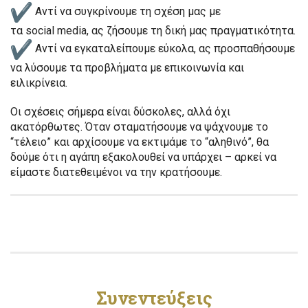
Αντί να συγκρίνουμε τη σχέση μας με
τα social media, ας ζήσουμε τη δική μας πραγματικότητα.
Αντί να εγκαταλείπουμε εύκολα, ας προσπαθήσουμε
να λύσουμε τα προβλήματα με επικοινωνία και
ειλικρίνεια.
Οι σχέσεις σήμερα είναι δύσκολες, αλλά όχι
ακατόρθωτες. Όταν σταματήσουμε να ψάχνουμε το
“τέλειο” και αρχίσουμε να εκτιμάμε το “αληθινό”, θα
δούμε ότι η αγάπη εξακολουθεί να υπάρχει – αρκεί να
είμαστε διατεθειμένοι να την κρατήσουμε.
Συνεντεύξεις