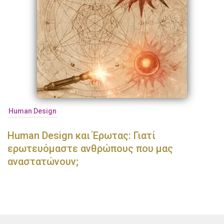
Human Design
Human Design και Έρωτας: Γιατί
ερωτευόμαστε ανθρώπους που μας
αναστατώνουν;