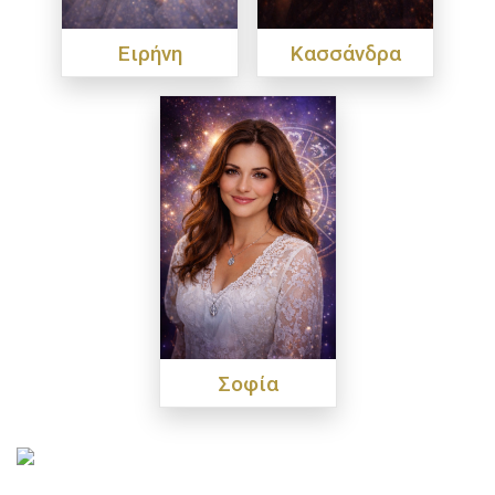
Ειρήνη
Κασσάνδρα
Σοφία