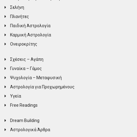
Σελήνη
Πλανήτες
Παιδική Αστρολογία
Καρμική Αστρολογία
Ονειροκρίτης
Σχέσεις – Αγάπη
Γυναίκα – Γάμος
Ψυχολογία – Μεταφυσική
Αστρολογία για Προχωρημένους
Υγεία
Free Readings
Dream Building
Αστρολογικά Άρθρα