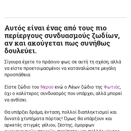
Αυτός είναι ένας από τους πιο
περίεργους συνδυασμούς ζωδίων,
αν και ακούγεται πως συνήθως
δουλεύει.
Σίγουρα έχετε το πράσινο φως σε αυτή τη σχέση, αλλά
να είστε προετοιμασμένοι να καταναλώσετε μεγάλη
προσπάθεια.
Είστε ζώδιο του
Νερού
ενώ ο Λέων ζώδιο της
Φωτιάς
,
όχι ο καλύτερος συνδυασμός που υπάρχει, αλλά μπορεί
να ανθίσει.
Θα υπάρξει δράμα, ένταση, πολλοί διαπληκτισμοί και
δυνατά χτυπήματα πόρτας! Όμως θα υπάρξουν και
αρκετές στιγμές γέλιου, ζέστης, όμορφων