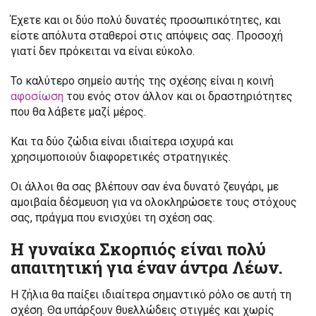
Έχετε και οι δύο πολύ δυνατές προσωπικότητες, και
είστε απόλυτα σταθεροί στις απόψεις σας. Προσοχή
γιατί δεν πρόκειται να είναι εύκολο.
Το καλύτερο σημείο αυτής της σχέσης είναι η κοινή
αφοσίωση
του ενός στον άλλον και οι δραστηριότητες
που θα λάβετε μαζί μέρος.
Και τα δύο ζώδια είναι ιδιαίτερα ισχυρά και
χρησιμοποιούν διαφορετικές στρατηγικές.
Οι άλλοι θα σας βλέπουν σαν ένα δυνατό ζευγάρι, με
αμοιβαία δέσμευση για να ολοκληρώσετε τους στόχους
σας, πράγμα που ενισχύει τη σχέση σας.
Η γυναίκα Σκορπιός είναι πολύ
απαιτητική για έναν άντρα Λέων.
Η ζήλια θα παίξει ιδιαίτερα σημαντικό ρόλο σε αυτή τη
σχέση. Θα υπάρξουν θυελλώδεις στιγμές και χωρίς