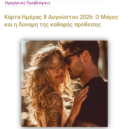
Ημερήσιες Προβλέψεις
Κάρτα Ημέρας 8 Αυγούστου 2026: Ο Μάγος
και η δύναμη της καθαρής πρόθεσης