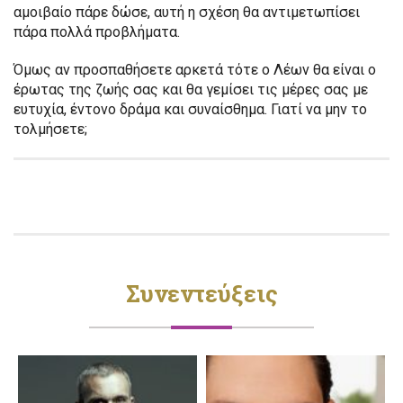
αμοιβαίο πάρε δώσε, αυτή η σχέση θα αντιμετωπίσει
πάρα πολλά προβλήματα.
Όμως αν προσπαθήσετε αρκετά τότε ο Λέων θα είναι ο
έρωτας της ζωής σας και θα γεμίσει τις μέρες σας με
ευτυχία, έντονο δράμα και συναίσθημα. Γιατί να μην το
τολμήσετε;
Συνεντεύξεις