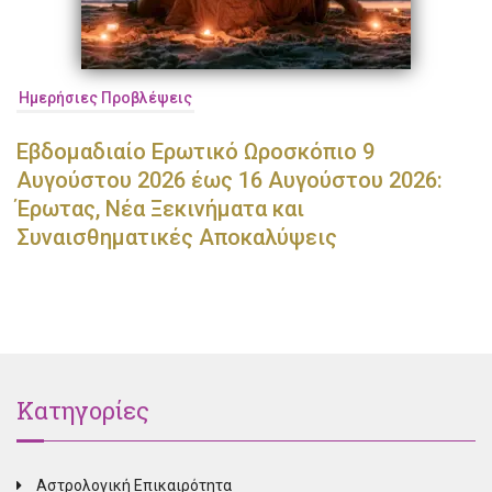
Ημερήσιες Προβλέψεις
Εβδομαδιαίο Ερωτικό Ωροσκόπιο 9
Αυγούστου 2026 έως 16 Αυγούστου 2026:
Έρωτας, Νέα Ξεκινήματα και
Συναισθηματικές Αποκαλύψεις
Κατηγορίες
Αστρολογική Επικαιρότητα