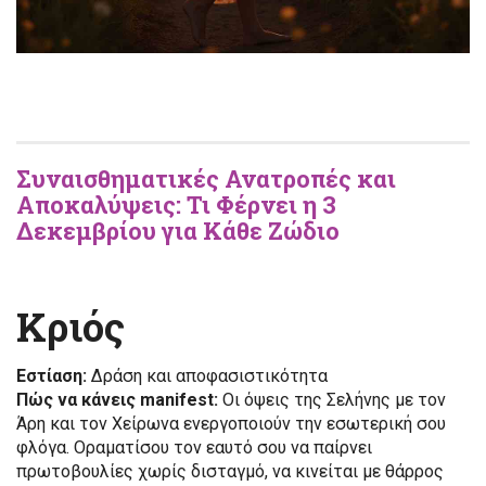
Συναισθηματικές Ανατροπές και
Αποκαλύψεις: Τι Φέρνει η 3
Δεκεμβρίου για Κάθε Ζώδιο
Κριός
Εστίαση:
Δράση και αποφασιστικότητα
Πώς να κάνεις manifest:
Οι όψεις της Σελήνης με τον
Άρη και τον Χείρωνα ενεργοποιούν την εσωτερική σου
φλόγα. Οραματίσου τον εαυτό σου να παίρνει
πρωτοβουλίες χωρίς δισταγμό, να κινείται με θάρρος