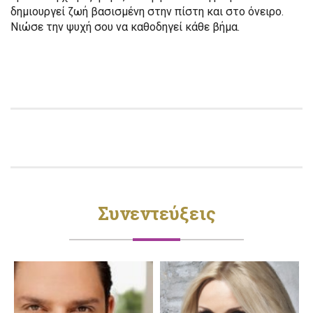
δημιουργεί ζωή βασισμένη στην πίστη και στο όνειρο.
Νιώσε την ψυχή σου να καθοδηγεί κάθε βήμα.
Συνεντεύξεις