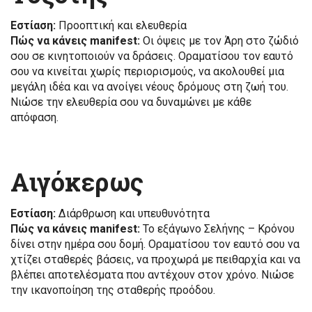
Εστίαση:
Προοπτική και ελευθερία
Πώς να κάνεις manifest:
Οι όψεις με τον Άρη στο ζώδιό
σου σε κινητοποιούν να δράσεις. Οραματίσου τον εαυτό
σου να κινείται χωρίς περιορισμούς, να ακολουθεί μια
μεγάλη ιδέα και να ανοίγει νέους δρόμους στη ζωή του.
Νιώσε την ελευθερία σου να δυναμώνει με κάθε
απόφαση.
Αιγόκερως
Εστίαση:
Διάρθρωση και υπευθυνότητα
Πώς να κάνεις manifest:
Το εξάγωνο Σελήνης – Κρόνου
δίνει στην ημέρα σου δομή. Οραματίσου τον εαυτό σου να
χτίζει σταθερές βάσεις, να προχωρά με πειθαρχία και να
βλέπει αποτελέσματα που αντέχουν στον χρόνο. Νιώσε
την ικανοποίηση της σταθερής προόδου.