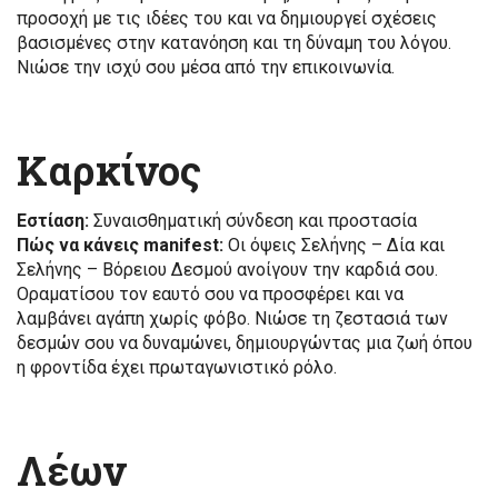
προσοχή με τις ιδέες του και να δημιουργεί σχέσεις
βασισμένες στην κατανόηση και τη δύναμη του λόγου.
Νιώσε την ισχύ σου μέσα από την επικοινωνία.
Καρκίνος
Εστίαση:
Συναισθηματική σύνδεση και προστασία
Πώς να κάνεις manifest:
Οι όψεις Σελήνης – Δία και
Σελήνης – Βόρειου Δεσμού ανοίγουν την καρδιά σου.
Οραματίσου τον εαυτό σου να προσφέρει και να
λαμβάνει αγάπη χωρίς φόβο. Νιώσε τη ζεστασιά των
δεσμών σου να δυναμώνει, δημιουργώντας μια ζωή όπου
η φροντίδα έχει πρωταγωνιστικό ρόλο.
Λέων