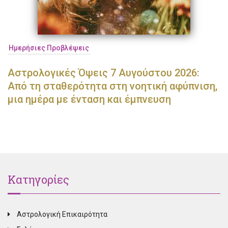
Ημερήσιες Προβλέψεις
Αστρολογικές Όψεις 7 Αυγούστου 2026:
Από τη σταθερότητα στη νοητική αφύπνιση,
μια ημέρα με ένταση και έμπνευση
Κατηγορίες
Αστρολογική Επικαιρότητα