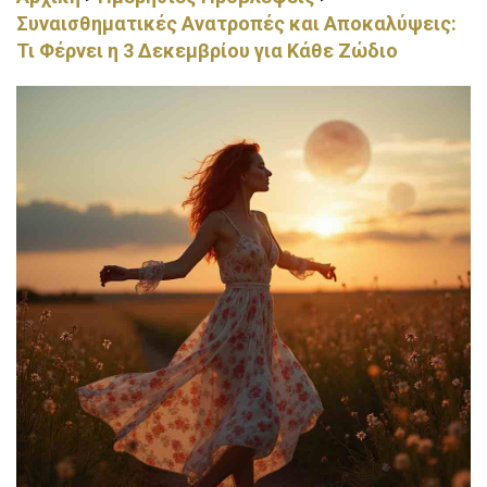
Συναισθηματικές Ανατροπές και Αποκαλύψεις:
Τι Φέρνει η 3 Δεκεμβρίου για Κάθε Ζώδιο