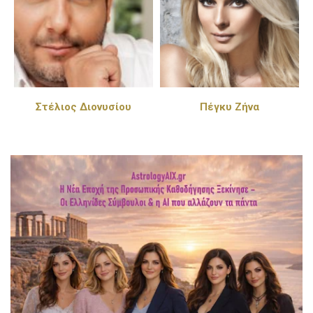
Στέλιος Διονυσίου
Πέγκυ Ζήνα