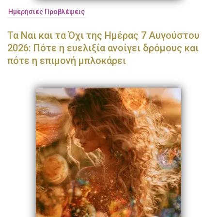
Ημερήσιες Προβλέψεις
Τα Ναι και τα Όχι της Ημέρας 7 Αυγούστου
2026: Πότε η ευελιξία ανοίγει δρόμους και
πότε η επιμονή μπλοκάρει