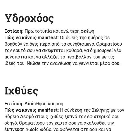
Υδροχόος
Εστίαση:
Πρωτοτυπία και ανώτερη σκέψη
Πώς να κάνεις manifest:
Οι όψεις της ημέρας σε
βοηθούν να δεις πέρα από τα συνηθισμένα. Οραματίσου
τον εαυτό σου να σκέφτεται καθαρά, να δημιουργεί νέα
μονοπάτια και να αλλάζει το περιβάλλον του με τις
ιδέες του. Νιώσε την ανανέωση να γεννιέται μέσα σου.
Ιχθύες
Εστίαση:
Διαίσθηση και ροή
Πώς να κάνεις manifest:
Η σύνδεση της Σελήνης με τον
Βόρειο Δεσμό στους Ιχθύες ξυπνά τον εσωτερικό σου
οδηγό. Οραματίσου τον εαυτό σου να ακολουθεί την
έμπνευση χωρίς φόβο, να αφήνεται στη ροή και να