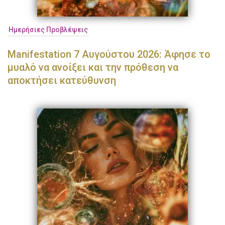
Ημερήσιες Προβλέψεις
Manifestation 7 Αυγούστου 2026: Άφησε το
μυαλό να ανοίξει και την πρόθεση να
αποκτήσει κατεύθυνση