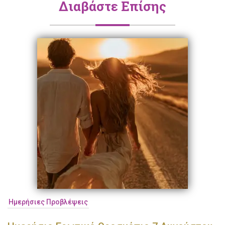
Διαβάστε Επίσης
Ημερήσιες Προβλέψεις