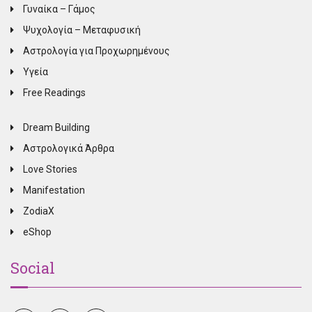
Γυναίκα – Γάμος
Ψυχολογία – Μεταφυσική
Αστρολογία για Προχωρημένους
Υγεία
Free Readings
Dream Building
Αστρολογικά Άρθρα
Love Stories
Manifestation
ZodiaX
eShop
Social