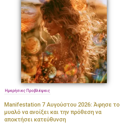
Ημερήσιες Προβλέψεις
Manifestation 7 Αυγούστου 2026: Άφησε το
μυαλό να ανοίξει και την πρόθεση να
αποκτήσει κατεύθυνση