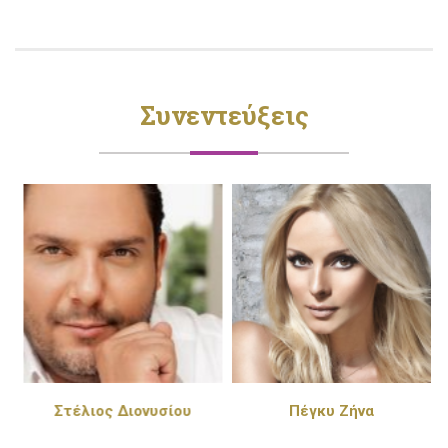
Συνεντεύξεις
Στέλιος Διονυσίου
Πέγκυ Ζήνα