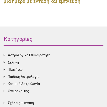
μια ημέρα με ένταση και έμπνευση
Κατηγορίες
Αστρολογική Επικαιρότητα
Σελήνη
Πλανήτες
Παιδική Αστρολογία
Καρμική Αστρολογία
Ονειροκρίτης
Σχέσεις – Αγάπη