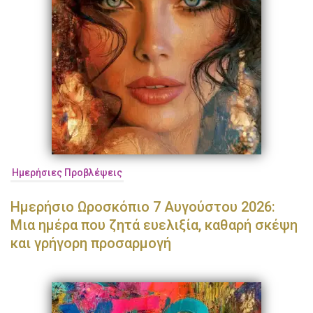
Ημερήσιες Προβλέψεις
Ημερήσιο Ωροσκόπιο 7 Αυγούστου 2026:
Μια ημέρα που ζητά ευελιξία, καθαρή σκέψη
και γρήγορη προσαρμογή