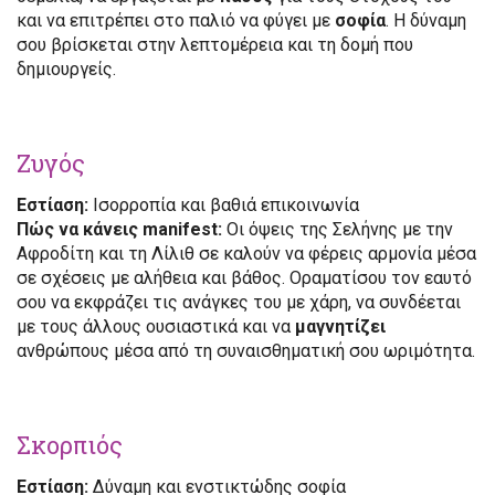
και να επιτρέπει στο παλιό να φύγει με
σοφία
. Η δύναμη
σου βρίσκεται στην λεπτομέρεια και τη δομή που
δημιουργείς.
Ζυγός
Εστίαση:
Ισορροπία και βαθιά επικοινωνία
Πώς να κάνεις manifest:
Οι όψεις της Σελήνης με την
Αφροδίτη και τη Λίλιθ σε καλούν να φέρεις αρμονία μέσα
σε σχέσεις με αλήθεια και βάθος. Οραματίσου τον εαυτό
σου να εκφράζει τις ανάγκες του με χάρη, να συνδέεται
με τους άλλους ουσιαστικά και να
μαγνητίζει
ανθρώπους μέσα από τη συναισθηματική σου ωριμότητα.
Σκορπιός
Εστίαση:
Δύναμη και ενστικτώδης σοφία