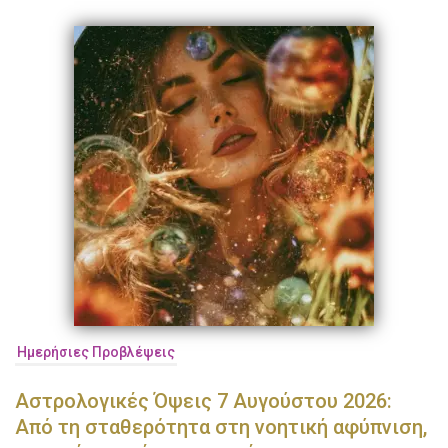
Ημερήσιες Προβλέψεις
Αστρολογικές Όψεις 7 Αυγούστου 2026:
Από τη σταθερότητα στη νοητική αφύπνιση,