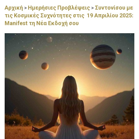
Αρχική
Ημερήσιες Προβλέψεις
Συντονίσου με
>
>
τις Κοσμικές Συχνότητες στις 19 Απριλίου 2025:
Manifest τη Νέα Εκδοχή σου