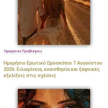
Ημερήσιες Προβλέψεις
Ημερήσιο Ερωτικό Ωροσκόπιο 7 Αυγούστου
2026: Ειλικρίνεια, ευαισθησία και ξαφνικές
εξελίξεις στις σχέσεις