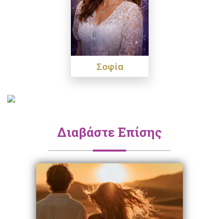
Σοφία
Διαβάστε Επίσης