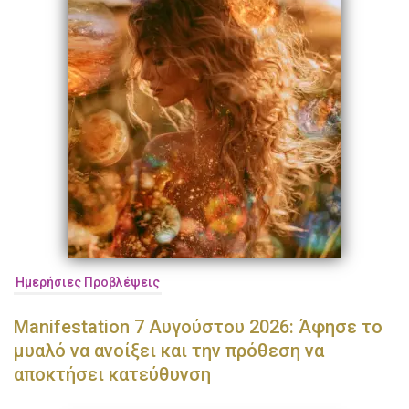
Ημερήσιες Προβλέψεις
Manifestation 7 Αυγούστου 2026: Άφησε το
μυαλό να ανοίξει και την πρόθεση να
αποκτήσει κατεύθυνση