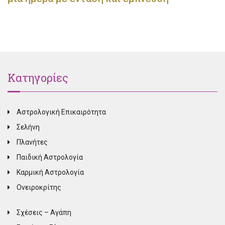
Κατηγορίες
Αστρολογική Επικαιρότητα
Σελήνη
Πλανήτες
Παιδική Αστρολογία
Καρμική Αστρολογία
Ονειροκρίτης
Σχέσεις – Αγάπη