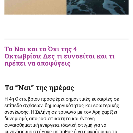
Τα Ναι και τα Όχι της
4
Οκτωβρίου:
Δες τι ευνοείται και τι
πρέπει να αποφύγεις
Τα “Ναι” της ημέρας
Η 4η Οκτωβρίου προσφέρει σημαντικές ευκαιρίες σε
επίπεδο σχέσεων, δημιουργικότητας και εσωτερικής
ανανέωσης. Η Σελήνη σε τρίγωνο με τον Άρη χαρίζει
δυναμισμό, αποφασιστικότητα και έντονη
συναισθηματική ενέργεια, ιδανική στιγμή για να
κυνηγήσουμε στόχους με πάθος ή να εκφράσουμε τα