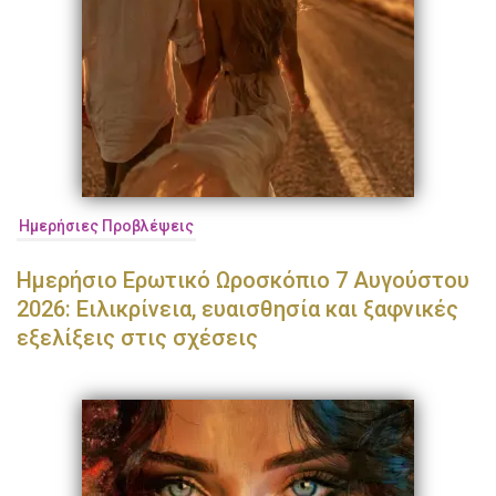
Ημερήσιες Προβλέψεις
Ημερήσιο Ερωτικό Ωροσκόπιο 7 Αυγούστου
2026: Ειλικρίνεια, ευαισθησία και ξαφνικές
εξελίξεις στις σχέσεις