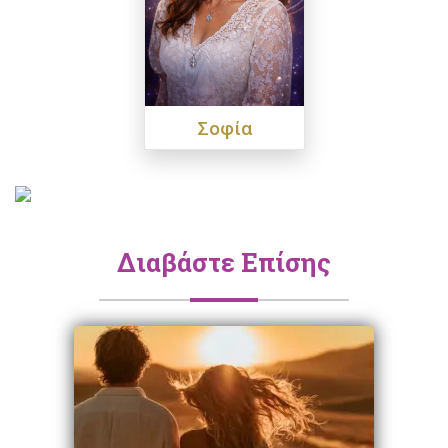
Σοφία
Διαβάστε Επίσης