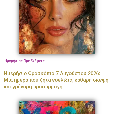
Ημερήσιες Προβλέψεις
Ημερήσιο Ωροσκόπιο 7 Αυγούστου 2026:
Μια ημέρα που ζητά ευελιξία, καθαρή σκέψη
και γρήγορη προσαρμογή