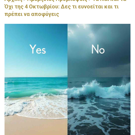
Όχι της 4 Οκτωβρίου: Δες τι ευνοείται και τι
πρέπει να αποφύγεις