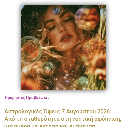
Ημερήσιες Προβλέψεις
Αστρολογικές Όψεις 7 Αυγούστου 2026:
Από τη σταθερότητα στη νοητική αφύπνιση,
μια ημέρα με ένταση και έμπνευση