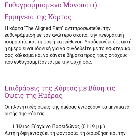
Ευθυγραμμισμένο Μονοπάτι)
Ερμηνεία της Κάρτας
Η κάρτα “The Aligned Path” αντιπροσωπεύει την
ευθυγράμμιση με τον ανώτερο σκοπό, την πνευματική
ισορροπία και τη σαφή κατεύθυνση. Υποδεικνύει ότι αυτή
η ημέρα είναι ιδανική για να συνδεθείτε με το εσωτερικό
σας κάλεσμα και να κάνετε βήματα προς τους στόχους
που ευθυγραμμίζονται με την ψυχή σας.
Επιδράσεις της Κάρτας με Βάση τις
Όψεις της Ημέρας
Οι πλανητικές όψεις της ημέρας ενισχύουν τα μηνύματα
αυτής της κάρτας:
Ήλιος Εξάγωνο Ποσειδώνας (01:19 μ.μ.)
Αυτή η όψη ενισχύει τη φαντασία, τη διαίσθηση και την