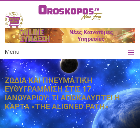
Menu
ΖΩΔΙΑ ΚΑΙ ΠΝΕΥΜΑΤΙΚΗ
ΕΥΘΥΓΡΑΜΜΙΣΗ ΣΤΙΣ 17
ΙΑΝΟΥΑΡΙΟΥ: ΤΙ ΑΠΟΚΑΛΥΠΤΕΙ Η
ΚΑΡΤΑ «THE ALIGNED PATH»