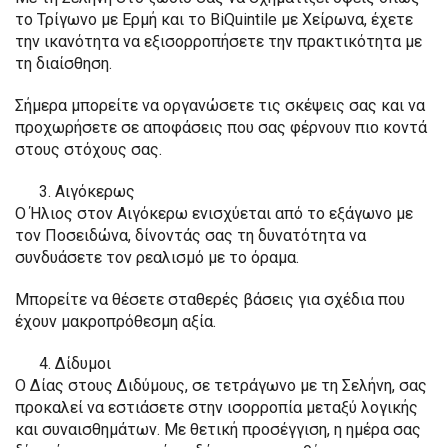
το Τρίγωνο με Ερμή και το BiQuintile με Χείρωνα, έχετε
την ικανότητα να εξισορροπήσετε την πρακτικότητα με
τη διαίσθηση.
Σήμερα μπορείτε να οργανώσετε τις σκέψεις σας και να
προχωρήσετε σε αποφάσεις που σας φέρνουν πιο κοντά
στους στόχους σας.
Αιγόκερως
Ο Ήλιος στον Αιγόκερω ενισχύεται από το εξάγωνο με
τον Ποσειδώνα, δίνοντάς σας τη δυνατότητα να
συνδυάσετε τον ρεαλισμό με το όραμα.
Μπορείτε να θέσετε σταθερές βάσεις για σχέδια που
έχουν μακροπρόθεσμη αξία.
Δίδυμοι
Ο Δίας στους Διδύμους, σε τετράγωνο με τη Σελήνη, σας
προκαλεί να εστιάσετε στην ισορροπία μεταξύ λογικής
και συναισθημάτων. Με θετική προσέγγιση, η ημέρα σας