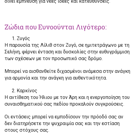
δίνει έμπνευση για νέες ιδέες και κατευθύνσεις.
Ζώδια που Ευνοούνται Λιγότερο:
Ζυγός
Η παρουσία της Λίλιθ στον Ζυγό, σε ημιτετράγωνο με τη
Σελήνη, φέρνει ένταση και δυσκολίες στην ευθυγράμμιση
των σχέσεων με τον προσωπικό σας δρόμο.
Μπορεί να αισθανθείτε διχασμένοι ανάμεσα στην ανάγκη
για αρμονία και την ανάγκη για αυθεντικότητα.
Καρκίνος
Η αντίθεση του Ήλιου με τον Άρη και η ενεργοποίηση του
συναισθηματικού σας πεδίου προκαλούν συγκρούσεις.
Οι εντάσεις μπορεί να εμποδίσουν την πρόοδό σας αν
δεν διατηρήσετε την ψυχραιμία σας και την εστίαση
στους στόχους σας.