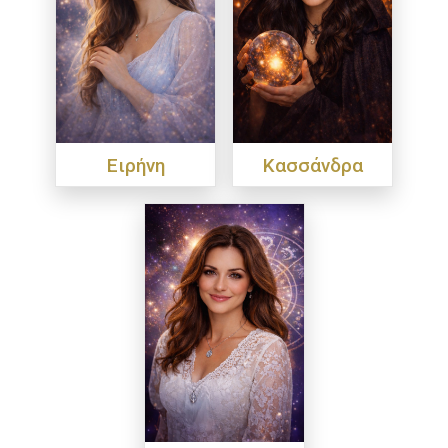
Ειρήνη
Κασσάνδρα