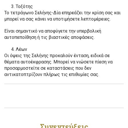
Τοξότης
Το τετράγωνο Σελήνης-Δία επηρεάζει την κρίση σας και
μπορεί να σας κάνει να υποτιμήσετε λεπτομέρειες.
Είναι σημαντικό να αποφύγετε την υπερβολική
αυτοπεποίθηση ή τις βιαστικές αποφάσεις.
Λέων
Οι όψεις της Σελήνης προκαλούν ένταση, ειδικά σε
θέματα αυτοέκφρασης. Μπορεί να νιώσετε πίεση να
προσαρμοστείτε σε καταστάσεις που δεν
αντικατοπτρίζουν πλήρως τις επιθυμίες σας.
Συνεντεύξεις