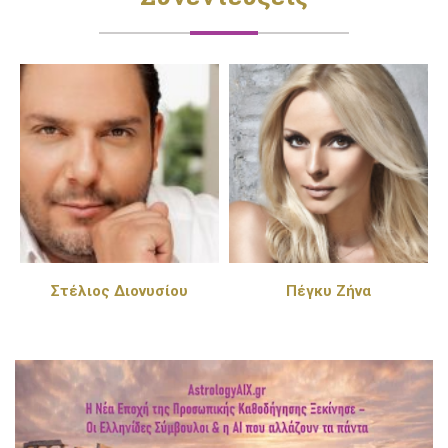
Στέλιος Διονυσίου
Πέγκυ Ζήνα