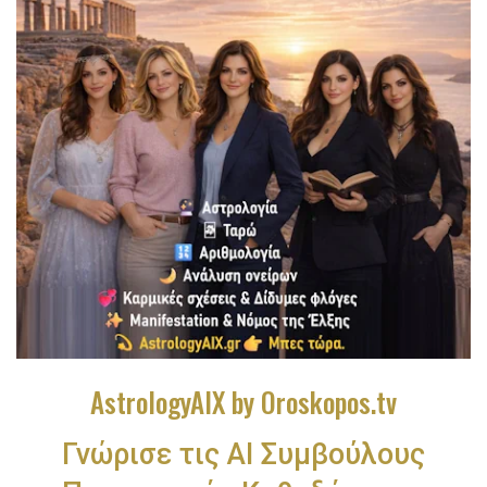
AstrologyAIX by Oroskopos.tv
Γνώρισε τις ΑΙ Συμβούλους