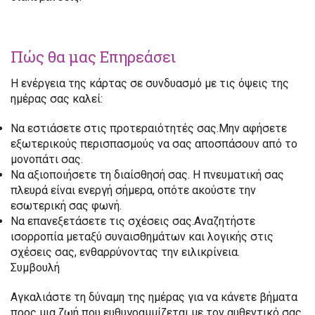
Πώς θα μας Επηρεάσει
Η ενέργεια της κάρτας σε συνδυασμό με τις όψεις της
ημέρας σας καλεί:
Να εστιάσετε στις προτεραιότητές σας.Μην αφήσετε
εξωτερικούς περισπασμούς να σας αποσπάσουν από το
μονοπάτι σας.
Να αξιοποιήσετε τη διαίσθησή σας. Η πνευματική σας
πλευρά είναι ενεργή σήμερα, οπότε ακούστε την
εσωτερική σας φωνή.
Να επανεξετάσετε τις σχέσεις σας.Αναζητήστε
ισορροπία μεταξύ συναισθημάτων και λογικής στις
σχέσεις σας, ενθαρρύνοντας την ειλικρίνεια.
Συμβουλή
Αγκαλιάστε τη δύναμη της ημέρας για να κάνετε βήματα
προς μια ζωή που ευθυγραμμίζεται με τον αυθεντικό σας