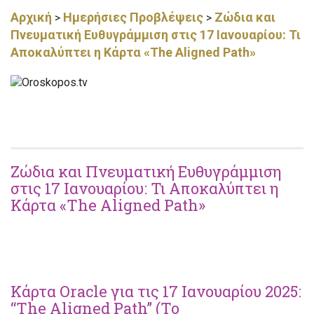
Αρχική
Ημερήσιες Προβλέψεις
Ζώδια και
>
>
Πνευματική Ευθυγράμμιση στις 17 Ιανουαρίου: Τι
Αποκαλύπτει η Κάρτα «The Aligned Path»
Ζώδια και Πνευματική Ευθυγράμμιση
στις 17 Ιανουαρίου: Τι Αποκαλύπτει η
Κάρτα «The Aligned Path»
Κάρτα Oracle για τις 17 Ιανουαρίου 2025:
“The Aligned Path” (Το