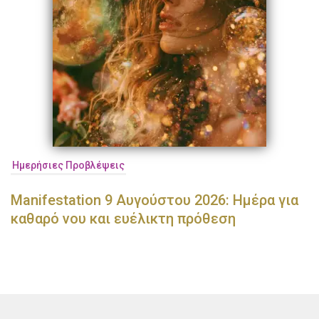
Ημερήσιες Προβλέψεις
Manifestation 9 Αυγούστου 2026: Ημέρα για
καθαρό νου και ευέλικτη πρόθεση