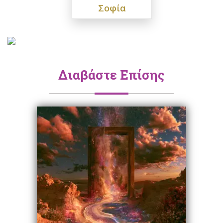
Σοφία
Διαβάστε Επίσης