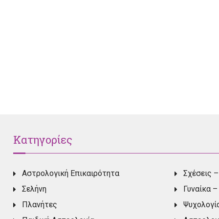
Κατηγορίες
Αστρολογική Επικαιρότητα
Σχέσεις –
Σελήνη
Γυναίκα –
Πλανήτες
Ψυχολογί