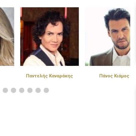
Παντελής Καναράκης
Πάνος Κιάμος