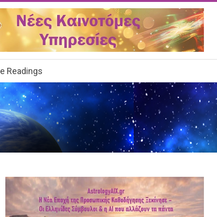
ee Readings