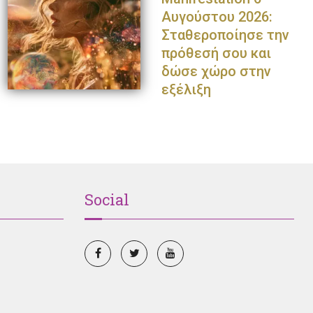
Αυγούστου 2026:
Σταθεροποίησε την
πρόθεσή σου και
δώσε χώρο στην
εξέλιξη
Social