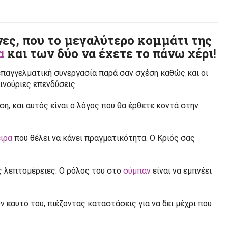
νες, που το μεγαλύτερο κομμάτι της
α
και των δύο να έχετε το πάνω χέρι!
παγγελματική συνεργασία παρά σαν σχέση καθώς και οι
ινούριες επενδύσεις.
η, και αυτός είναι ο λόγος που θα έρθετε κοντά στην
ιρα
που θέλει να κάνει πραγματικότητα. Ο Κριός σας
ις λεπτομέρειες. Ο ρόλος του στο
σύμπαν
είναι να εμπνέει
ον εαυτό του, πιέζοντας καταστάσεις για να δει μέχρι που