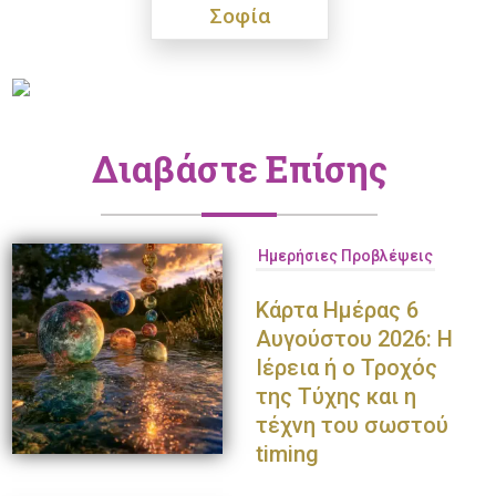
Σοφία
Διαβάστε Επίσης
Ημερήσιες Προβλέψεις
Κάρτα Ημέρας 6
Αυγούστου 2026: Η
Ιέρεια ή ο Τροχός
της Τύχης και η
τέχνη του σωστού
timing