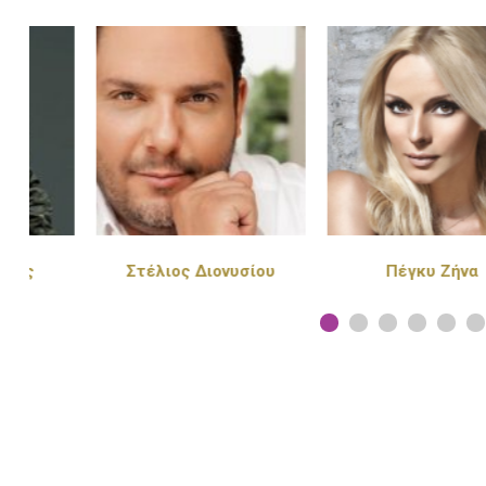
Στέλιος Διονυσίου
Πέγκυ Ζήνα