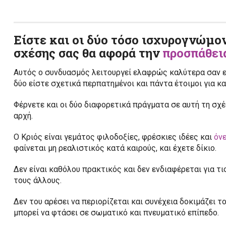
Είστε και οι δύο τόσο ισχυρογνώμο
σχέσης σας θα αφορά την
προσπάθει
Αυτός ο συνδυασμός λειτουργεί ελαφρώς καλύτερα σαν ε
δύο είστε σχετικά περπατημένοι και πάντα έτοιμοι για κα
Φέρνετε και οι δύο διαφορετικά πράγματα σε αυτή τη σχέσ
αρχή.
Ο Κριός είναι γεμάτος φιλοδοξίες, φρέσκιες ιδέες και
όνε
φαίνεται μη ρεαλιστικός κατά καιρούς, και έχετε δίκιο.
Δεν είναι καθόλου πρακτικός και δεν ενδιαφέρεται για τ
τους άλλους.
Δεν του αρέσει να περιορίζεται και συνέχεια δοκιμάζει τ
μπορεί να φτάσει σε σωματικό και πνευματικό επίπεδο.