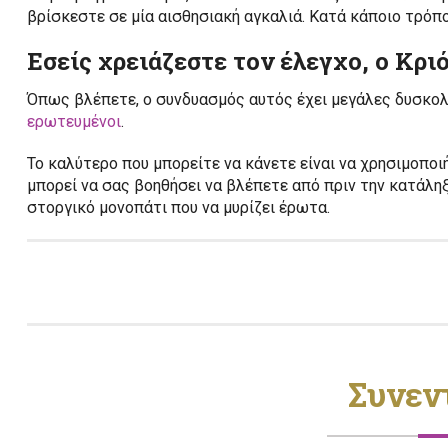
βρίσκεστε σε μία αισθησιακή αγκαλιά. Κατά κάποιο τρόπο
Εσείς χρειάζεστε τον έλεγχο, ο Κρι
Όπως βλέπετε, ο συνδυασμός αυτός έχει μεγάλες δυσκολί
ερωτευμένοι
.
Το καλύτερο που μπορείτε να κάνετε είναι να χρησιμοποι
μπορεί να σας βοηθήσει να βλέπετε από πριν την κατάληξ
στοργικό μονοπάτι που να μυρίζει έρωτα.
Συνεν