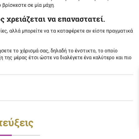
 βρίσκεστε σε μία μάχη.
ός χρειάζεται να επαναστατεί.
ες, αλλά μπορείτε να τα καταφέρετε αν είστε πραγματικά
ήσετε το χάρισμά σας, δηλαδή το ένστικτο, το οποίο
η της μέρας έτσι ώστε να διαλέγετε ένα καλύτερο και πιο
τεύξεις