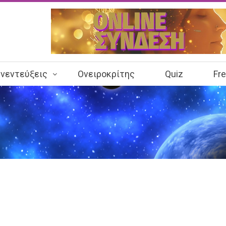
νεντεύξεις
Ονειροκρίτης
Quiz
Fr