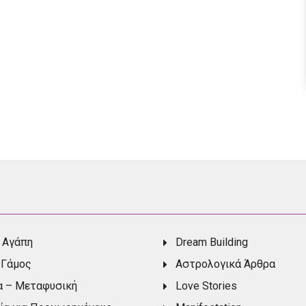
 Αγάπη
Dream Building
 Γάμος
Αστρολογικά Άρθρα
α – Μεταφυσική
Love Stories