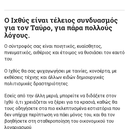
Ο Ιχθύς είναι τέλειος συνδυασμός
για τον Ταύρο, για πάρα πολλούς
λόγους.
Ο σύντροφός σας είναι ποιητικός, ευαίσθητος,
πνευματικός, αιθέριος και έτοιμος να θυσιάσει τον εαυτό
του.
Ο Ιχθύς θα σας ψυχαγωγήσει με ταινίες, κονσέρτα, με
εκθέσεις τέχνης και άλλων ειδών δημιουργικές
πολιτισμικές δραστηριότητες.
Εσείς από την άλλη μεριά, μπορείτε να διδάξετε στον
Ιχθύ ό,τι χρειάζεται να ξέρει για τα κρασιά, καθώς θα
τους οδηγήσετε στα πιο εκλεπτυσμένα εστιατόρια που
δεν υπήρχε περίπτωση να πάει μόνος του, και θα τον
βοηθήσετε στη σταθεροποίηση του οικονομικού του
λογαριασμού.