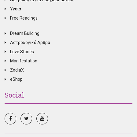
Υγεία
Free Readings
Dream Building
Αστρολογικά Άρθρα
Love Stories
Manifestation
ZodiaX
eShop
Social