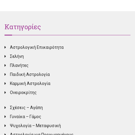
Κατηγορίες
Αστρολογική Επικαιρότητα
Σελήνη
Πλανήτες
Παιδική Αστρολογία
Καρμική Αστρολογία
Ονειροκρίτης
Σχέσεις – Αγάπη
Γυναίκα – Γάμος
Ψυχολογία – Μεταφυσική
Αστρολογία για Προχωρημένους