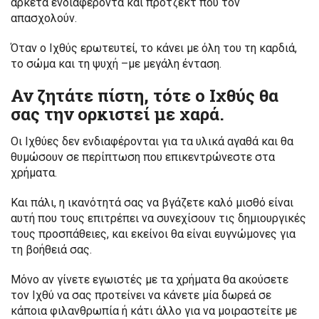
αρκετά ενδιαφέροντα και πρότζεκτ που τον
απασχολούν.
Όταν ο Ιχθύς ερωτευτεί, το κάνει με όλη του τη καρδιά,
το σώμα και τη ψυχή –με μεγάλη ένταση.
Αν ζητάτε πίστη, τότε ο Ιχθύς θα
σας την ορκιστεί με χαρά.
Οι Ιχθύες δεν ενδιαφέρονται για τα υλικά αγαθά και θα
θυμώσουν σε περίπτωση που επικεντρώνεστε στα
χρήματα.
Και πάλι, η ικανότητά σας να βγάζετε καλό μισθό είναι
αυτή που τους επιτρέπει να συνεχίσουν τις δημιουργικές
τους προσπάθειες, και εκείνοι θα είναι ευγνώμονες για
τη βοήθειά σας.
Μόνο αν γίνετε εγωιστές με τα χρήματα θα ακούσετε
τον Ιχθύ να σας προτείνει να κάνετε μία δωρεά σε
κάποια φιλανθρωπία ή κάτι άλλο για να μοιραστείτε με