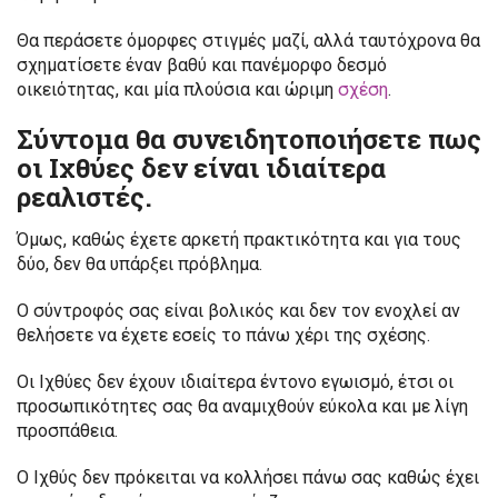
Θα περάσετε όμορφες στιγμές μαζί, αλλά ταυτόχρονα θα
σχηματίσετε έναν βαθύ και πανέμορφο δεσμό
οικειότητας, και μία πλούσια και ώριμη
σχέση
.
Σύντομα θα συνειδητοποιήσετε πως
οι Ιχθύες δεν είναι ιδιαίτερα
ρεαλιστές.
Όμως, καθώς έχετε αρκετή πρακτικότητα και για τους
δύο, δεν θα υπάρξει πρόβλημα.
Ο σύντροφός σας είναι βολικός και δεν τον ενοχλεί αν
θελήσετε να έχετε εσείς το πάνω χέρι της σχέσης.
Οι Ιχθύες δεν έχουν ιδιαίτερα έντονο εγωισμό, έτσι οι
προσωπικότητες σας θα αναμιχθούν εύκολα και με λίγη
προσπάθεια.
Ο Ιχθύς δεν πρόκειται να κολλήσει πάνω σας καθώς έχει