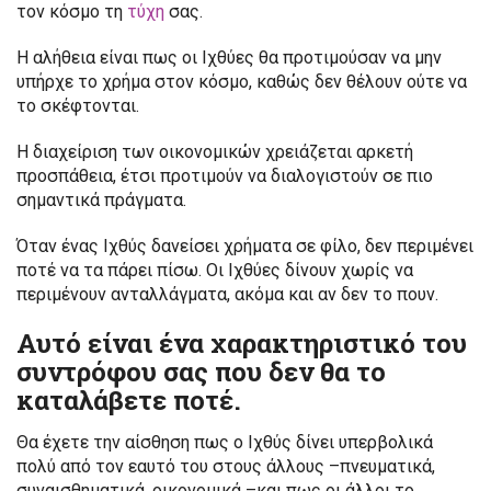
τον κόσμο τη
τύχη
σας.
Η αλήθεια είναι πως οι Ιχθύες θα προτιμούσαν να μην
υπήρχε το χρήμα στον κόσμο, καθώς δεν θέλουν ούτε να
το σκέφτονται.
Η διαχείριση των οικονομικών χρειάζεται αρκετή
προσπάθεια, έτσι προτιμούν να διαλογιστούν σε πιο
σημαντικά πράγματα.
Όταν ένας Ιχθύς δανείσει χρήματα σε φίλο, δεν περιμένει
ποτέ να τα πάρει πίσω. Οι Ιχθύες δίνουν χωρίς να
περιμένουν ανταλλάγματα, ακόμα και αν δεν το πουν.
Αυτό είναι ένα χαρακτηριστικό του
συντρόφου σας που δεν θα το
καταλάβετε ποτέ.
Θα έχετε την αίσθηση πως ο Ιχθύς δίνει υπερβολικά
πολύ από τον εαυτό του στους άλλους –πνευματικά,
συναισθηματικά, οικονομικά –και πως οι άλλοι το