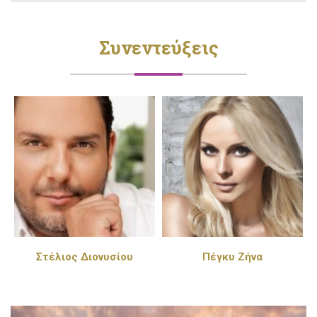
Συνεντεύξεις
Στέλιος Διονυσίου
Πέγκυ Ζήνα