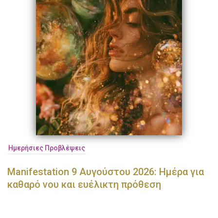
Ημερήσιες Προβλέψεις
Manifestation 9 Αυγούστου 2026: Ημέρα για
καθαρό νου και ευέλικτη πρόθεση