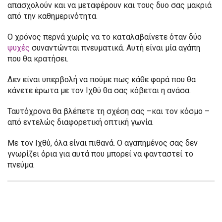
απασχολούν και να μεταφέρουν και τους δυο σας μακριά
από την καθημερινότητα.
Ο χρόνος περνά χωρίς να το καταλαβαίνετε όταν δύο
ψυχές
συναντώνται πνευματικά. Αυτή είναι μία αγάπη
που θα κρατήσει.
Δεν είναι υπερβολή να πούμε πως κάθε φορά που θα
κάνετε έρωτα με τον Ιχθύ θα σας κόβεται η ανάσα.
Ταυτόχρονα θα βλέπετε τη σχέση σας –και τον κόσμο –
από εντελώς διαφορετική οπτική γωνία.
Με τον Ιχθύ, όλα είναι πιθανά. Ο αγαπημένος σας δεν
γνωρίζει όρια για αυτά που μπορεί να φανταστεί το
πνεύμα.