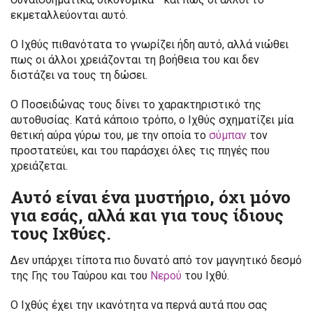
εκμεταλλεύονται αυτό.
Ο Ιχθύς πιθανότατα το γνωρίζει ήδη αυτό, αλλά νιώθει
πως οι άλλοι χρειάζονται τη βοήθεια του και δεν
διστάζει να τους τη δώσει.
Ο Ποσειδώνας τους δίνει το χαρακτηριστικό της
αυτοθυσίας. Κατά κάποιο τρόπο, ο Ιχθύς σχηματίζει μία
θετική αύρα γύρω του, με την οποία το
σύμπαν
τον
προστατεύει, και του παράσχει όλες τις πηγές που
χρειάζεται.
Αυτό είναι ένα μυστήριο, όχι μόνο
για εσάς, αλλά και για τους ίδιους
τους Ιχθύες.
Δεν υπάρχει τίποτα πιο δυνατό από τον μαγνητικό δεσμό
της Γης του Ταύρου και του
Νερού
του Ιχθύ.
Ο Ιχθύς έχει την ικανότητα να περνά αυτά που σας