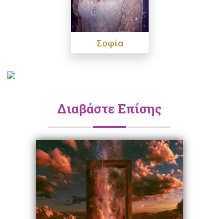
Σοφία
Διαβάστε Επίσης