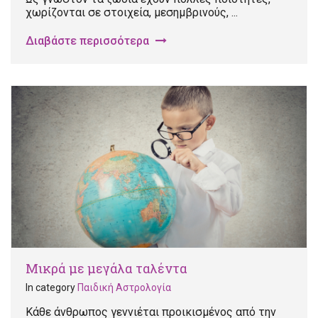
χωρίζονται σε στοιχεία, μεσημβρινούς, ...
Διαβάστε περισσότερα
Μικρά με μεγάλα ταλέντα
In category
Παιδική Αστρολογία
Κάθε άνθρωπος γεννιέται προικισμένος από την