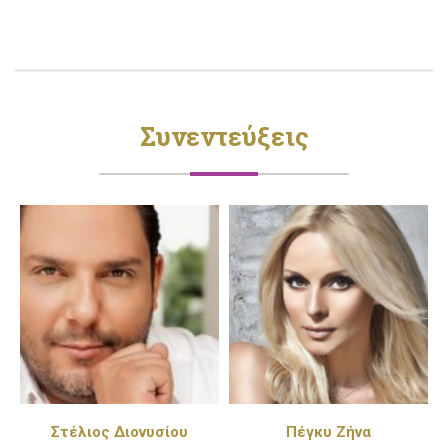
Συνεντεύξεις
Στέλιος Διονυσίου
Πέγκυ Ζήνα