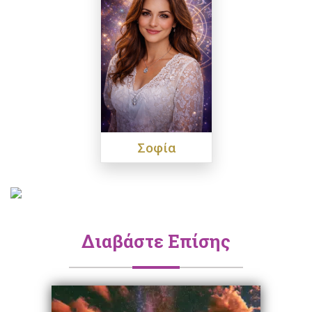
Σοφία
Διαβάστε Επίσης