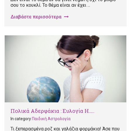
σου το κουκλί. Το θέμα είναι αν έχει ...
Διαβάστε περισσότερα
Πολικά Αδερφάκια : Ευλογία Η…..
In category
Παιδική Αστρολογία
Τι ξεπερασμένα ροζ και γαλάζια φορμάκια! Άσε που