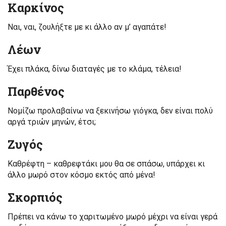
Καρκίνος
Ναι, ναι, ζουλήξτε με κι άλλο αν μ’ αγαπάτε!
Λέων
Έχει πλάκα, δίνω διαταγές με το κλάμα, τέλεια!
Παρθένος
Νομίζω προλαβαίνω να ξεκινήσω γιόγκα, δεν είναι πολύ
αργά τριών μηνών, έτσι;
Ζυγός
Καθρέφτη – καθρεφτάκι μου θα σε σπάσω, υπάρχει κι
άλλο μωρό στον κόσμο εκτός από μένα!
Σκορπιός
Πρέπει να κάνω το χαριτωμένο μωρό μέχρι να είναι γερά