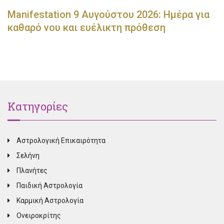
Manifestation 9 Αυγούστου 2026: Ημέρα για
καθαρό νου και ευέλικτη πρόθεση
Κατηγορίες
Αστρολογική Επικαιρότητα
Σελήνη
Πλανήτες
Παιδική Αστρολογία
Καρμική Αστρολογία
Ονειροκρίτης