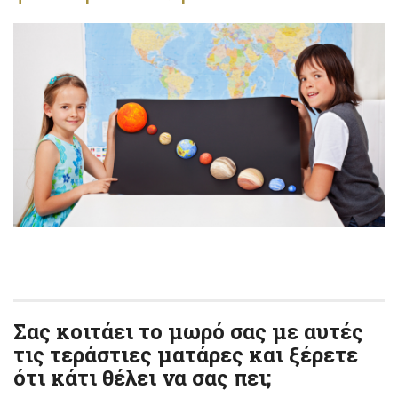
Σας κοιτάει το μωρό σας με αυτές
τις τεράστιες ματάρες και ξέρετε
ότι κάτι θέλει να σας πει;