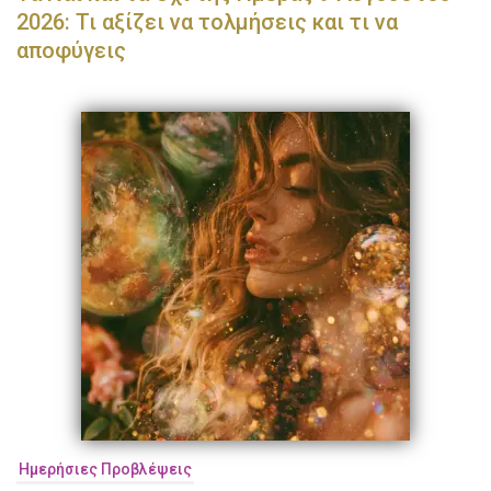
2026: Τι αξίζει να τολμήσεις και τι να
αποφύγεις
Ημερήσιες Προβλέψεις