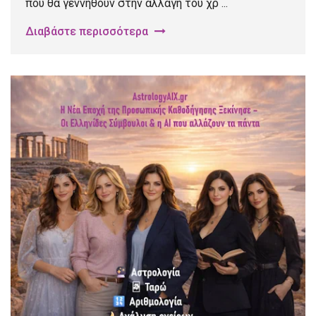
που θα γεννηθούν στην αλλαγή του χρ ...
Διαβάστε περισσότερα