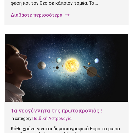
φύση και τον θεό σε κάποιον τομέα. Το ...
Διαβάστε περισσότερα
Τα νεογέννητα της πρωτοχρονιάς !
In category
Παιδική Αστρολογία
Κάθε χρόνο γίνεται δημοσιογραφικό θέμα τα μωρά