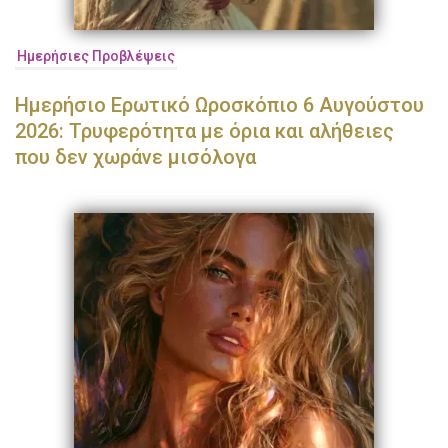
Ημερήσιες Προβλέψεις
Ημερήσιο Ερωτικό Ωροσκόπιο 6 Αυγούστου
2026: Τρυφερότητα με όρια και αλήθειες
που δεν χωράνε μισόλογα