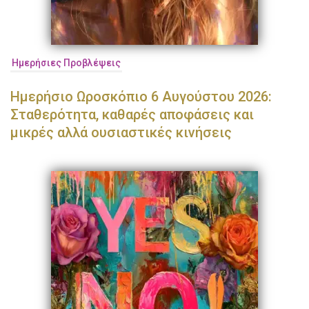
Ημερήσιες Προβλέψεις
Ημερήσιο Ωροσκόπιο 6 Αυγούστου 2026:
Σταθερότητα, καθαρές αποφάσεις και
μικρές αλλά ουσιαστικές κινήσεις