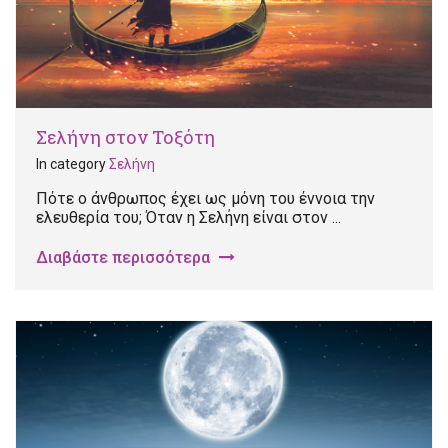
Σελήνη στον Τοξότη
In category
Σελήνη
Πότε ο άνθρωπος έχει ως μόνη του έννοια την
ελευθερία του; Όταν η Σελήνη είναι στον ...
Διαβάστε περισσότερα