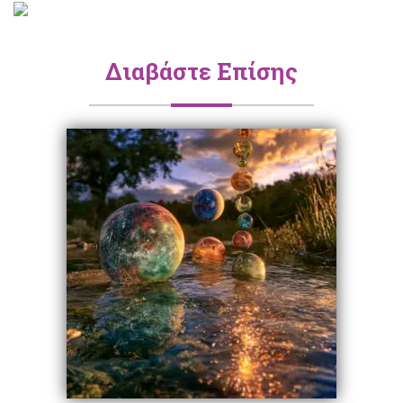
Διαβάστε Επίσης