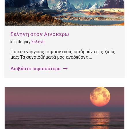
Σελήνη στον Αιγόκερω
In category
Σελήνη
Ποιες ενέργειες συμπαντικές επιδρούν στις ζωές
μας; Τα συναισθήματά μας αναδεύοντ ...
Διαβάστε περισσότερα