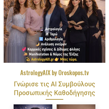
AstrologyAIX by Oroskopos.tv
Γνώρισε τις ΑΙ Συμβούλους
Προσωπικής Καθοδήγησης