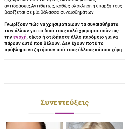
αντιδράσεις.Αντιθέτως, καθώς ολόκληρη η ύπαρξή τους
βασίζεται σε μία θάλασσα συναισθημάτων.
Γνωρίζουν πώς να χρησιμοποιούν τα συναισθήματα
των άλλων για το δικό τους καλό χρησιμοποιώντας
την
ενοχή
, οίκτο ή οτιδήποτε άλλο παρόμοιο για να
πάρουν αυτό που θέλουν. Δεν έχουν ποτέ το
πρόβλημα να ζητήσουν από τους άλλους κάποια χάρη.
Συνεντεύξεις