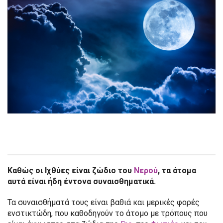
Καθώς οι Ιχθύες είναι ζώδιο του
Νερού
, τα άτομα
αυτά είναι ήδη έντονα συναισθηματικά.
Τα συναισθήματά τους είναι βαθιά και μερικές φορές
ενστικτώδη, που καθοδηγούν το άτομο με τρόπους που