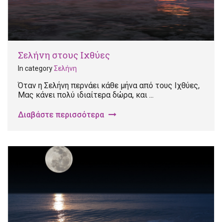
Σελήνη στους Ιχθύες
In category
Σελήνη
Όταν η Σελήνη περνάει κάθε μήνα από τους Ιχθύες,
Μας κάνει πολύ ιδιαίτερα δώρα, και ...
Διαβάστε περισσότερα