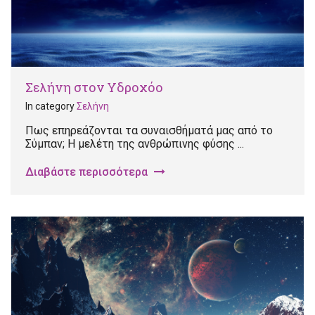
Σελήνη στον Υδροχόο
In category
Σελήνη
Πως επηρεάζονται τα συναισθήματά μας από το
Σύμπαν; Η μελέτη της ανθρώπινης φύσης ...
Διαβάστε περισσότερα