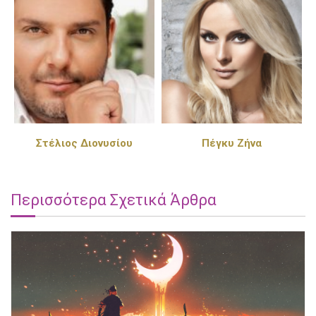
Στέλιος Διονυσίου
Πέγκυ Ζήνα
Περισσότερα Σχετικά Άρθρα