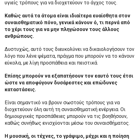
υγιείς τρόπους για να διοχετεύουν το άγχος τους.
Καθώς αυτά τα άτομα είναι ιδιαίτερα ευαίσθητα στον
συναισθηματικό πόνο, γενικά κάνουν ό, τι περνά από
το χέρι τους για να μην πληγώσουν τους άλλους
ανθρώπους.
Δυστυχώς, αυτό τους διευκολύνει να δικαιολογήσουν τον
λόγο που λένε ψέματα, πράγμα που μπορούν να το κάνουν
εύκολα, με λίγη προσπάθεια και πειστικά.
Επίσης μπορούν να εξαπατήσουν τον εαυτό τους έτσι
ώστε να αποφύγουν δυσάρεστες και επώδυνες
καταστάσεις.
Είναι σημαντικό να βρουν σωστούς τρόπους για να
διοχετεύουν όλη αυτή τη συναισθηματική ενέργεια. Οι
δημιουργικές προσπάθειες μπορούν να τις βοηθήσουν,
καθώς συνήθως ενισχύονται μέσω του συναισθήματος.
Η μουσική, οι τέχνες, το γράψιμο, μέχρι και η ποίηση