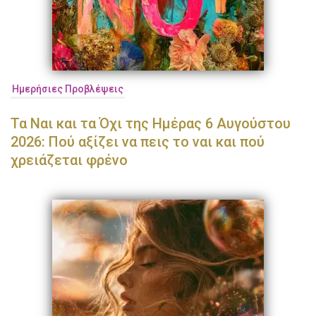
Ημερήσιες Προβλέψεις
Τα Ναι και τα Όχι της Ημέρας 6 Αυγούστου
2026: Πού αξίζει να πεις το ναι και πού
χρειάζεται φρένο