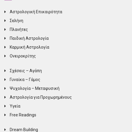
Αστρολογική Επικαιρότητα
Σελήνη
Πλανήτες
Παιδική Αστρολογία
Καρμική Αστρολογία
Ονειροκρίτης
Σχέσεις – Αγάπη
Γυναίκα – Γάμος
Ψυχολογία – Μεταφυσική
Αστρολογία για Προχωρημένους
Υγεία
Free Readings
Dream Building