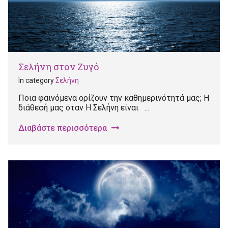
Σελήνη στον Ζυγό
In category
Σελήνη
Ποια φαινόμενα ορίζουν την καθημερινότητά μας; Η
διάθεσή μας όταν Η Σελήνη είναι ...
Διαβάστε περισσότερα