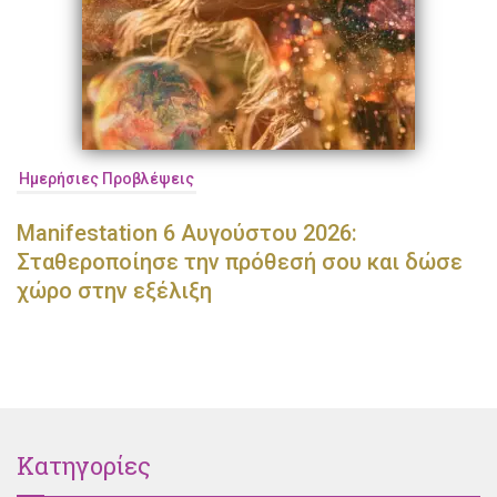
Ημερήσιες Προβλέψεις
Manifestation 6 Αυγούστου 2026:
Σταθεροποίησε την πρόθεσή σου και δώσε
χώρο στην εξέλιξη
Κατηγορίες