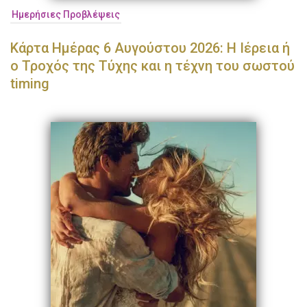
Ημερήσιες Προβλέψεις
Κάρτα Ημέρας 6 Αυγούστου 2026: Η Ιέρεια ή
ο Τροχός της Τύχης και η τέχνη του σωστού
timing