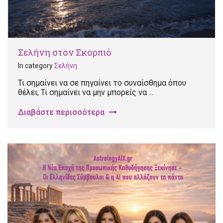
Σελήνη στον Σκορπιό
In category
Σελήνη
Τι σημαίνει να σε πηγαίνει το συναίσθημα όπου
θέλει; Τι σημαίνει να μην μπορείς να ...
Διαβάστε περισσότερα