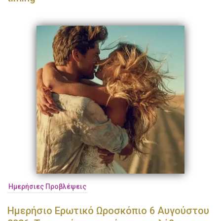
Ημερήσιες Προβλέψεις
Ημερήσιο Ερωτικό Ωροσκόπιο 6 Αυγούστου