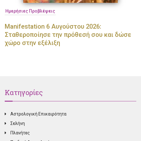
Ημερήσιες Προβλέψεις
Manifestation 6 Αυγούστου 2026:
Σταθεροποίησε την πρόθεσή σου και δώσε
χώρο στην εξέλιξη
Κατηγορίες
Αστρολογική Επικαιρότητα
Σελήνη
Πλανήτες