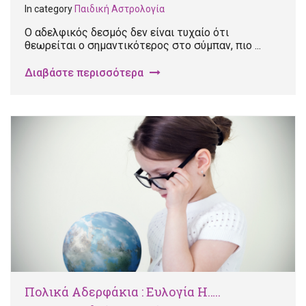
In category
Παιδική Αστρολογία
Ο αδελφικός δεσμός δεν είναι τυχαίο ότι
θεωρείται ο σημαντικότερος στο σύμπαν, πιο ...
Διαβάστε περισσότερα
Πολικά Αδερφάκια : Ευλογία Η…..