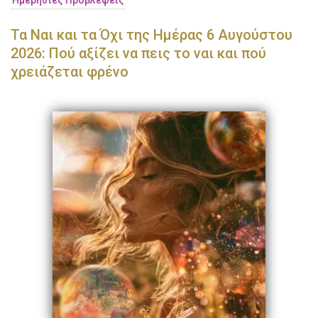
Τα Ναι και τα Όχι της Ημέρας 6 Αυγούστου
2026: Πού αξίζει να πεις το ναι και πού
χρειάζεται φρένο