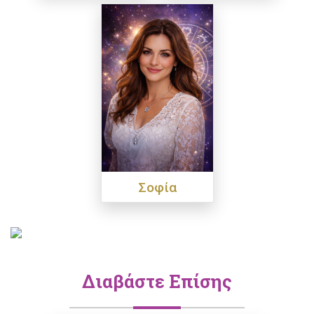
Σοφία
Διαβάστε Επίσης