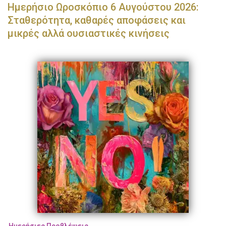
Ημερήσιο Ωροσκόπιο 6 Αυγούστου 2026:
Σταθερότητα, καθαρές αποφάσεις και
μικρές αλλά ουσιαστικές κινήσεις
Ημερήσιες Προβλέψεις