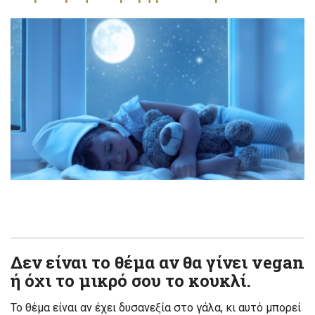
Δεν είναι το θέμα αν θα γίνει vegan
ή όχι το μικρό σου το κουκλί.
Το θέμα είναι αν έχει δυσανεξία στο γάλα, κι αυτό μπορεί