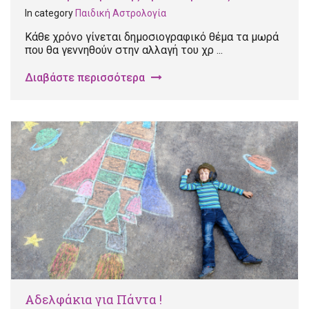
In category
Παιδική Αστρολογία
Κάθε χρόνο γίνεται δημοσιογραφικό θέμα τα μωρά
που θα γεννηθούν στην αλλαγή του χρ ...
Διαβάστε περισσότερα
Αδελφάκια για Πάντα !