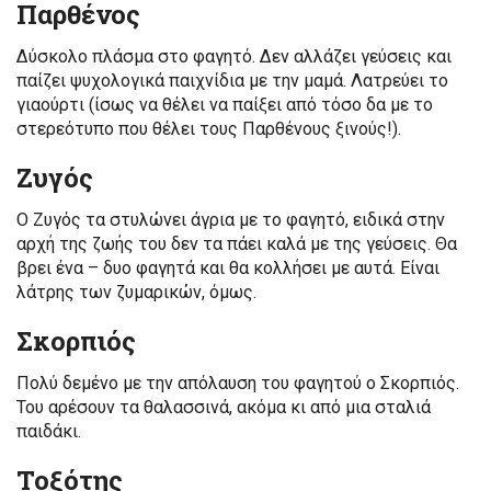
Παρθένος
Δύσκολο πλάσμα στο φαγητό. Δεν αλλάζει γεύσεις και
παίζει ψυχολογικά παιχνίδια με την μαμά. Λατρεύει το
γιαούρτι (ίσως να θέλει να παίξει από τόσο δα με το
στερεότυπο που θέλει τους Παρθένους ξινούς!).
Ζυγός
Ο Ζυγός τα στυλώνει άγρια με το φαγητό, ειδικά στην
αρχή της ζωής του δεν τα πάει καλά με της γεύσεις. Θα
βρει ένα – δυο φαγητά και θα κολλήσει με αυτά. Είναι
λάτρης των ζυμαρικών, όμως.
Σκορπιός
Πολύ δεμένο με την απόλαυση του φαγητού ο Σκορπιός.
Του αρέσουν τα θαλασσινά, ακόμα κι από μια σταλιά
παιδάκι.
Τοξότης