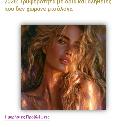
2026: Τρυφερότητα με όρια και αλήθειες
που δεν χωράνε μισόλογα
Ημερήσιες Προβλέψεις