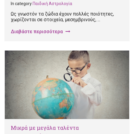
In category
Παιδική Αστρολογία
Ως γνωστόν τα ζώδια έχουν πολλές ποιότητες,
χωρίζονται σε στοιχεία, μεσημβρινούς, ...
Διαβάστε περισσότερα
Μικρά με μεγάλα ταλέντα