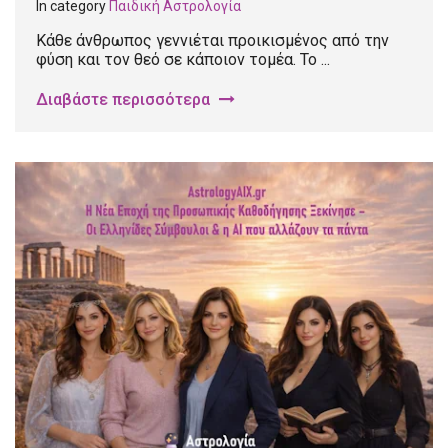
In category
Παιδική Αστρολογία
Κάθε άνθρωπος γεννιέται προικισμένος από την
φύση και τον θεό σε κάποιον τομέα. Το ...
Διαβάστε περισσότερα