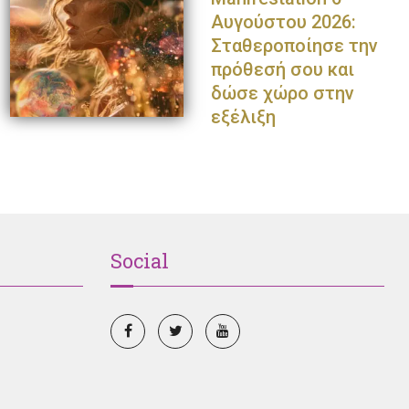
Αυγούστου 2026:
Σταθεροποίησε την
πρόθεσή σου και
δώσε χώρο στην
εξέλιξη
Social