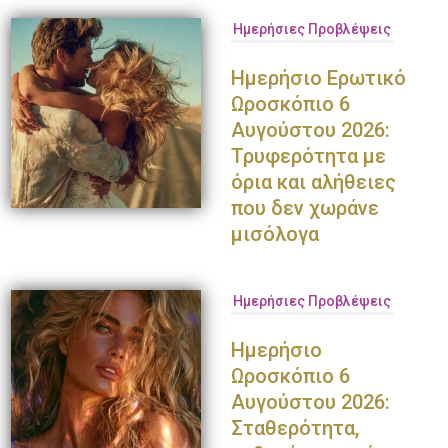
Ημερήσιες Προβλέψεις
Ημερήσιο Ερωτικό
Ωροσκόπιο 6
Αυγούστου 2026:
Τρυφερότητα με
όρια και αλήθειες
που δεν χωράνε
μισόλογα
Ημερήσιες Προβλέψεις
Ημερήσιο
Ωροσκόπιο 6
Αυγούστου 2026:
Σταθερότητα,