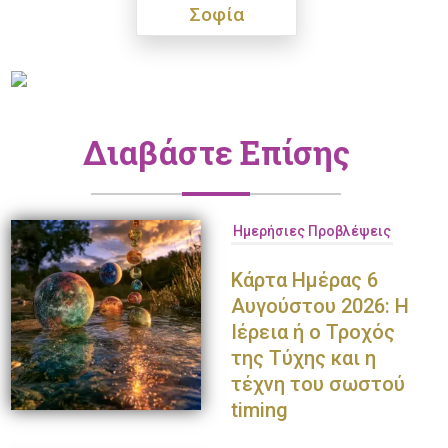
Σοφία
Διαβάστε Επίσης
Ημερήσιες Προβλέψεις
Κάρτα Ημέρας 6
Αυγούστου 2026: Η
Ιέρεια ή ο Τροχός
της Τύχης και η
τέχνη του σωστού
timing