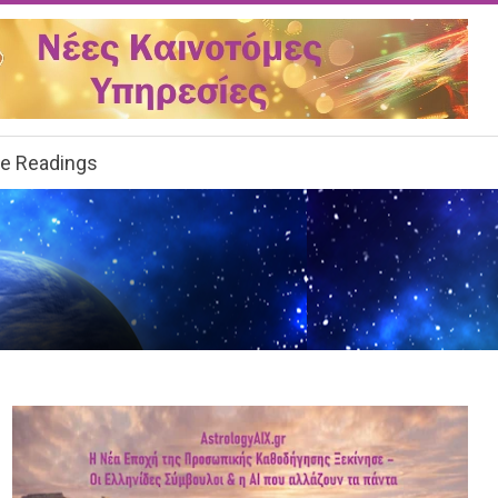
ee Readings