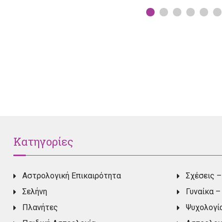
Κατηγορίες
Αστρολογική Επικαιρότητα
Σχέσεις –
Σελήνη
Γυναίκα –
Πλανήτες
Ψυχολογί