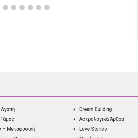
 Αγάπη
Dream Building
 Γάμος
Αστρολογικά Άρθρα
α – Μεταφυσική
Love Stories