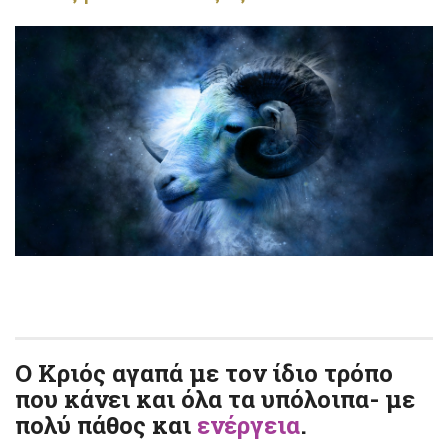
Ο Κριός αγαπά με τον ίδιο τρόπο
που κάνει και όλα τα υπόλοιπα- με
πολύ πάθος και
ενέργεια
.