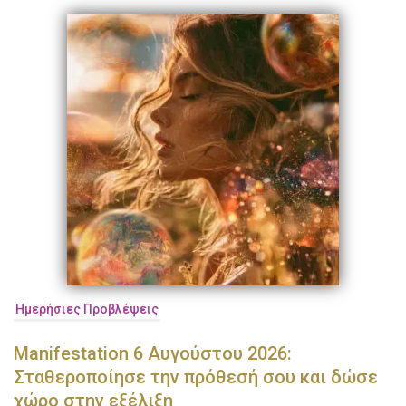
Ημερήσιες Προβλέψεις
Manifestation 6 Αυγούστου 2026:
Σταθεροποίησε την πρόθεσή σου και δώσε
χώρο στην εξέλιξη