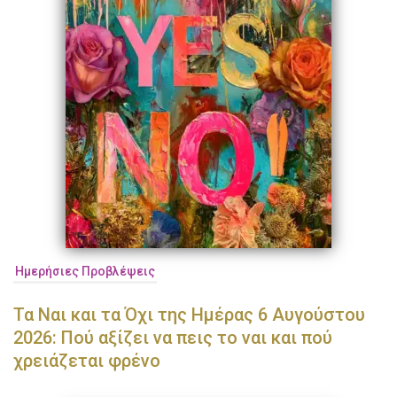
Ημερήσιες Προβλέψεις
Τα Ναι και τα Όχι της Ημέρας 6 Αυγούστου
2026: Πού αξίζει να πεις το ναι και πού
χρειάζεται φρένο