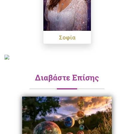
Σοφία
Διαβάστε Επίσης