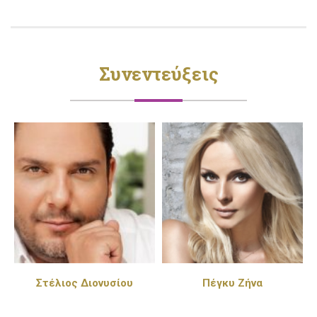
Συνεντεύξεις
Στέλιος Διονυσίου
Πέγκυ Ζήνα