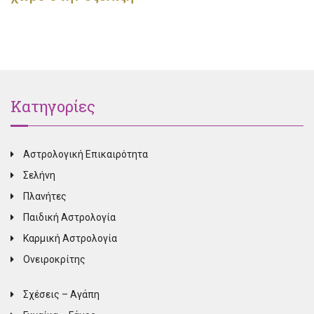
Κατηγορίες
Αστρολογική Επικαιρότητα
Σελήνη
Πλανήτες
Παιδική Αστρολογία
Καρμική Αστρολογία
Ονειροκρίτης
Σχέσεις – Αγάπη