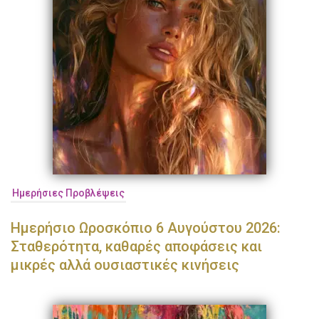
Ημερήσιες Προβλέψεις
Ημερήσιο Ωροσκόπιο 6 Αυγούστου 2026:
Σταθερότητα, καθαρές αποφάσεις και
μικρές αλλά ουσιαστικές κινήσεις