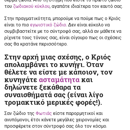
του
ζωδιακού κύκλου
, αγαπάτε ιδιαίτερα τον εαυτό σας.
Στην πραγματικότητα, μπορούμε να πούμε πως ο Κριός
είναι το πιο
εγωιστικό ζώδιο
. Δεν είναι εύκολο να
συμβιβαστείτε με το σύντροφό σας, αλλά αν μάθετε να
ρίχνετε τους τόνους σας, είναι σίγουρο πως οι σχέσεις
σας θα κρατάνε περισσότερο.
Στην αρχή μιας σχέσης, ο Κριός
απολαμβάνει το κυνήγι. Όταν
θέλετε να είστε με κάποιον, τον
κυνηγάτε
ασταμάτητα
και
δηλώνετε ξεκάθαρα τα
συναισθήματά σας (είναι λίγο
τρομακτικό μερικές φορές!).
Σαν ζώδιο της
Φωτιάς
είστε παρορμητικοί και
ανυπόμονοι, έτσι κάνετε μεγάλες χειρονομίες και
προσφέρετε στον σύντροφό σας όλο τον κόσμο.