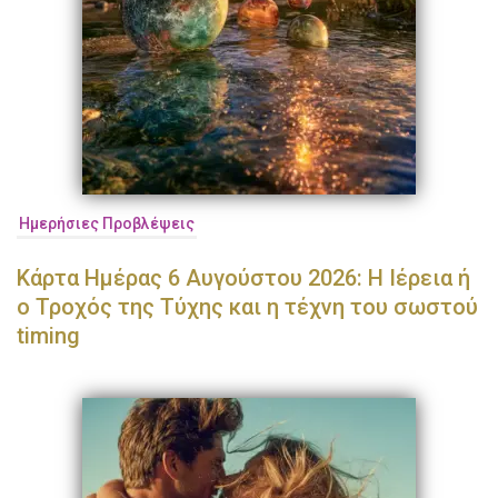
Ημερήσιες Προβλέψεις
Κάρτα Ημέρας 6 Αυγούστου 2026: Η Ιέρεια ή
ο Τροχός της Τύχης και η τέχνη του σωστού
timing