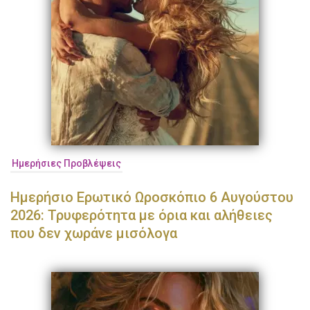
Ημερήσιες Προβλέψεις
Ημερήσιο Ερωτικό Ωροσκόπιο 6 Αυγούστου
2026: Τρυφερότητα με όρια και αλήθειες
που δεν χωράνε μισόλογα