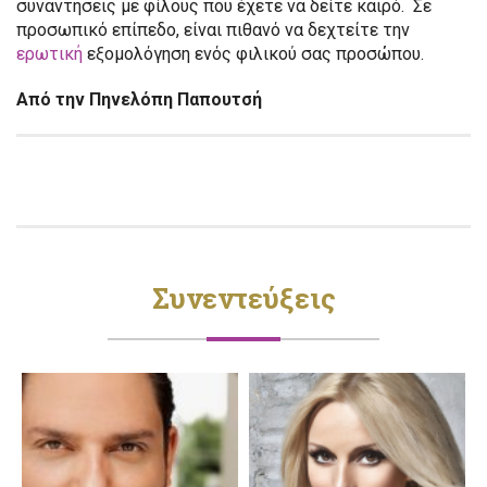
συναντήσεις με φίλους που έχετε να δείτε καιρό. Σε
προσωπικό επίπεδο, είναι πιθανό να δεχτείτε την
ερωτική
εξομολόγηση ενός φιλικού σας προσώπου.
Από την Πηνελόπη Παπουτσή
Συνεντεύξεις