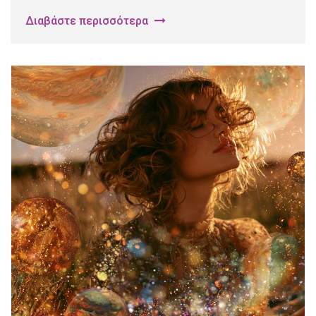
Διαβάστε περισσότερα