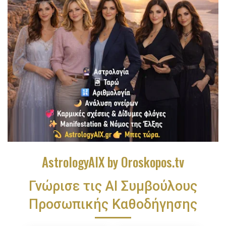
AstrologyAIX by Oroskopos.tv
Γνώρισε τις ΑΙ Συμβούλους
Προσωπικής Καθοδήγησης