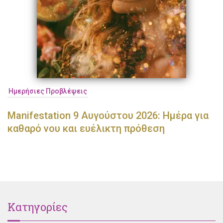
Ημερήσιες Προβλέψεις
Manifestation 9 Αυγούστου 2026: Ημέρα για
καθαρό νου και ευέλικτη πρόθεση
Κατηγορίες