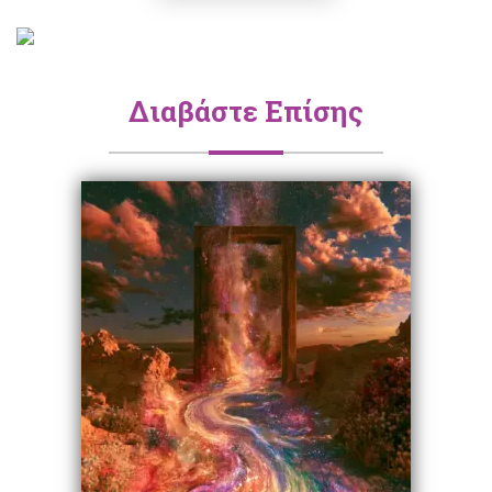
Διαβάστε Επίσης