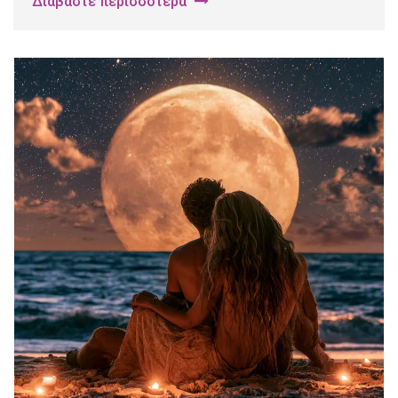
Διαβάστε περισσότερα