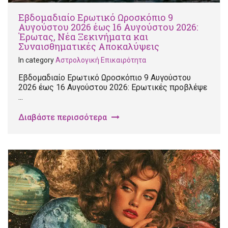
Εβδομαδιαίο Ερωτικό Ωροσκόπιο 9
Αυγούστου 2026 έως 16 Αυγούστου 2026:
Έρωτας, Νέα Ξεκινήματα και
Συναισθηματικές Αποκαλύψεις
In category
Αστρολογική Επικαιρότητα
Εβδομαδιαίο Ερωτικό Ωροσκόπιο 9 Αυγούστου
2026 έως 16 Αυγούστου 2026: Ερωτικές προβλέψε
...
Διαβάστε περισσότερα