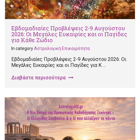
Εβδομαδιαίες Προβλέψεις 2-9 Αυγούστου
2026: Οι Μεγάλες Ευκαιρίες και οι Παγίδες
για Κάθε Ζώδιο
In category
Αστρολογική Επικαιρότητα
Εβδομαδιαίες Προβλέψεις 2-9 Αυγούστου 2026: Οι
Μεγάλες Ευκαιρίες και οι Παγίδες για Κ ...
Διαβάστε περισσότερα