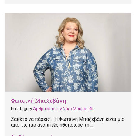
Φωτεινή Μπαξεβάνη
In category
Άρθρα από τον Νίκο Μουρατίδη
Ζακέτα να πάρεις… Η Φωτεινή Μπαξεβάνη είναι μια
από τις πιο αγαπητές ηθοποιούς τη ...