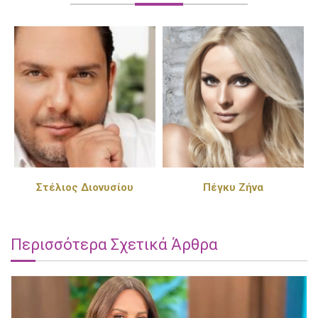
Στέλιος Διονυσίου
Πέγκυ Ζήνα
Περισσότερα Σχετικά Άρθρα