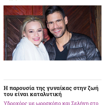
Η παρουσία της γυναίκας στην ζωή
του είναι καταλυτική
Υδροχόος με ωροσκόπο και Σελήνη στο