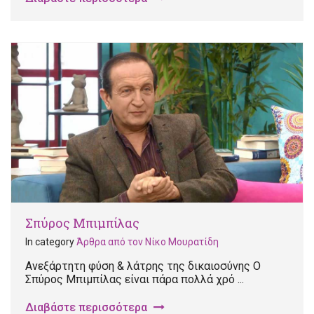
Σπύρος Μπιμπίλας
In category
Άρθρα από τον Νίκο Μουρατίδη
Ανεξάρτητη φύση & λάτρης της δικαιοσύνης Ο
Σπύρος Μπιμπίλας είναι πάρα πολλά χρό ...
Διαβάστε περισσότερα