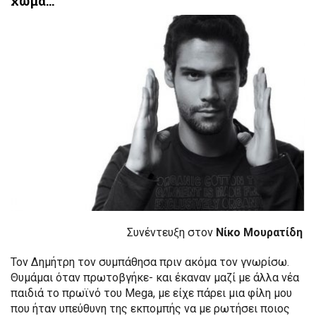
χώμα…
Συνέντευξη στον
Νίκο Μουρατίδη
Τον Δημήτρη τον συμπάθησα πριν ακόμα τον γνωρίσω.
Θυμάμαι όταν πρωτοβγήκε- και έκαναν μαζί με άλλα νέα
παιδιά το πρωϊνό του Mega, με είχε πάρει μια φίλη μου
που ήταν υπεύθυνη της εκπομπής να με ρωτήσει ποιος