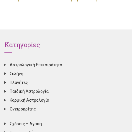
Κατηγορίες
Αστρολογική Επικαιρότητα
Σελήνη
Πλανήτες
Παιδική Αστρολογία
Καρμική Αστρολογία
Ονειροκρίτης
Σχέσεις – Αγάπη