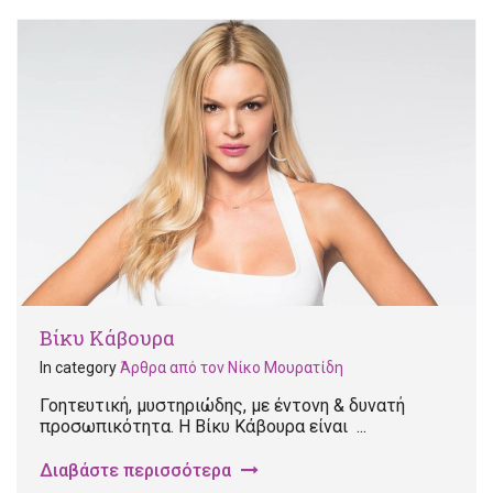
Βίκυ Κάβουρα
In category
Άρθρα από τον Νίκο Μουρατίδη
Γοητευτική, μυστηριώδης, με έντονη & δυνατή
προσωπικότητα. Η Βίκυ Κάβουρα είναι ...
Διαβάστε περισσότερα