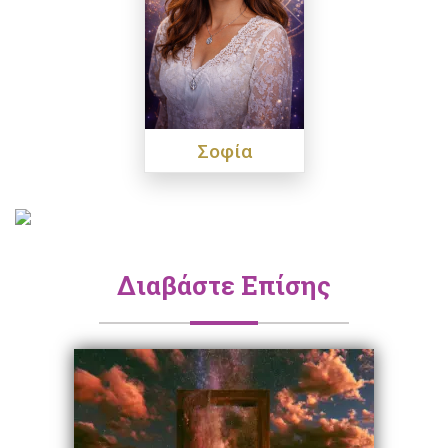
Σοφία
Διαβάστε Επίσης