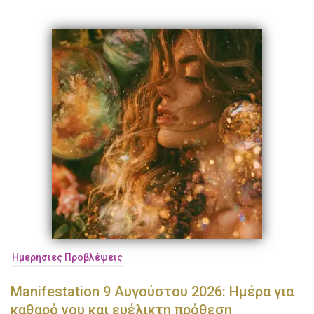
Ημερήσιες Προβλέψεις
Manifestation 9 Αυγούστου 2026: Ημέρα για
καθαρό νου και ευέλικτη πρόθεση