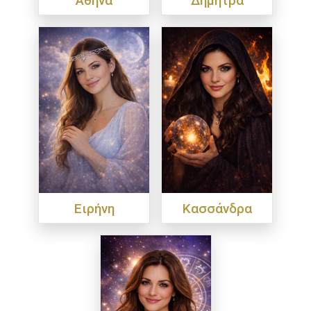
Ειρήνη
Κασσάνδρα