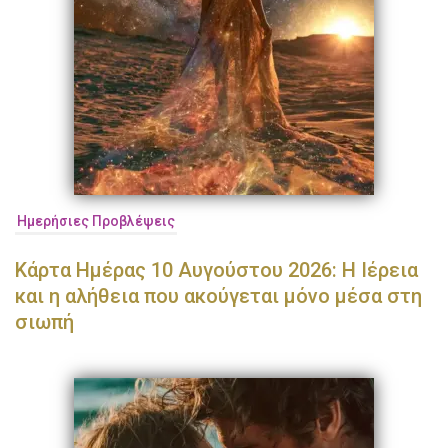
Ημερήσιες Προβλέψεις
Κάρτα Ημέρας 10 Αυγούστου 2026: Η Ιέρεια
και η αλήθεια που ακούγεται μόνο μέσα στη
σιωπή