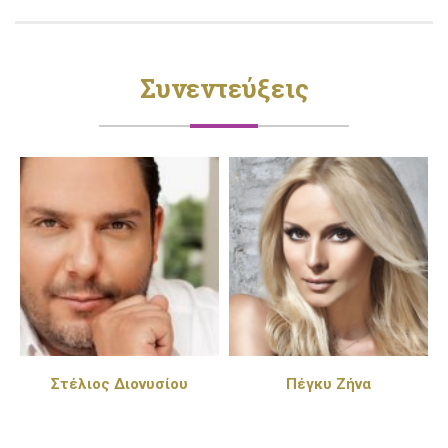
Συνεντεύξεις
Στέλιος Διονυσίου
Πέγκυ Ζήνα