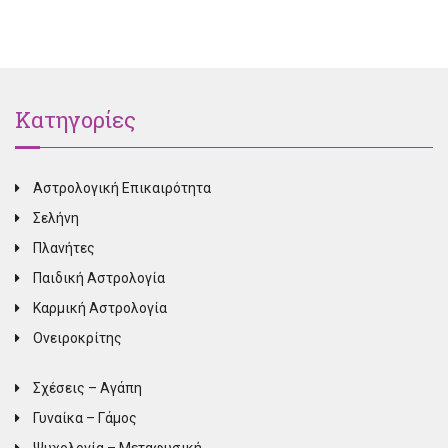
Κατηγορίες
Αστρολογική Επικαιρότητα
Σελήνη
Πλανήτες
Παιδική Αστρολογία
Καρμική Αστρολογία
Ονειροκρίτης
Σχέσεις – Αγάπη
Γυναίκα – Γάμος
Ψυχολογία – Μεταφυσική