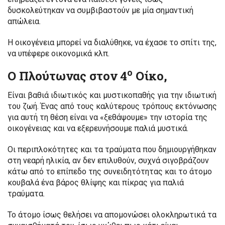
δυσκολεύτηκαν να συμβιβαστούν με μία σημαντική
απώλεια.
Η οικογένεια μπορεί να διαλύθηκε, να έχασε το σπίτι της,
να υπέφερε οικονομικά κλπ.
ο
Ο Πλούτωνας στον 4
Οίκο,
Είναι βαθιά ιδιωτικός και μυστικοπαθής για την ιδιωτική
του ζωή. Ένας από τους καλύτερους τρόπους εκτόνωσης
για αυτή τη θέση είναι να «ξεθάψουμε» την ιστορία της
οικογένειας και να εξερευνήσουμε παλιά μυστικά.
Οι περιπλοκότητες και τα τραύματα που δημιουργήθηκαν
στη νεαρή ηλικία, αν δεν επιλυθούν, συχνά σιγοβράζουν
κάτω από το επίπεδο της συνειδητότητας και το άτομο
κουβαλά ένα βάρος θλίψης και πίκρας για παλιά
τραύματα.
Το άτομο ίσως θελήσει να απομονώσει ολοκληρωτικά τα