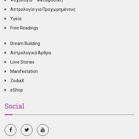
Αστρολογία για Προχωρημένους
Υγεία
Free Readings
Dream Building
Αστρολογικά Άρθρα
Love Stories
Manifestation
ZodiaX
eShop
Social