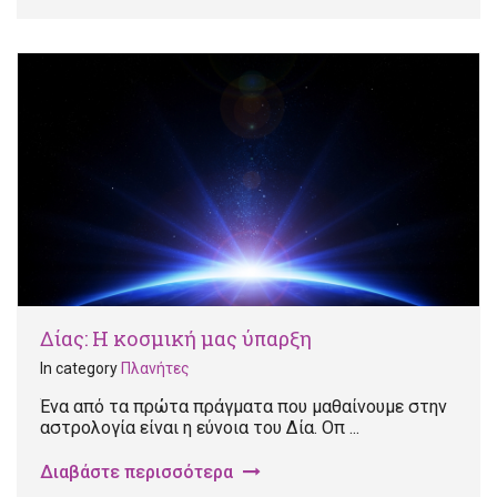
Δίας: Η κοσμική μας ύπαρξη
In category
Πλανήτες
Ένα από τα πρώτα πράγματα που μαθαίνουμε στην
αστρολογία είναι η εύνοια του Δία. Οπ ...
Διαβάστε περισσότερα