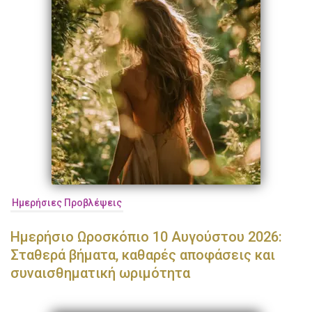
Ημερήσιες Προβλέψεις
Ημερήσιο Ωροσκόπιο 10 Αυγούστου 2026:
Σταθερά βήματα, καθαρές αποφάσεις και
συναισθηματική ωριμότητα