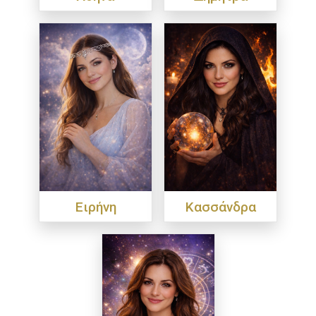
Ειρήνη
Κασσάνδρα