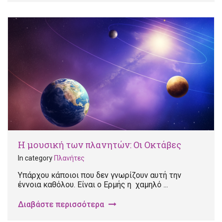
Η μουσική των πλανητών: Οι Οκτάβες
In category
Πλανήτες
Υπάρχου κάποιοι που δεν γνωρίζουν αυτή την
έννοια καθόλου. Είναι ο Ερμής η χαμηλό ...
Διαβάστε περισσότερα