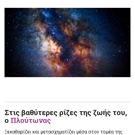
Στις βαθύτερες ρίζες της ζωής του,
ο
Πλούτωνας
Ξεκαθαρίζει και μετασχηματίζει μέσα στον τομέα της