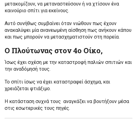
μετακομίζουν, να μεταναστεύσουν ή να χτίσουν ένα
καινούριο σπίτι για εκείνους.
Αυτό συνήθως συμβαίνει όταν νιώθουν πως έχουν
ανακαλύψει μία ανανεωμένη αίσθηση πως ανήκουν κάπου
και πως μπορούν να μετασχηματιστούν στη πορεία.
Ο Πλούτωνας στον 4ο Οίκο,
Ίσως έχει σχέση με την καταστροφή παλιών σπιτιών και
την αναδόμησή τους.
Το σπίτι ίσως να έχει καταστραφεί άσχημα, και
χρειάζεται φτιάξιμο.
Η κατάσταση συχνά τους αναγκάζει να βουτήξουν μέσα
στις εσωτερικές τους πηγές.