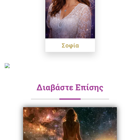
Σοφία
Διαβάστε Επίσης