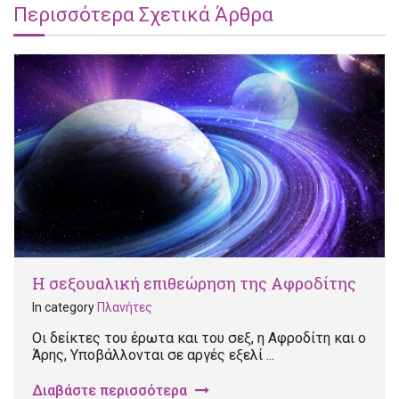
Περισσότερα Σχετικά Άρθρα
Η σεξουαλική επιθεώρηση της Αφροδίτης
In category
Πλανήτες
Οι δείκτες του έρωτα και του σεξ, η Αφροδίτη και ο
Άρης, Υποβάλλονται σε αργές εξελί ...
Διαβάστε περισσότερα