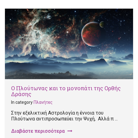
Ο Πλούτωνας και το μονοπάτι της Ορθής
Δράσης
In category
Πλανήτες
Στην εξελικτική Αστρολογία η έννοια του
Πλούτωνα αντιπροσωπεύει την Ψυχή, Αλλά π ...
Διαβάστε περισσότερα