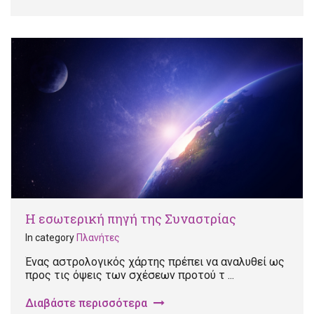
Η εσωτερική πηγή της Συναστρίας
In category
Πλανήτες
Ένας αστρολογικός χάρτης πρέπει να αναλυθεί ως
προς τις όψεις των σχέσεων προτού τ ...
Διαβάστε περισσότερα