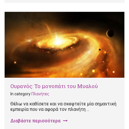
Ουρανός: Το μονοπάτι του Μυαλού
In category
Πλανήτες
Θέλω να καθίσετε και να σκεφτείτε μία σημαντική
εμπειρία που να αφορά τον πλανήτη ...
Διαβάστε περισσότερα