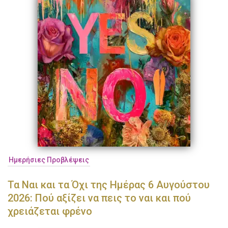
Ημερήσιες Προβλέψεις
Τα Ναι και τα Όχι της Ημέρας 6 Αυγούστου
2026: Πού αξίζει να πεις το ναι και πού
χρειάζεται φρένο