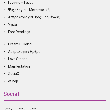
Γυναίκα – Γάμος
Ψυχολογία – Μεταφυσική
Αστρολογία για Προχωρημένους
Υγεία
Free Readings
Dream Building
Αστρολογικά Άρθρα
Love Stories
Manifestation
ZodiaX
eShop
Social