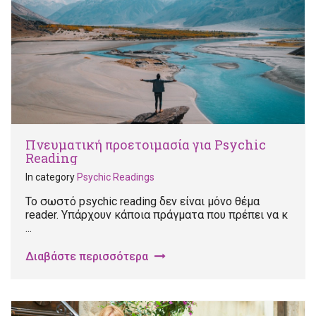
Πνευματική προετοιμασία για Psychic
Reading
In category
Psychic Readings
Το σωστό psychic reading δεν είναι μόνο θέμα
reader. Υπάρχουν κάποια πράγματα που πρέπει να κ
...
Διαβάστε περισσότερα