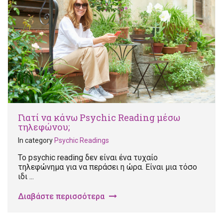
Γιατί να κάνω Psychic Reading μέσω
τηλεφώνου;
In category
Psychic Readings
Το psychic reading δεν είναι ένα τυχαίο
τηλεφώνημα για να περάσει η ώρα. Είναι μια τόσο
ιδι ...
Διαβάστε περισσότερα