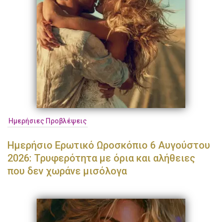
Ημερήσιες Προβλέψεις
Ημερήσιο Ερωτικό Ωροσκόπιο 6 Αυγούστου
2026: Τρυφερότητα με όρια και αλήθειες
που δεν χωράνε μισόλογα