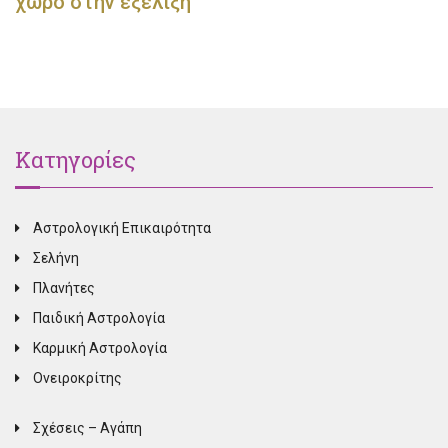
χώρο στην εξέλιξη
Κατηγορίες
Αστρολογική Επικαιρότητα
Σελήνη
Πλανήτες
Παιδική Αστρολογία
Καρμική Αστρολογία
Ονειροκρίτης
Σχέσεις – Αγάπη