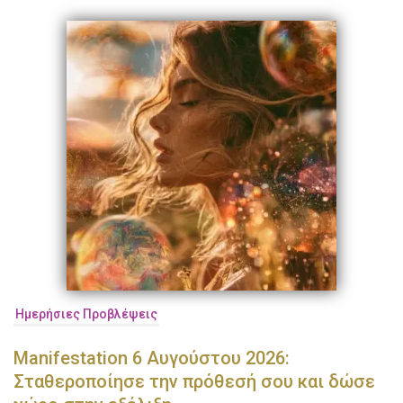
Ημερήσιες Προβλέψεις
Manifestation 6 Αυγούστου 2026:
Σταθεροποίησε την πρόθεσή σου και δώσε