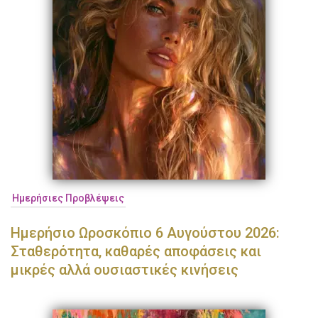
Ημερήσιες Προβλέψεις
Ημερήσιο Ωροσκόπιο 6 Αυγούστου 2026:
Σταθερότητα, καθαρές αποφάσεις και
μικρές αλλά ουσιαστικές κινήσεις