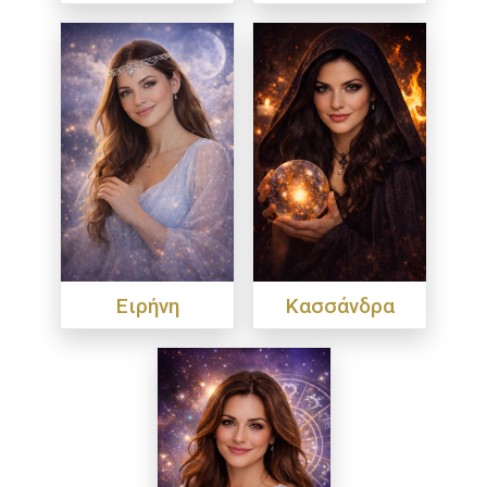
Ειρήνη
Κασσάνδρα