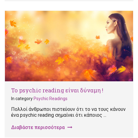
Το psychic reading είναι δύναμη !
In category
Psychic Readings
Πολλοί άνθρωποι πιστεύουν ότι το να τους κάνουν
ένα psychic reading σημαίνει ότι κάποιος ...
Διαβάστε περισσότερα