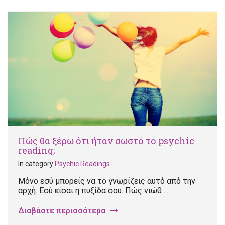
Πώς θα ξέρω ότι ήταν σωστό το psychic
reading;
In category
Psychic Readings
Μόνο εσύ μπορείς να το γνωρίζεις αυτό από την
αρχή. Εσύ είσαι η πυξίδα σου. Πώς νιώθ ...
Διαβάστε περισσότερα