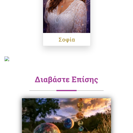
Σοφία
Διαβάστε Επίσης