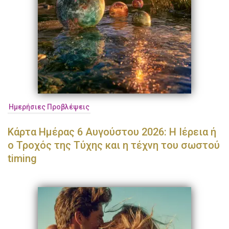
Ημερήσιες Προβλέψεις
Κάρτα Ημέρας 6 Αυγούστου 2026: Η Ιέρεια ή
ο Τροχός της Τύχης και η τέχνη του σωστού
timing