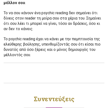
μέλλον σου
.
Το να σου κάνουν ένα psychic reading δεν σημαίνει ότι
δίνεις στον reader τη μοίρα σου στα χέρια του. Σημαίνει
ότι σου λέει τι μπορεί να γίνει, τόσο αν δράσεις, όσο κι
αν δεν το κάνεις.
Το psychic reading έχει να κάνει με την πεμπτουσία της
ελεύθερης βούλησης, υπενθυμίζοντάς σου ότι είσαι πιο
δυνατός από όσο ξέρεις και ο μόνος δημιουργός του
μέλλοντός σου.
Συνεντεύξεις