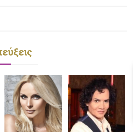
τεύξεις