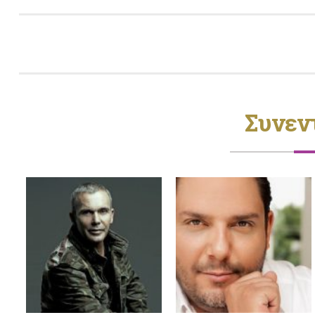
Συνεν