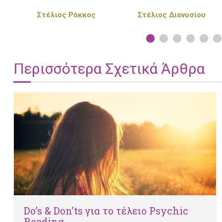
Στέλιος Διονυσίου
Πέγκυ Ζήνα
Περισσότερα Σχετικά Άρθρα
Do’s & Don’ts για το τέλειο Psychic
Reading