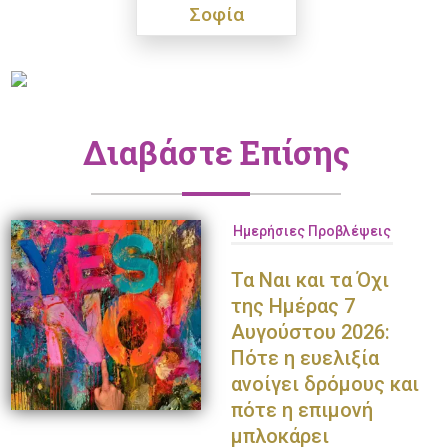
Σοφία
Διαβάστε Επίσης
Ημερήσιες Προβλέψεις
Τα Ναι και τα Όχι
της Ημέρας 7
Αυγούστου 2026:
Πότε η ευελιξία
ανοίγει δρόμους και
πότε η επιμονή
μπλοκάρει