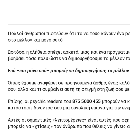
Πολλοί άνθρωποι πιστεύουν ότι το να τους κάνουν ένα psyc
στο μέλλον και μόνο αυτό.
Ωστόσο, η αλήθεια απέχει αρκετά, μιας και ένα πραγματικ
βοηθάει τόσο πολύ ώστε να δημιουργήσουμε το μέλλον πο
Εσύ –και μόνο εσύ– μπορείς να δημιουργήσεις το μέλλον
Όπως έχουμε αναφέρει σε προηγούμενα άρθρα, ένας καλός
σου, αλλά και τι συμβαίνει αυτή τη στιγμή στη ζωή σου μ
Επίσης, οι psychic readers του
875 5000 455
μπορούν να κ
κατάσταση, δίνοντάς σου μια συνολική εικόνα για την ενέ
Αυτές οι σημαντικές «λεπτομέρειες» είναι αυτές που σχ
μπορείς να «χτίσεις» τον άνθρωπο που θέλεις να γίνεις α