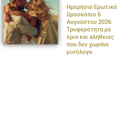
Ημερήσιο Ερωτικό
Ωροσκόπιο 6
Αυγούστου 2026:
Τρυφερότητα με
όρια και αλήθειες
που δεν χωράνε
μισόλογα