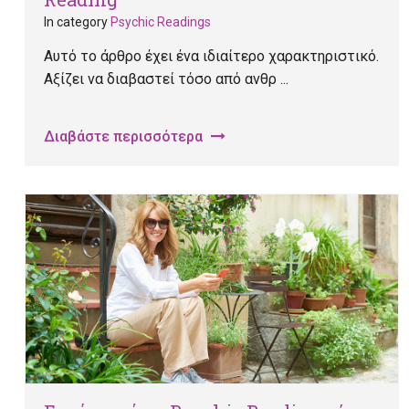
In category
Psychic Readings
Αυτό το άρθρο έχει ένα ιδιαίτερο χαρακτηριστικό.
Αξίζει να διαβαστεί τόσο από ανθρ ...
Διαβάστε περισσότερα