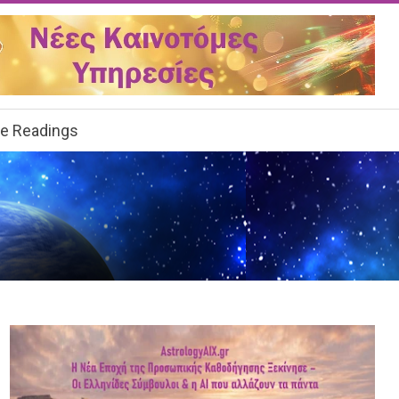
ee Readings