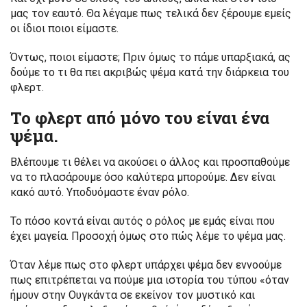
μας τον εαυτό. Θα λέγαμε πως τελικά δεν ξέρουμε εμείς
οι ίδιοι ποιοι είμαστε.
Όντως, ποιοι είμαστε; Πριν όμως το πάμε υπαρξιακά, ας
δούμε το τι θα πει ακριβώς ψέμα κατά την διάρκεια του
φλερτ.
Το φλερτ από μόνο του είναι ένα
ψέμα.
Βλέπουμε τι θέλει να ακούσει ο άλλος και προσπαθούμε
να το πλασάρουμε όσο καλύτερα μπορούμε. Δεν είναι
κακό αυτό. Υποδυόμαστε έναν ρόλο.
Το πόσο κοντά είναι αυτός ο ρόλος με εμάς είναι που
έχει μαγεία. Προσοχή όμως στο πώς λέμε το ψέμα μας.
Όταν λέμε πως στο φλερτ υπάρχει ψέμα δεν εννοούμε
πως επιτρέπεται να πούμε μια ιστορία του τύπου «όταν
ήμουν στην Ουγκάντα σε εκείνον τον μυστικό και