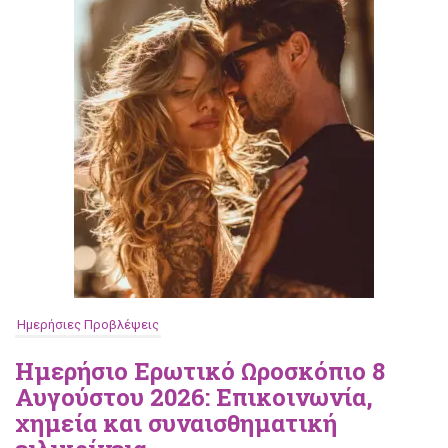
Ημερήσιες Προβλέψεις
Ημερήσιο Ερωτικό Ωροσκόπιο 8
Αυγούστου 2026: Επικοινωνία,
χημεία και συναισθηματική