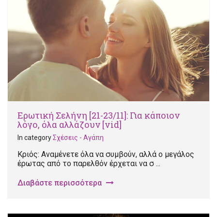
Ερωτική Σελήνη [21-23/11]: Για κάποιον
λόγο, όλα αλλάζουν [vid]
In category
Σχέσεις - Αγάπη
Κριός: Αναμένετε όλα να συμβούν, αλλά ο μεγάλος
έρωτας από το παρελθόν έρχεται να σ ...
Διαβάστε περισσότερα