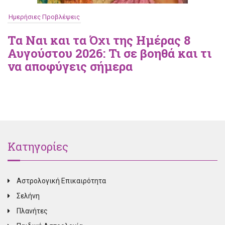
Ημερήσιες Προβλέψεις
Τα Ναι και τα Όχι της Ημέρας 8
Αυγούστου 2026: Τι σε βοηθά και τι
να αποφύγεις σήμερα
Κατηγορίες
Αστρολογική Επικαιρότητα
Σελήνη
Πλανήτες