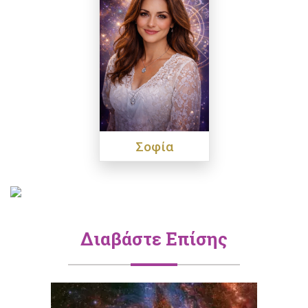
Σοφία
Διαβάστε Επίσης