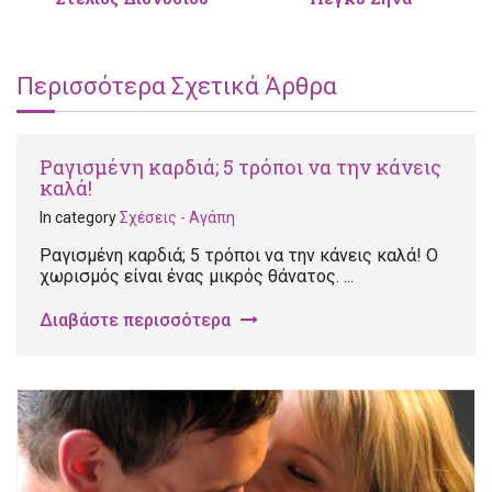
Περισσότερα Σχετικά Άρθρα
Ραγισμένη καρδιά; 5 τρόποι να την κάνεις
καλά!
In category
Σχέσεις - Αγάπη
Ραγισμένη καρδιά; 5 τρόποι να την κάνεις καλά! Ο
χωρισμός είναι ένας μικρός θάνατος. ...
Διαβάστε περισσότερα