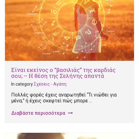
Είναι εκείνος ο “βασιλιάς” της καρδιάς
σου; – Η θέση της Σελήνης απαντά
In category
Σχέσεις - Αγάπη
Πολλές φορές έχεις αναρωτηθεί “Τι νιώθει για
μένα;” ή έχεις σκεφτεί πώς μπορε ...
Διαβάστε περισσότερα