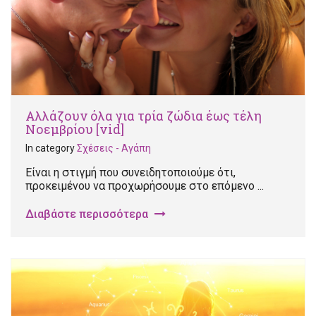
Αλλάζουν όλα για τρία ζώδια έως τέλη
Νοεμβρίου [vid]
In category
Σχέσεις - Αγάπη
Είναι η στιγμή που συνειδητοποιούμε ότι,
προκειμένου να προχωρήσουμε στο επόμενο ...
Διαβάστε περισσότερα