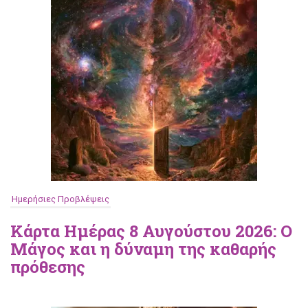
Ημερήσιες Προβλέψεις
Κάρτα Ημέρας 8 Αυγούστου 2026: Ο
Μάγος και η δύναμη της καθαρής
πρόθεσης