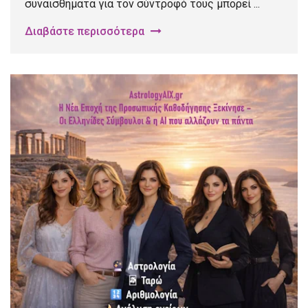
συναισθήματα για τον σύντροφό τους μπορεί ...
Διαβάστε περισσότερα