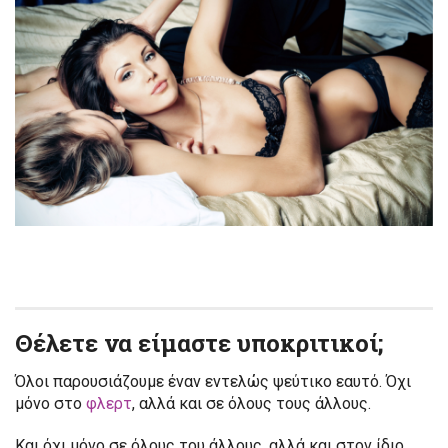
Θέλετε να είμαστε υποκριτικοί;
Όλοι παρουσιάζουμε έναν εντελώς ψεύτικο εαυτό. Όχι
μόνο στο
φλερτ
, αλλά και σε όλους τους άλλους.
Και όχι μόνο σε όλους του άλλους, αλλά και στον ίδιο