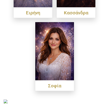
Ειρήνη
Κασσάνδρα
Σοφία