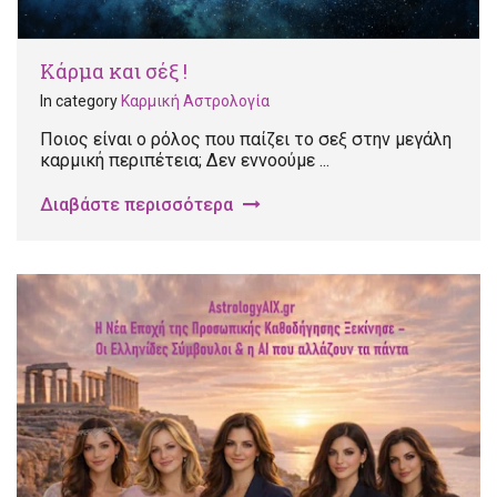
Κάρμα και σέξ !
In category
Καρμική Αστρολογία
Ποιος είναι ο ρόλος που παίζει το σεξ στην μεγάλη
καρμική περιπέτεια; Δεν εννοούμε ...
Διαβάστε περισσότερα