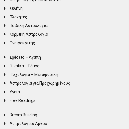
Σελήνη
Πλανήτες
Παιδική Αστρολογία
Καρμική Αστρολογία
Ονειροκρίτης
Σχέσεις – Αγάπη
Γυναίκα – Γάμος
Ψυχολογία – Μεταφυσική
Αστρολογία για Προχωρημένους
Υγεία
Free Readings
Dream Building
Αστρολογικά Άρθρα