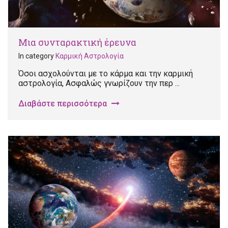
Μια συνταρακτική έρευνα
In category
Καρμική Αστρολογία
Όσοι ασχολούνται με το κάρμα και την καρμική
αστρολογία, Ασφαλώς γνωρίζουν την περ ...
Διαβάστε περισσότερα