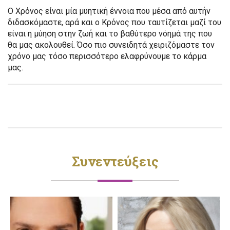
Ο Χρόνος είναι μία μυητική έννοια που μέσα από αυτήν
διδασκόμαστε, αρά και ο Κρόνος που ταυτίζεται μαζί του
είναι η μύηση στην ζωή και το βαθύτερο νόημά της που
θα μας ακολουθεί. Όσο πιο συνειδητά χειριζόμαστε τον
χρόνο μας τόσο περισσότερο ελαφρύνουμε το κάρμα
μας.
Συνεντεύξεις