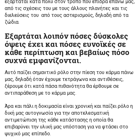
εξαρτάται κατά πολύ στον τρόπο που επιδρά επάνω μας,
από τις σχέσεις του με τους άλλους πλανήτες και τις
διελεύσεις του από τους αστερισμούς, δηλαδή από τα
ζώδια.
Εξαρτάται λοιπόν πόσες δύσκολες
όψεις έχει και πόσες ευνοϊκές σε
κάθε περίπτωση και βεβαίως πόσο
συχνά εμφανίζονται.
Αυτό παίζει σημαντικό ρόλο στην πίεση του κάρμα πάνω
μας, δηλαδή όταν έχουμε τετράγωνα και αντιθέσεις,
ξέρουμε ότι κατά πάσα πιθανότητα θα έρθουμε σε
αντιπαράθεση με το κάρμα μας.
Άρα και πάλι η δοκιμασία είναι χρονική και παίζει ρόλο η
δική μας αυτογνωσία για την αποτελεσματική
αντιμετώπιση της κάθε κατάστασης η οποία θα
επιβαρύνει την υλική μας υπόσταση για να φτάσει στο
ψυχικό μας επίπεδο.