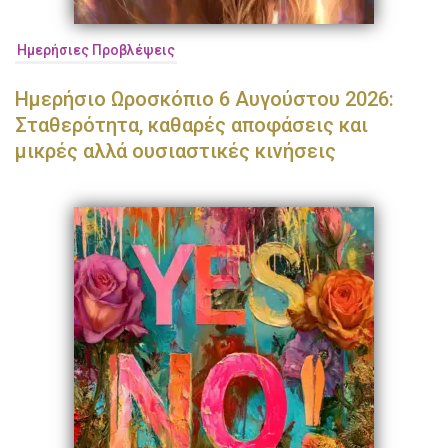
Ημερήσιες Προβλέψεις
Ημερήσιο Ωροσκόπιο 6 Αυγούστου 2026:
Σταθερότητα, καθαρές αποφάσεις και
μικρές αλλά ουσιαστικές κινήσεις