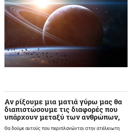
Αν ρίξουμε μια ματιά γύρω μας θα
διαπιστώσουμε τις διαφορές που
υπάρχουν μεταξύ των ανθρώπων,
Θα δούμε αυτούς που περιπλανώνται στην ατέλειωτη