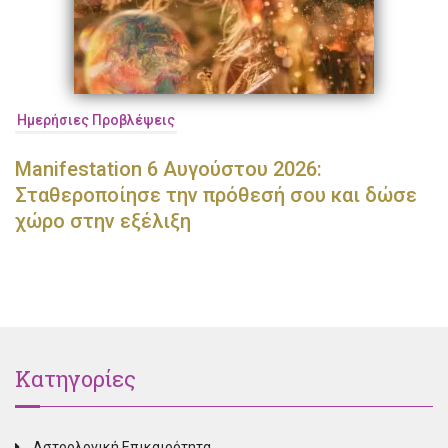
Ημερήσιες Προβλέψεις
Manifestation 6 Αυγούστου 2026:
Σταθεροποίησε την πρόθεσή σου και δώσε
χώρο στην εξέλιξη
Κατηγορίες
Αστρολογική Επικαιρότητα