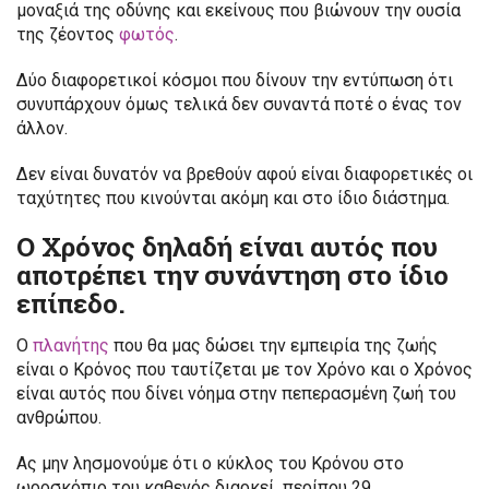
μοναξιά της οδύνης και εκείνους που βιώνουν την ουσία
της ζέοντος
φωτός
.
Δύο διαφορετικοί κόσμοι που δίνουν την εντύπωση ότι
συνυπάρχουν όμως τελικά δεν συναντά ποτέ ο ένας τον
άλλον.
Δεν είναι δυνατόν να βρεθούν αφού είναι διαφορετικές οι
ταχύτητες που κινούνται ακόμη και στο ίδιο διάστημα.
Ο Χρόνος δηλαδή είναι αυτός που
αποτρέπει την συνάντηση στο ίδιο
επίπεδο.
Ο
πλανήτης
που θα μας δώσει την εμπειρία της ζωής
είναι ο Κρόνος που ταυτίζεται με τον Χρόνο και ο Χρόνος
είναι αυτός που δίνει νόημα στην πεπερασμένη ζωή του
ανθρώπου.
Ας μην λησμονούμε ότι ο κύκλος του Κρόνου στο
ωροσκόπιο του καθενός διαρκεί περίπου 29