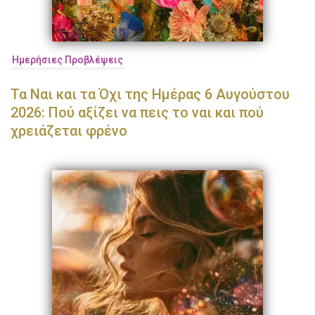
Ημερήσιες Προβλέψεις
Τα Ναι και τα Όχι της Ημέρας 6 Αυγούστου
2026: Πού αξίζει να πεις το ναι και πού
χρειάζεται φρένο