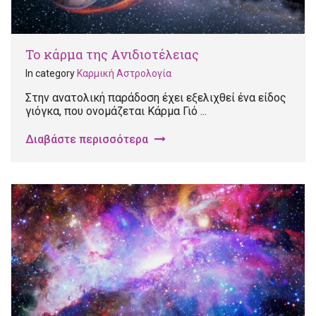
Το κάρμα της Ανιδιοτέλειας
In category
Καρμική Αστρολογία
Στην ανατολική παράδοση έχει εξελιχθεί ένα είδος
γιόγκα, που ονομάζεται Κάρμα Γιό ...
Διαβάστε περισσότερα