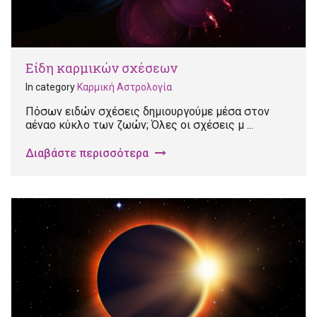
Είδη καρμικών σχέσεων
In category
Καρμική Αστρολογία
Πόσων ειδών σχέσεις δημιουργούμε μέσα στον
αέναο κύκλο των ζωών; Όλες οι σχέσεις μ ...
Διαβάστε περισσότερα