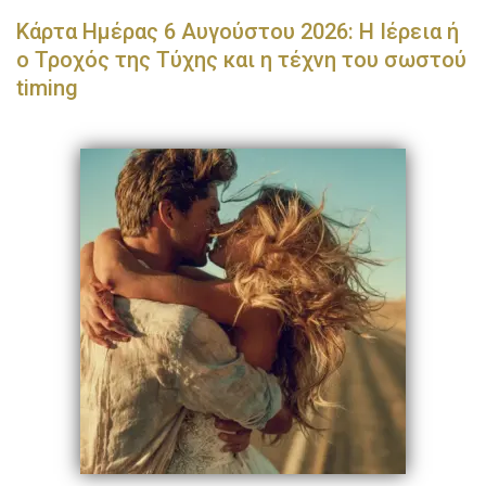
Κάρτα Ημέρας 6 Αυγούστου 2026: Η Ιέρεια ή
ο Τροχός της Τύχης και η τέχνη του σωστού
timing