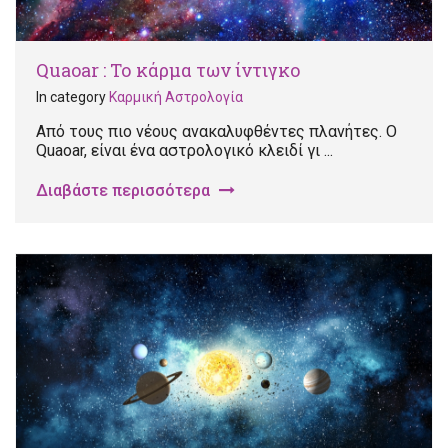
Quaoar : Το κάρμα των ίντιγκο
In category
Καρμική Αστρολογία
Από τους πιο νέους ανακαλυφθέντες πλανήτες. Ο
Quaoar, είναι ένα αστρολογικό κλειδί γι ...
Διαβάστε περισσότερα