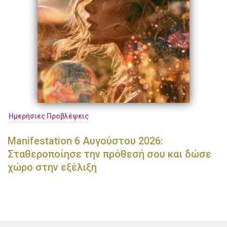
Ημερήσιες Προβλέψεις
Manifestation 6 Αυγούστου 2026:
Σταθεροποίησε την πρόθεσή σου και δώσε
χώρο στην εξέλιξη