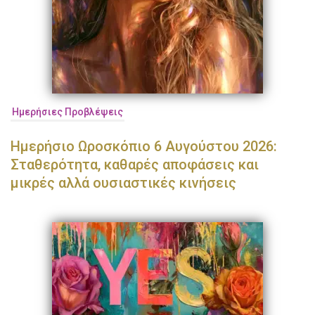
Ημερήσιες Προβλέψεις
Ημερήσιο Ωροσκόπιο 6 Αυγούστου 2026:
Σταθερότητα, καθαρές αποφάσεις και
μικρές αλλά ουσιαστικές κινήσεις