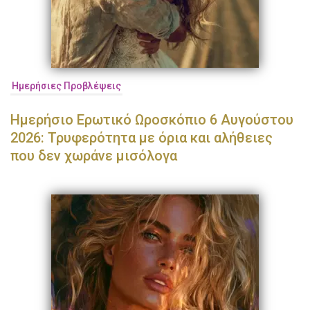
Ημερήσιες Προβλέψεις
Ημερήσιο Ερωτικό Ωροσκόπιο 6 Αυγούστου
2026: Τρυφερότητα με όρια και αλήθειες
που δεν χωράνε μισόλογα