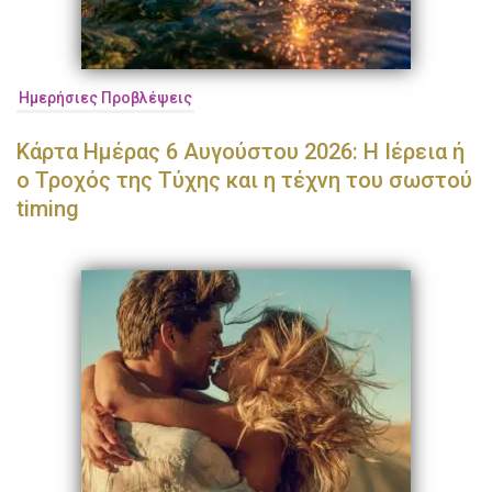
Ημερήσιες Προβλέψεις
Κάρτα Ημέρας 6 Αυγούστου 2026: Η Ιέρεια ή
ο Τροχός της Τύχης και η τέχνη του σωστού
timing