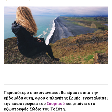
Περισσότερο επικοινωνιακοί θα είμαστε από την
εβδομάδα αυτή, αφού ο πλανήτης Ερμής, εγκαταλείπει
την εσωστρέφεια του
Σκορπιού
και μπαίνει στο
εξωστρεφές ζώδιο του Τοξότη.