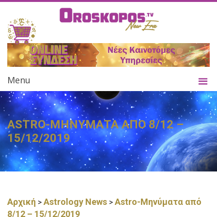
Menu
ASTRO-ΜΗΝΥΜΑΤΑ ΑΠΟ 8/12 –
15/12/2019
Αρχική
Astrology News
Astro-Μηνύματα από
>
>
8/12 – 15/12/2019