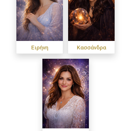
Ειρήνη
Κασσάνδρα