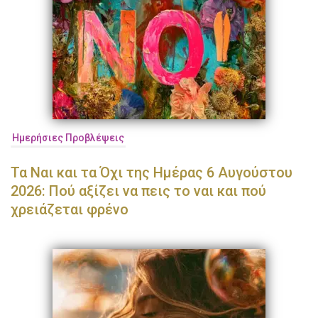
Ημερήσιες Προβλέψεις
Τα Ναι και τα Όχι της Ημέρας 6 Αυγούστου
2026: Πού αξίζει να πεις το ναι και πού
χρειάζεται φρένο