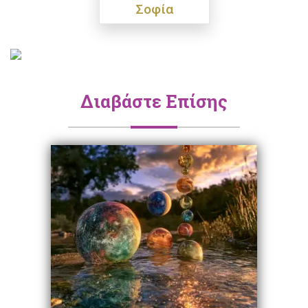
Σοφία
Διαβάστε Επίσης