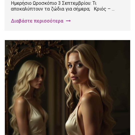
Ημερήσιο Ωροσκόπιο 3 Σεπτεμβρίου: Τι
αποκαλύπτουν τα ζώδια για σήμερα; Κριός – ...
Διαβάστε περισσότερα