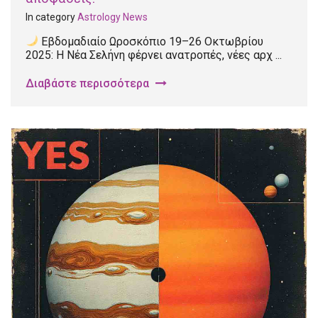
In category
Astrology News
Εβδομαδιαίο Ωροσκόπιο 19–26 Οκτωβρίου
2025: Η Νέα Σελήνη φέρνει ανατροπές, νέες αρχ ...
Διαβάστε περισσότερα