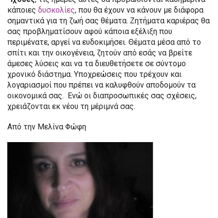
κάποιες
δυσκολίες
, που θα έχουν να κάνουν με διάφορα
σημαντικά για τη ζωή σας θέματα. Ζητήματα καριέρας θα
σας προβληματίσουν αφού κάποια εξέλιξη που
περιμένατε, αργεί να ευδοκιμήσει. Θέματα μέσα από το
σπίτι και την οικογένεια, ζητούν από εσάς να βρείτε
άμεσες λύσεις και να τα διευθετήσετε σε σύντομο
χρονικό διάστημα. Υποχρεώσεις που τρέχουν και
λογαριασμοί που πρέπει να καλυφθούν αποδομούν τα
οικονομικά σας. Ενώ οι διαπροσωπικές σας σχέσεις,
χρειάζονται εκ νέου τη μέριμνά σας.
Από την Μελίνα Φώφη