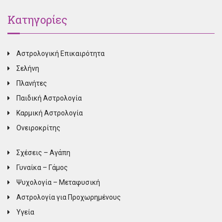
Κατηγορίες
Αστρολογική Επικαιρότητα
Σελήνη
Πλανήτες
Παιδική Αστρολογία
Καρμική Αστρολογία
Ονειροκρίτης
Σχέσεις – Αγάπη
Γυναίκα – Γάμος
Ψυχολογία – Μεταφυσική
Αστρολογία για Προχωρημένους
Υγεία