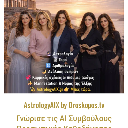
AstrologyAIX by Oroskopos.tv
Γνώρισε τις ΑΙ Συμβούλους
Προσωπικής Καθοδήγησης