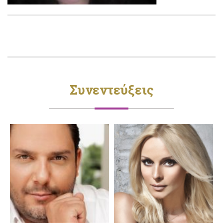
Συνεντεύξεις