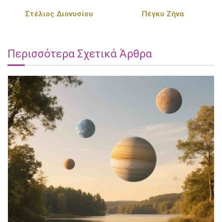
Στέλιος Διονυσίου
Πέγκυ Ζήνα
Περισσότερα Σχετικά Άρθρα