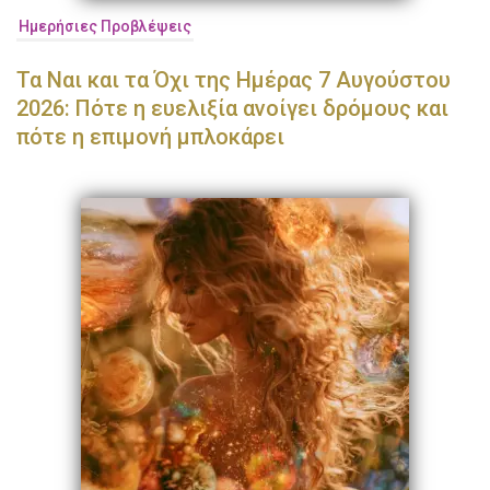
Ημερήσιες Προβλέψεις
Τα Ναι και τα Όχι της Ημέρας 7 Αυγούστου
2026: Πότε η ευελιξία ανοίγει δρόμους και
πότε η επιμονή μπλοκάρει