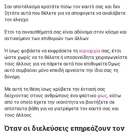
Σαν αποτέλεσμα κρατάτε πίσω τον εαυτό σας και δεν
ζητάτε αυτά που θέλετε για να αποφύγετε να αναλάβετε
τον έλεγχο.
Έτσι τα συναισθήματά σας είναι αδύναμα στον κόσμο και
αντικείμενο των επιθυμιών των άλλων.
Ή ίσως φοβάστε να εκφράσετε τη
κυριαρχία
σας, έτσι
ώστε χωρίς να το θέλετε ή υποσυνείδητα χειραγωγείστε
τους άλλους για να πάρετε αυτά που επιθυμείτε.Όμως
αυτό συμβαίνει μόνο επειδή αρνείστε την ίδια σας τη
δύναμη.
Με αυτή τη θέση ίσως κρύβετε την έντασή σας
δείχνοντας στους ανθρώπους ένα ψεύτικο
φως
, κάτω
από το οποίο έχετε την ικανότητα να βουτήξετε σε
απίστευτα βάθη για να γιατρέψετε τον εαυτό σας και
τους άλλους.
Όταν οι διελεύσεις επηρεάζουν τον