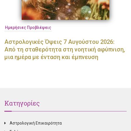
Ημερήσιες Προβλέψεις
Αστρολογικές Όψεις 7 Αυγούστου 2026:
Από τη σταθερότητα στη νοητική αφύπνιση,
μια ημέρα με ένταση και έμπνευση
Κατηγορίες
Αστρολογική Επικαιρότητα