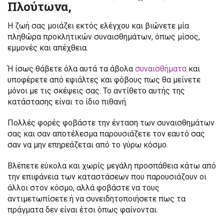
Πλούτωνα,
Η ζωή σας μοιάζει εκτός ελέγχου και βιώνετε μία
πληθώρα προκλητικών συναισθημάτων, όπως μίσος,
εμμονές και απέχθεια.
Ή ίσως θάβετε όλα αυτά τα άβολα
συναισθήματα
και
υποφέρετε από εφιάλτες και φόβους πως θα μείνετε
μόνοι με τις σκέψεις σας. Το αντίθετο αυτής της
κατάστασης είναι το ίδιο πιθανή.
Πολλές φορές φοβάστε την ένταση των συναισθημάτων
σας και σαν αποτέλεσμα παρουσιάζετε τον εαυτό σας
σαν να μην επηρεάζεται από το γύρω κόσμο.
Βλέπετε εύκολα και χωρίς μεγάλη προσπάθεια κάτω από
την επιφάνεια των καταστάσεων που παρουσιάζουν οι
άλλοι στον κόσμο, αλλά φοβάστε να τους
αντιμετωπίσετε ή να συνειδητοποιήσετε πως τα
πράγματα δεν είναι έτσι όπως φαίνονται.