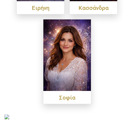
Ειρήνη
Κασσάνδρα
Σοφία