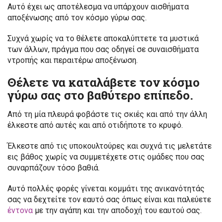
Αυτό έχει ως αποτέλεσμα να υπάρχουν αισθήματα
αποξένωσης από τον κόσμο γύρω σας.
Συχνά χωρίς να το θέλετε αποκαλύπτετε τα μυστικά
των άλλων, πράγμα που σας οδηγεί σε συναισθήματα
ντροπής και περαιτέρω αποξένωση.
Θέλετε να καταλάβετε τον κόσμο
γύρω σας στο βαθύτερο επίπεδο.
Από τη μία πλευρά φοβάστε τις σκιές και από την άλλη
έλκεστε από αυτές και από οτιδήποτε το κρυφό.
Έλκεστε από τις υποκουλτούρες και συχνά τις μελετάτε
εις βάθος χωρίς να συμμετέχετε στις ομάδες που σας
συναρπάζουν τόσο βαθιά.
Αυτό πολλές φορές γίνεται κομμάτι της ανικανότητάς
σας να δεχτείτε τον εαυτό σας όπως είναι και παλεύετε
έντονα
με την αγάπη και την αποδοχή του εαυτού σας.