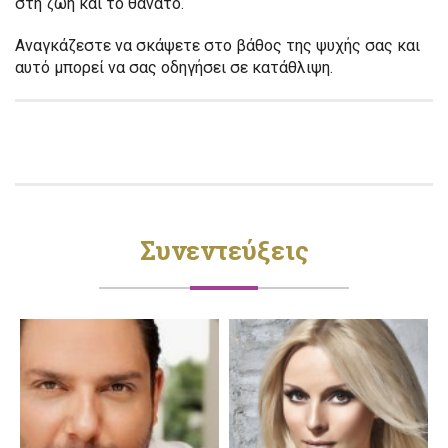
στη ζωή και το θάνατο.
Αναγκάζεστε να σκάψετε στο βάθος της ψυχής σας και
αυτό μπορεί να σας οδηγήσει σε κατάθλιψη.
Συνεντεύξεις