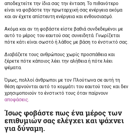
αποδεχτείτε την ίδια σας την ένταση. Το πιθανότερο
είναι να φοβάστε την πρωταρχική σας ενέργεια ακόμα
και αν έχετε απίστευτη ενέργεια και ενθουσιασμό.
Ακόμα και αν τη φοβάστε είστε βαθιά συνδεδεμένοι με
αυτό το μέρος του εαυτού σας συνειδητά. Γνωρίζεται
πότε κάτι είναι σωστό ή λάθος με βάση το ένστικτό σας.
Διαβάζετε τους ανθρώπους χωρίς προσπάθεια και
ξέρετε πότε κάποιος λέει την αλήθεια ή πότε λέει
ψέματα.
Όμως, πολλοί άνθρωποι με τον Πλούτωνα σε αυτή τη
θέση αρνούνται αυτό το κομμάτι του εαυτού τους και δεν
χρησιμοποιούν το ένστικτό τους όταν παίρνουν
αποφάσεις
.
Ίσως φοβάστε πως ένα μέρος των
επιθυμιών σας ελέγχει και ψάχνει
για δύναμη.