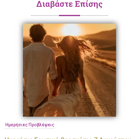
Διαβάστε Επίσης
Ημερήσιες Προβλέψεις