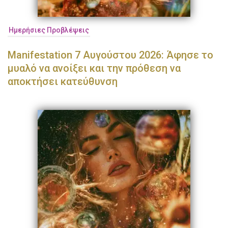
Ημερήσιες Προβλέψεις
Manifestation 7 Αυγούστου 2026: Άφησε το
μυαλό να ανοίξει και την πρόθεση να
αποκτήσει κατεύθυνση