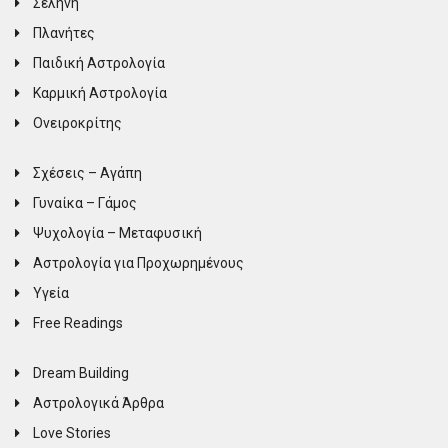
Σελήνη
Πλανήτες
Παιδική Αστρολογία
Καρμική Αστρολογία
Ονειροκρίτης
Σχέσεις – Αγάπη
Γυναίκα – Γάμος
Ψυχολογία – Μεταφυσική
Αστρολογία για Προχωρημένους
Υγεία
Free Readings
Dream Building
Αστρολογικά Άρθρα
Love Stories