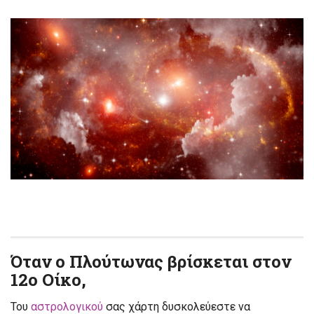
Όταν ο Πλούτωνας βρίσκεται στον
12ο Οίκο,
Του
αστρολογικού
σας χάρτη δυσκολεύεστε να