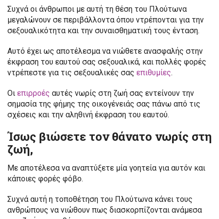
Συχνά οι άνθρωποι με αυτή τη θέση του Πλούτωνα
μεγαλώνουν σε περιβάλλοντα όπου ντρέπονται για την
σεξουαλικότητα και την συναισθηματική τους ένταση.
Αυτό έχει ως αποτέλεσμα να νιώθετε ανασφαλής στην
έκφραση του εαυτού σας σεξουαλικά, και πολλές φορές
ντρέπεστε για τις σεξουαλικές σας
επιθυμίες
.
Οι
επιρροές
αυτές νωρίς στη ζωή σας εντείνουν την
σημασία της φήμης της οικογένειάς σας πάνω από τις
σχέσεις και την αληθινή έκφραση του εαυτού.
Ίσως βιώσετε τον θάνατο νωρίς στη
ζωή,
Με αποτέλεσα να αναπτύξετε μία γοητεία για αυτόν και
κάποιες φορές φόβο.
Συχνά αυτή η τοποθέτηση του Πλούτωνα κάνει τους
ανθρώπους να νιώθουν πως διασκορπίζονται ανάμεσα