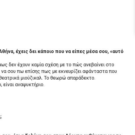
θήνα, έχεις δει κάποιο που να είπες μέσα σου, «αυτό
μως δεν έχουν καμία σχέση με το πώς ανεβαίνει στο
 να σου πω επίσης πως με εκνευρίζει αφάνταστα που
 θεατρικά μιούζικαλ. Το θεωρώ απαράδεκτο.
, είναι αναψυκτήριο.
;