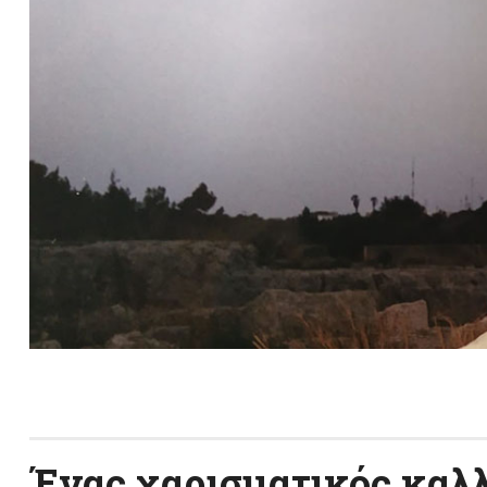
Ένας χαρισματικός καλλ