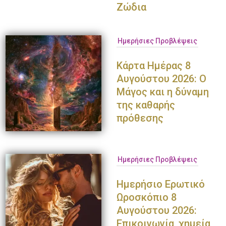
Ζώδια
Ημερήσιες Προβλέψεις
Κάρτα Ημέρας 8
Αυγούστου 2026: Ο
Μάγος και η δύναμη
της καθαρής
πρόθεσης
Ημερήσιες Προβλέψεις
Ημερήσιο Ερωτικό
Ωροσκόπιο 8
Αυγούστου 2026:
Επικοινωνία, χημεία