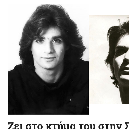
Ζει στο κτήμα του στην