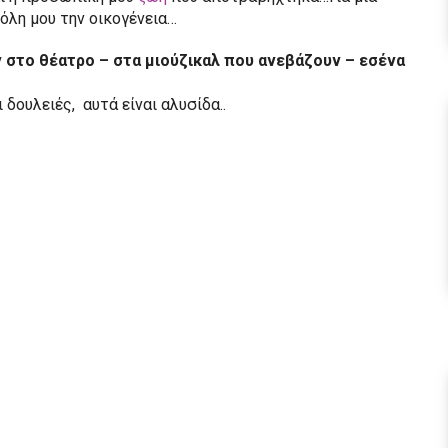
όλη μου την οικογένεια…
 στο θέατρο – στα μιούζικαλ που ανεβάζουν – εσένα
 δουλειές, αυτά είναι αλυσίδα..