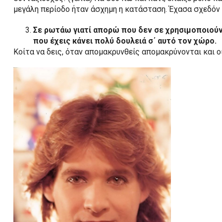
μεγάλη περίοδο ήταν άσχημη η κατάσταση. Έχασα σχεδόν 
Σε ρωτάω γιατί απορώ που δεν σε χρησιμοποιούν
που έχεις κάνει πολύ δουλειά σ΄ αυτό τον χώρο.
Κοίτα να δεις, όταν απομακρυνθείς απομακρύνονται και οι