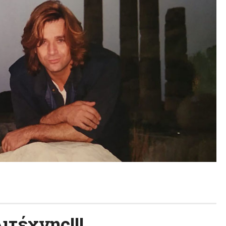
ιτέχνης!!!