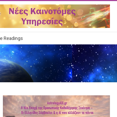
ee Readings