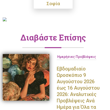
Σοφία
Διαβάστε Επίσης
Ημερήσιες Προβλέψεις
Εβδομαδιαίο
Ωροσκόπιο 9
Αυγούστου 2026
έως 16 Αυγούστου
2026: Αναλυτικές
Προβλέψεις Ανά
Ημέρα για Όλα τα