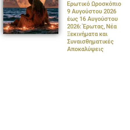
Ερωτικό Ωροσκόπιο
9 Αυγούστου 2026
έως 16 Αυγούστου
2026: Έρωτας, Νέα
Ξεκινήματα και
Συναισθηματικές
Αποκαλύψεις