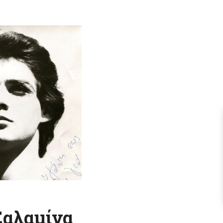
 Σαλαμίνα