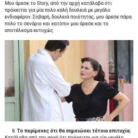
Μου άρεσε το Story, από την αρχή κατάλαβα ότι
πρόκειται για μία πολύ καλή δουλειά με μεγάλο
ενδιαφέρον. Σοβαρή, δουλειά ποιότητας, μου άρεσε πάρα
πολύ το σενάριο και κατόπιν μου άρεσε και το
αποτέλεσμα ευτυχώς.
Το περίμενες ότι θα σημειώσει τέτοια επιτυχία;
Κατάλαβα από την αρχή ότι πρόκειται για μία μεγάλη