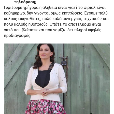
τηλεόραση;
Γυρίζουμε γρήγορα η αλήθεια είναι γιατί το σίριαλ είναι
καθημερινό, δεν γίνονται όμως εκπτώσεις. Έχουμε πολύ
καλούς σκηνοθέτες, πολύ καλά συνεργεία, τεχνικούς και
πολύ καλούς ηθοποιούς. Οπότε το αποτέλεσμα είναι
αυτό που βλέπετε και που νομίζω ότι πληροί υψηλές
προδιαγραφές.