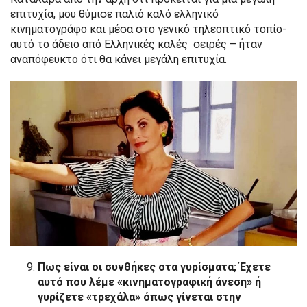
επιτυχία, μου θύμισε παλιό καλό ελληνικό
κινηματογράφο και μέσα στο γενικό τηλεοπτικό τοπίο-
αυτό το άδειο από Ελληνικές καλές σειρές – ήταν
αναπόφευκτο ότι θα κάνει μεγάλη επιτυχία.
Πως είναι οι συνθήκες στα γυρίσματα; Έχετε
αυτό που λέμε «κινηματογραφική άνεση» ή
γυρίζετε «τρεχάλα» όπως γίνεται στην