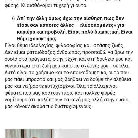
φύσης. Κι αισθάνομαι τυχερή γι αυτό.
Απ΄ την άλλη όμως έχω την αίσθηση πως δεν
είσαι σαν κάποιες άλλες – «λυσσασμένες» για
καριέρα και προβολή. Είσαι πολύ διακριτική. Είναι
θέμα χαρακτήρα;
Είναι θέμα ιδεολογίας, φιλοσοφίας και στάσης ζωής.
Δεν είμαι ματαιόδοξος άνθρωπος, προσπαθώ να βρω την
ουσία στα πράγματα, στην τέχνη και στη δουλειά μου και
γενικότερα στη ζωή μου και στις σχέσεις μου… σε όλα.
Αυτό είναι το χρήσιμο και το εποικοδομητικό, αυτό που
μας πάει μπροστά και μας βοηθάει να δούμε την αλήθεια
μας και να ‘μαστε ευτυχισμένοι. Όλα τα άλλα είναι
ψέματα που μας κρατούν πίσω και πολλές φορές
νομίζουμε ότι καλύπτουν τα κενά μας αλλά στην ουσία
μας κάνουν ακόμα πιο δυστυχισμένους.