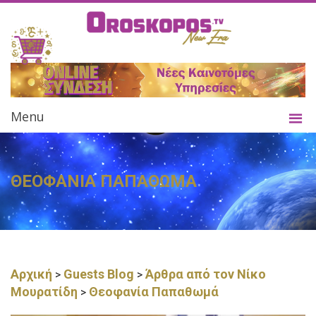
Menu
ΘΕΟΦΑΝΙΑ ΠΑΠΑΘΩΜΑ
Αρχική
Guests Blog
Άρθρα από τον Νίκο
>
>
Μουρατίδη
Θεοφανία Παπαθωμά
>