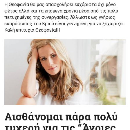
Η Θεοφανία θα μας απασχολήσει ευχάριστα όχι μόνο
φέτος αλλά και τα επόμενα χρόνια μέσα από τις πολύ
πετυχημένες της συνεργασίες. Άλλωστε ως γνήσιος
εκπρόσωπος του Κριού είναι γεννημένη για να ξεχωρίζει.
Καλή επιτυχία Θεοφανία!!!
Αισθάνομαι πάρα πολύ
τυχερή για τις “Άγριες