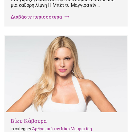
μια καθαρή λίμνη Η Μπέττυ Μαγγίρα είν ...
Διαβάστε περισσότερα
Βίκυ Κάβουρα
In category
Άρθρα από τον Νίκο Μουρατίδη