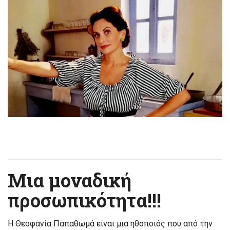
Μια μοναδική
προσωπικότητα!!!
Η Θεοφανία Παπαθωμά είναι μια ηθοποιός που από την