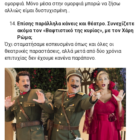
ομορφιά. Μόνο μέσα στην ομορφιά μπορώ να ζήσω
αλλιώς είμαι δυστυχισμένη…
Επίσης παράλληλα κάνεις και θέατρο. Συνεχίζετε
ακόμα τον «Βαφτιστικό της κυρίας», με τον Χάρη
Ρώμα;
Όχι σταματήσαμε εσπευσμένα όπως και όλες οι
θεατρικές παραστάσεις, αλλά μετά από δύο χρόνια
επιτυχίας δεν έχουμε κανένα παράπονο.