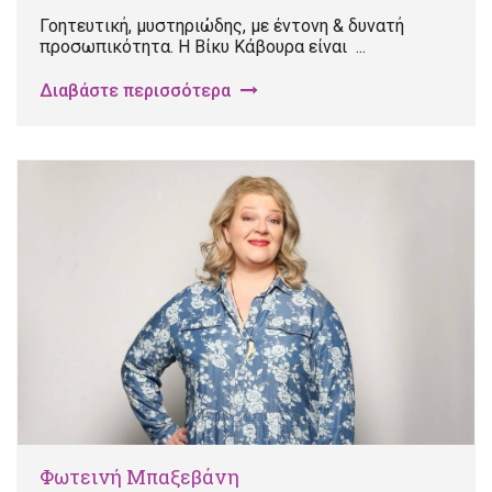
Γοητευτική, μυστηριώδης, με έντονη & δυνατή
προσωπικότητα. Η Βίκυ Κάβουρα είναι ...
Διαβάστε περισσότερα
Φωτεινή Μπαξεβάνη