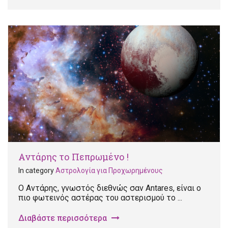
Αντάρης το Πεπρωμένο !
In category
Αστρολογία για Προχωρημένους
Ο Αντάρης, γνωστός διεθνώς σαν Antares, είναι ο
πιο φωτεινός αστέρας του αστερισμού το ...
Διαβάστε περισσότερα