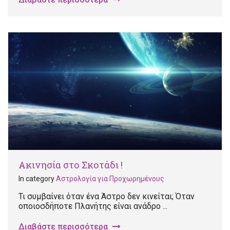
Ακινησία στο Σκοτάδι !
In category
Αστρολογία για Προχωρημένους
Τι συμβαίνει όταν ένα Άστρο δεν κινείται; Όταν
οποιοσδήποτε Πλανήτης είναι ανάδρο ...
Διαβάστε περισσότερα