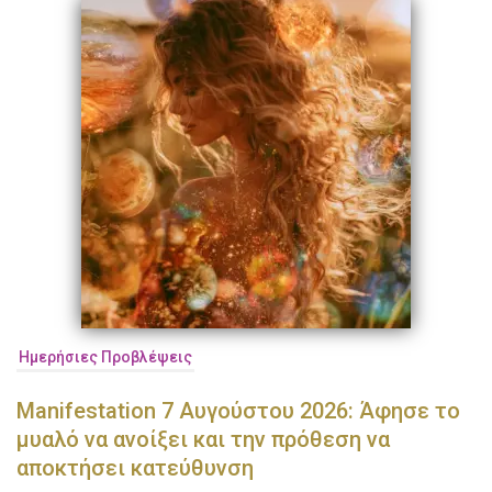
Ημερήσιες Προβλέψεις
Manifestation 7 Αυγούστου 2026: Άφησε το
μυαλό να ανοίξει και την πρόθεση να
αποκτήσει κατεύθυνση