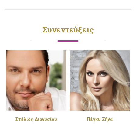
Συνεντεύξεις
Στέλιος Διονυσίου
Πέγκυ Ζήνα