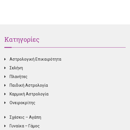
Κατηγορίες
Αστρολογική Επικαιρότητα
Σελήνη
Πλανήτες
Παιδική Αστρολογία
Καρμική Αστρολογία
Ονειροκρίτης
Σχέσεις – Αγάπη
Γυναίκα – Γάμος