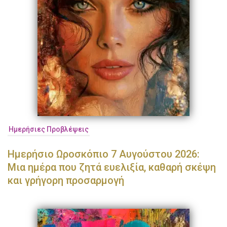
Ημερήσιες Προβλέψεις
Ημερήσιο Ωροσκόπιο 7 Αυγούστου 2026:
Μια ημέρα που ζητά ευελιξία, καθαρή σκέψη
και γρήγορη προσαρμογή