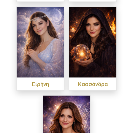
Ειρήνη
Κασσάνδρα