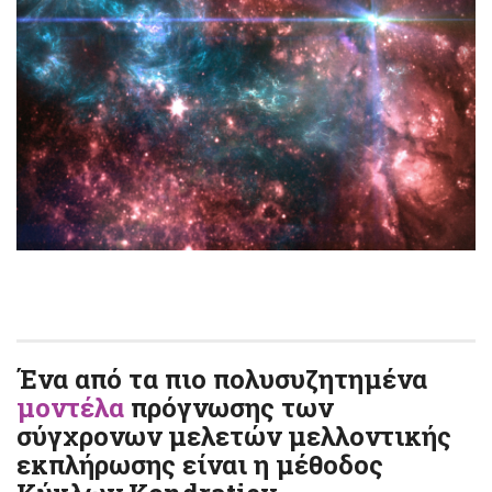
Ένα από τα πιο πολυσυζητημένα
μοντέλα
πρόγνωσης των
σύγχρονων μελετών μελλοντικής
εκπλήρωσης είναι η μέθοδος