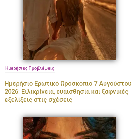
Ημερήσιες Προβλέψεις
Ημερήσιο Ερωτικό Ωροσκόπιο 7 Αυγούστου
2026: Ειλικρίνεια, ευαισθησία και ξαφνικές
εξελίξεις στις σχέσεις