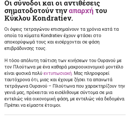
Οι σύνοδοι και οι αντιθέσεις
σηματοδοτούν την
απαρχή
του
Κύκλου Kondratiev.
Οι όψεις τετραγώνου επισημαίνουν τα χρόνια κατά τα
οποία τα κύματα Kondratiev έχουν φτάσει στο
αποκορύφωμά τους και εισέρχονται σε φάση
επιβράδυνσης τους.
Η τόσο απόλυτη ταύτιση των κινήσεων του Ουρανού με
τον Πλούτωνα με ένα καθαρά μακροοικονομικό μοντέλο
είναι φυσικά πολύ
εντυπωσιακή
. Μας πληροφορεί
ταυτόχρονα ότι, μιας και έχουμε ζήσει τα απανωτά
τετράγωνα Ουρανού – Πλούτωνα που χαρακτηρίζουν την
γενιά μας, πρόκειται να εισέλθουμε σύντομα σε μια
εντελώς νέα οικονομική φάση, με εντελώς νέα δεδομένα.
Πρέπει να είμαστε έτοιμοι.