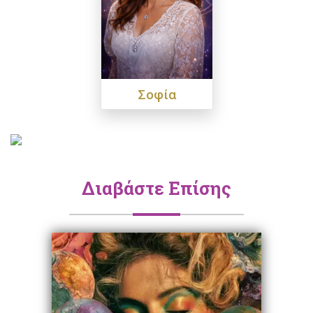
Σοφία
Διαβάστε Επίσης