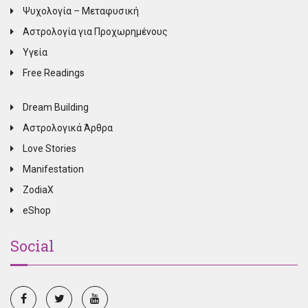
Ψυχολογία – Μεταφυσική
Αστρολογία για Προχωρημένους
Υγεία
Free Readings
Dream Building
Αστρολογικά Άρθρα
Love Stories
Manifestation
ZodiaX
eShop
Social