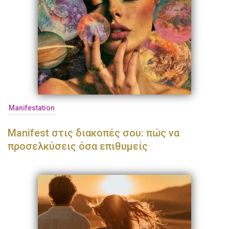
Manifestation
Manifest στις διακοπές σου: πώς να
προσελκύσεις όσα επιθυμείς