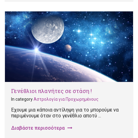
Γενέθλιοι πλανήτες σε στάση !
In category
Αστρολογία για Προχωρημένους
Έχουμε μια κάποια αντίληψη για το μπορούμε να
περιμένουμε όταν στο γενέθλιο αποτύ ...
Διαβάστε περισσότερα