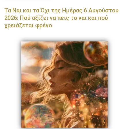
Τα Ναι και τα Όχι της Ημέρας 6 Αυγούστου
2026: Πού αξίζει να πεις το ναι και πού
χρειάζεται φρένο