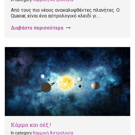
Από τους πιο νέους ανακαλυφθέντες πλανήτες. Ο
Quaoar, είναι ένα αστρολογικό κλειδί γι ...
Διαβάστε περισσότερα
Κάρμα και σέξ !
In category
Καρμική Αστρολογία