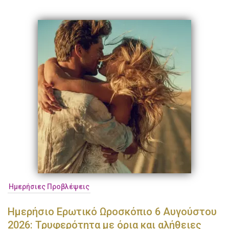
Ημερήσιες Προβλέψεις
Ημερήσιο Ερωτικό Ωροσκόπιο 6 Αυγούστου
2026: Τρυφερότητα με όρια και αλήθειες