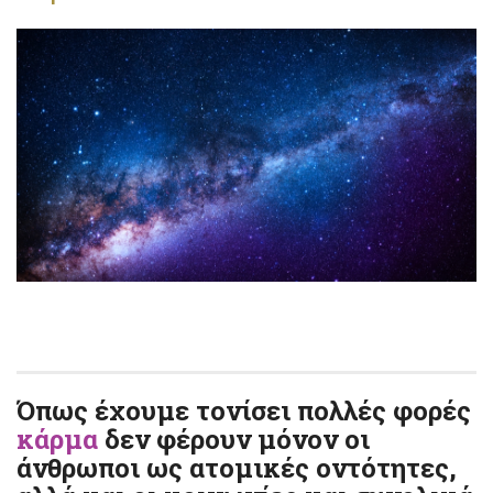
Όπως έχουμε τονίσει πολλές φορές
κάρμα
δεν φέρουν μόνον οι
άνθρωποι ως ατομικές οντότητες,