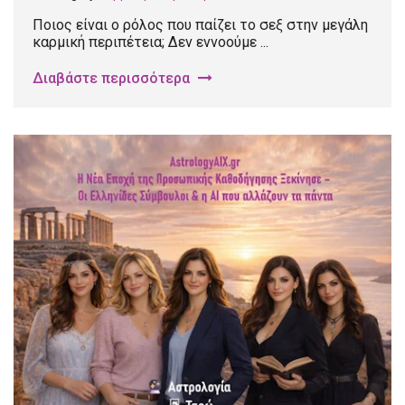
Ποιος είναι ο ρόλος που παίζει το σεξ στην μεγάλη
καρμική περιπέτεια; Δεν εννοούμε ...
Διαβάστε περισσότερα