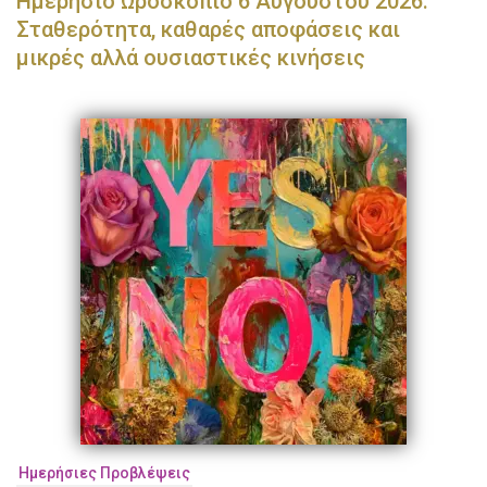
Ημερήσιο Ωροσκόπιο 6 Αυγούστου 2026:
Σταθερότητα, καθαρές αποφάσεις και
μικρές αλλά ουσιαστικές κινήσεις
Ημερήσιες Προβλέψεις