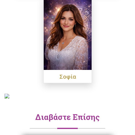
Σοφία
Διαβάστε Επίσης