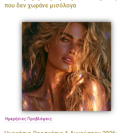
που δεν χωράνε μισόλογα
Ημερήσιες Προβλέψεις