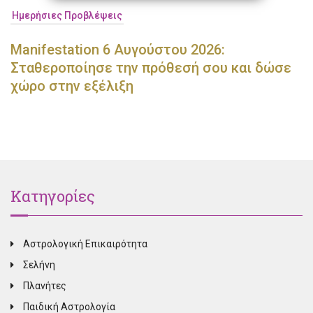
Ημερήσιες Προβλέψεις
Manifestation 6 Αυγούστου 2026:
Σταθεροποίησε την πρόθεσή σου και δώσε
χώρο στην εξέλιξη
Κατηγορίες
Αστρολογική Επικαιρότητα
Σελήνη
Πλανήτες
Παιδική Αστρολογία