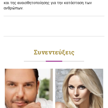
και της ευαισθητοποίησης για την κατάσταση των
ανθρώπων.
Συνεντεύξεις