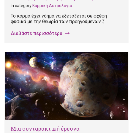
In category
Καρμική Αστρολογία
Το κάρμα έχει νόημα να εξετάζεται σε σχέση
φυσικά με την θεωρία των προηγούμενων ζ ...
Διαβάστε περισσότερα
Μια συνταρακτική έρευνα