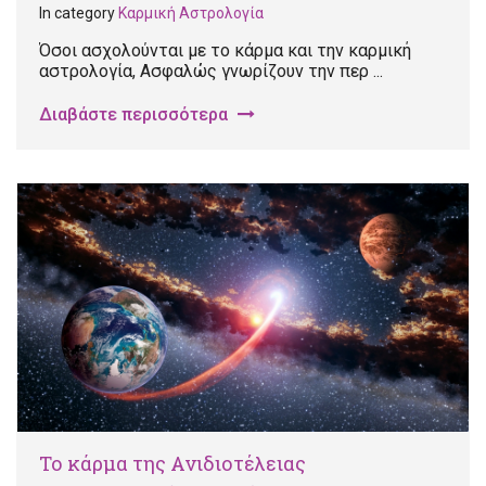
In category
Καρμική Αστρολογία
Όσοι ασχολούνται με το κάρμα και την καρμική
αστρολογία, Ασφαλώς γνωρίζουν την περ ...
Διαβάστε περισσότερα
Το κάρμα της Ανιδιοτέλειας