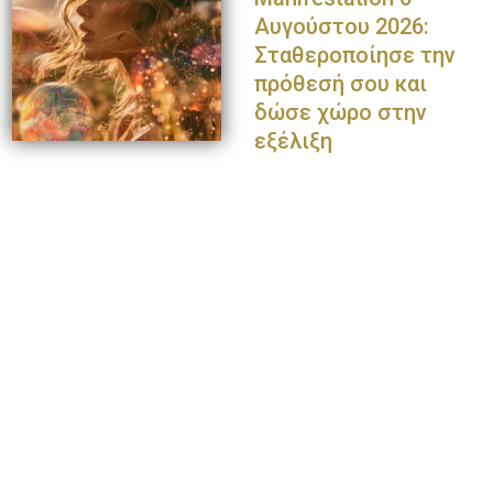
Αυγούστου 2026:
Σταθεροποίησε την
πρόθεσή σου και
δώσε χώρο στην
εξέλιξη