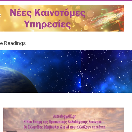
ee Readings