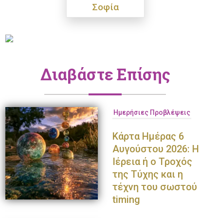
Σοφία
Διαβάστε Επίσης
Ημερήσιες Προβλέψεις
Κάρτα Ημέρας 6
Αυγούστου 2026: Η
Ιέρεια ή ο Τροχός
της Τύχης και η
τέχνη του σωστού
timing