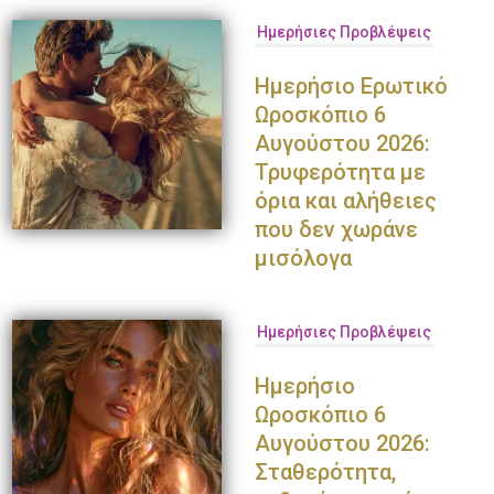
Ημερήσιες Προβλέψεις
Ημερήσιο Ερωτικό
Ωροσκόπιο 6
Αυγούστου 2026:
Τρυφερότητα με
όρια και αλήθειες
που δεν χωράνε
μισόλογα
Ημερήσιες Προβλέψεις
Ημερήσιο
Ωροσκόπιο 6
Αυγούστου 2026:
Σταθερότητα,